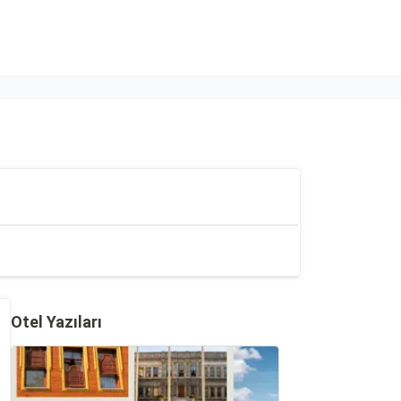
Otel Yazıları