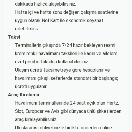
dakikada hızlıca ulaşabilirsiniz.
Hafta içi ve hafta sonu değişen çalışma saatlerine
uygun olarak Nol Kart ile ekonomik seyahat
edebilirsiniz.
Taksi
Terminallerin çıkışında 7/24 hazır bekleyen resmi
krem renkli havalimanı taksileri ile kadın ve ailelere
özel pembe taksileri kullanabilirsiniz.
Ulaşım ücreti taksimetreye göre hesaplanır ve
havalimanı çıkışlı seferlerde standart bir başlangıç
ücreti uygulanır.
Araç Kiralama
Havalimanı terminallerinde 24 saat açık olan Hertz,
Sixt, Europcar ve Avis gibi dünyaca ünlü şirketlerden
araç kiralayabilirsiniz.
Uluslararası ehliyetinizle birlikte önceden online