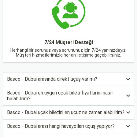
7/24 Müşteri Desteği
Herhangi bir sorunuz veya sorununuz için 7/24 yanınızdayız.
Müşteri hizmetlerimizle her an iletişime geçebilirsiniz.
Basco - Dubai arasında direkt uçuş var mı?
Basco - Dubai en uygun uçak bileti fiyatlarını nasıl
bulabilirim?
Basco - Dubai uçak biletini en ucuz ne zaman alabilirim?
Basco - Dubai arası hangi havayolları uçuş yapıyor?