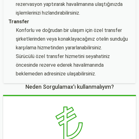
rezervasyon yaptırarak havalimanına ulaştığınızda
işlemlerinizi hızlandırabilirsiniz.
Transfer
Konforlu ve doğrudan bir ulaşım için özel transfer
şirketlerinden veya konaklayacağınız otelin sunduğu
karşılama hizmetinden yararlanabilirsiniz.
Sürücülü özel transfer hizmetini seyahatiniz
öncesinde rezerve ederek havalimanında
beklemeden adresinize ulaşabilirsiniz.
Neden Sorgulamax'ı kullanmalıyım?