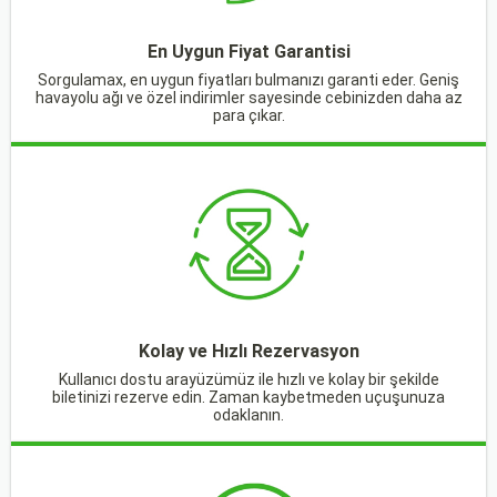
En Uygun Fiyat Garantisi
Sorgulamax, en uygun fiyatları bulmanızı garanti eder. Geniş
havayolu ağı ve özel indirimler sayesinde cebinizden daha az
para çıkar.
Kolay ve Hızlı Rezervasyon
Kullanıcı dostu arayüzümüz ile hızlı ve kolay bir şekilde
biletinizi rezerve edin. Zaman kaybetmeden uçuşunuza
odaklanın.