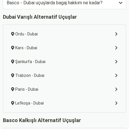
Basco - Dubai uçuşlarda bagaj hakkım ne kadar?
Dubai Varışlı Alternatif Uçuşlar
Ordu - Dubai
Kars - Dubai
Şanlıurfa - Dubai
Trabzon - Dubai
Paris - Dubai
Lefkoşa - Dubai
Basco Kalkışlı Alternatif Uçuşlar