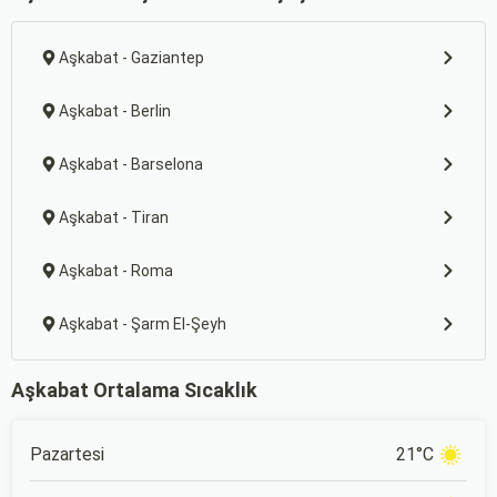
Aşkabat - Gaziantep
Aşkabat - Berlin
Aşkabat - Barselona
Aşkabat - Tiran
Aşkabat - Roma
Aşkabat - Şarm El-Şeyh
Aşkabat Ortalama Sıcaklık
Pazartesi
21°C