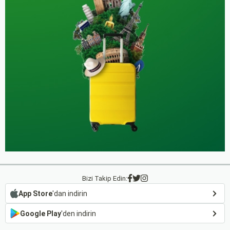
Bizi Takip Edin:
App Store
'dan indirin
Google Play
'den indirin