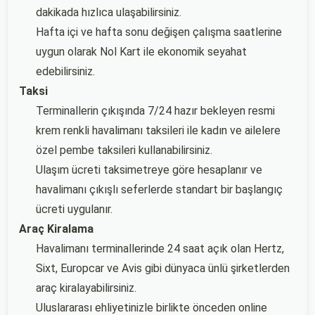
dakikada hızlıca ulaşabilirsiniz.
Hafta içi ve hafta sonu değişen çalışma saatlerine
uygun olarak Nol Kart ile ekonomik seyahat
edebilirsiniz.
Taksi
Terminallerin çıkışında 7/24 hazır bekleyen resmi
krem renkli havalimanı taksileri ile kadın ve ailelere
özel pembe taksileri kullanabilirsiniz.
Ulaşım ücreti taksimetreye göre hesaplanır ve
havalimanı çıkışlı seferlerde standart bir başlangıç
ücreti uygulanır.
Araç Kiralama
Havalimanı terminallerinde 24 saat açık olan Hertz,
Sixt, Europcar ve Avis gibi dünyaca ünlü şirketlerden
araç kiralayabilirsiniz.
Uluslararası ehliyetinizle birlikte önceden online