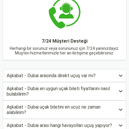
7/24 Müşteri Desteği
Herhangi bir sorunuz veya sorununuz için 7/24 yanınızdayız.
Müşteri hizmetlerimizle her an iletişime geçebilirsiniz.
Aşkabat - Dubai arasında direkt uçuş var mı?
Aşkabat - Dubai en uygun uçak bileti fiyatlarını nasıl
bulabilirim?
Aşkabat - Dubai uçak biletini en ucuz ne zaman
alabilirim?
Aşkabat - Dubai arası hangi havayolları uçuş yapıyor?