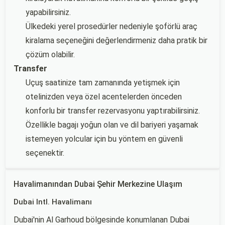
yapabilirsiniz.
Ülkedeki yerel prosedürler nedeniyle şoförlü araç
kiralama seçeneğini değerlendirmeniz daha pratik bir
çözüm olabilir.
Transfer
Uçuş saatinize tam zamanında yetişmek için
otelinizden veya özel acentelerden önceden
konforlu bir transfer rezervasyonu yaptırabilirsiniz.
Özellikle bagajı yoğun olan ve dil bariyeri yaşamak
istemeyen yolcular için bu yöntem en güvenli
seçenektir.
Havalimanından Dubai Şehir Merkezine Ulaşım
Dubai Intl. Havalimanı
Dubai'nin Al Garhoud bölgesinde konumlanan Dubai