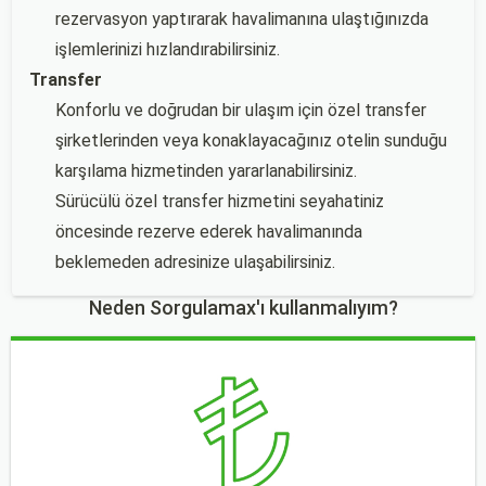
rezervasyon yaptırarak havalimanına ulaştığınızda
işlemlerinizi hızlandırabilirsiniz.
Transfer
Konforlu ve doğrudan bir ulaşım için özel transfer
şirketlerinden veya konaklayacağınız otelin sunduğu
karşılama hizmetinden yararlanabilirsiniz.
Sürücülü özel transfer hizmetini seyahatiniz
öncesinde rezerve ederek havalimanında
beklemeden adresinize ulaşabilirsiniz.
Neden Sorgulamax'ı kullanmalıyım?