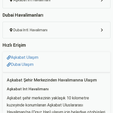
Aşkabat Int Havalimanı
Dubai Havalimanları
Dubai Intl. Havalimanı
Hızlı Erişim
Aşkabat Ulaşım
Dubai Ulaşım
Aşkabat Şehir Merkezinden Havalimanına Ulaşım
Aşkabat Int Havalimanı
Aşkabat şehir merkezinin yaklaşık 10 kilometre
kuzeyinde konumlanan Aşkabat Uluslararası
Havalimanı'na (Oguz Han) ulaşım için belediye otobüsleri,