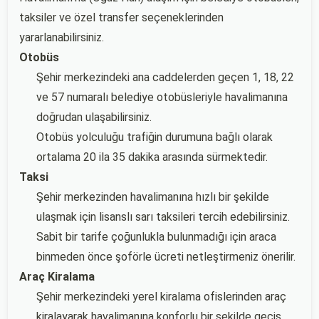
taksiler ve özel transfer seçeneklerinden
yararlanabilirsiniz.
Otobüs
Şehir merkezindeki ana caddelerden geçen 1, 18, 22
ve 57 numaralı belediye otobüsleriyle havalimanına
doğrudan ulaşabilirsiniz.
Otobüs yolculuğu trafiğin durumuna bağlı olarak
ortalama 20 ila 35 dakika arasında sürmektedir.
Taksi
Şehir merkezinden havalimanına hızlı bir şekilde
ulaşmak için lisanslı sarı taksileri tercih edebilirsiniz.
Sabit bir tarife çoğunlukla bulunmadığı için araca
binmeden önce şoförle ücreti netleştirmeniz önerilir.
Araç Kiralama
Şehir merkezindeki yerel kiralama ofislerinden araç
kiralayarak havalimanına konforlu bir şekilde geçiş