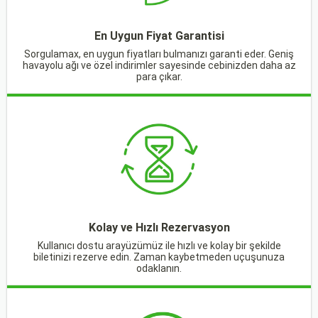
En Uygun Fiyat Garantisi
Sorgulamax, en uygun fiyatları bulmanızı garanti eder. Geniş
havayolu ağı ve özel indirimler sayesinde cebinizden daha az
para çıkar.
Kolay ve Hızlı Rezervasyon
Kullanıcı dostu arayüzümüz ile hızlı ve kolay bir şekilde
biletinizi rezerve edin. Zaman kaybetmeden uçuşunuza
odaklanın.