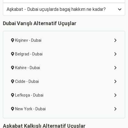
Aşkabat - Dubai uçuşlarda bagaj hakkım ne kadar?
Dubai Varışlı Alternatif Uçuşlar
Kişinev - Dubai
Belgrad - Dubai
Kahire - Dubai
Cidde - Dubai
Lefkoşa - Dubai
New York - Dubai
Aşkabat Kalkışlı Alternatif Uçuşlar