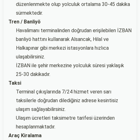
düzenlenmekte olup yolculuk ortalama 30-45 dakika
sürmektedir.
Tren / Banliyö
Havalimanı terminalinden doğrudan erişilebilen İZBAN
banliyö hattını kullanarak Alsancak, Hilal ve
Halkapınar gibi merkezi istasyonlara hızlıca
ulaşabilirsiniz.
İZBAN ile şehir merkezine yolculuk süresi yaklaşık
25-30 dakikadır.
Taksi
Terminal çıkışlarında 7/24 hizmet veren sarı
taksilerle doğrudan dilediğiniz adrese kesintisiz
ulaşım sağlayabilirsiniz.
Ulaşım ücretleri taksimetre tarifesi üzerinden
hesaplanmaktadır.
Araç Kiralama