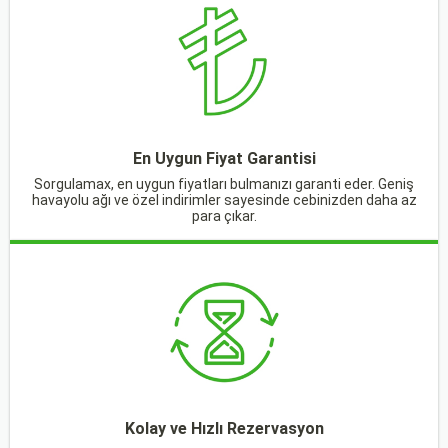
En Uygun Fiyat Garantisi
Sorgulamax, en uygun fiyatları bulmanızı garanti eder. Geniş
havayolu ağı ve özel indirimler sayesinde cebinizden daha az
para çıkar.
Kolay ve Hızlı Rezervasyon