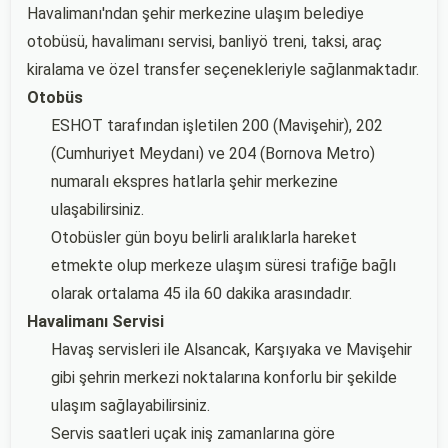
Havalimanı'ndan şehir merkezine ulaşım belediye
otobüsü, havalimanı servisi, banliyö treni, taksi, araç
kiralama ve özel transfer seçenekleriyle sağlanmaktadır.
Otobüs
ESHOT tarafından işletilen 200 (Mavişehir), 202
(Cumhuriyet Meydanı) ve 204 (Bornova Metro)
numaralı ekspres hatlarla şehir merkezine
ulaşabilirsiniz.
Otobüsler gün boyu belirli aralıklarla hareket
etmekte olup merkeze ulaşım süresi trafiğe bağlı
olarak ortalama 45 ila 60 dakika arasındadır.
Havalimanı Servisi
Havaş servisleri ile Alsancak, Karşıyaka ve Mavişehir
gibi şehrin merkezi noktalarına konforlu bir şekilde
ulaşım sağlayabilirsiniz.
Servis saatleri uçak iniş zamanlarına göre