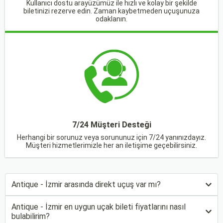
Kullanıcı dostu arayüzümüz ile hızlı ve kolay bir şekilde
biletinizi rezerve edin. Zaman kaybetmeden uçuşunuza
odaklanın.
7/24 Müşteri Desteği
Herhangi bir sorunuz veya sorununuz için 7/24 yanınızdayız.
Müşteri hizmetlerimizle her an iletişime geçebilirsiniz.
Antique - İzmir arasında direkt uçuş var mı?
Antique - İzmir en uygun uçak bileti fiyatlarını nasıl
bulabilirim?