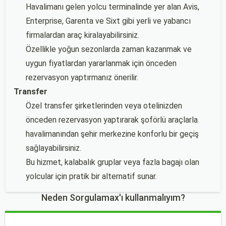
Havalimanı gelen yolcu terminalinde yer alan Avis,
Enterprise, Garenta ve Sixt gibi yerli ve yabancı
firmalardan araç kiralayabilirsiniz.
Özellikle yoğun sezonlarda zaman kazanmak ve
uygun fiyatlardan yararlanmak için önceden
rezervasyon yaptırmanız önerilir.
Transfer
Özel transfer şirketlerinden veya otelinizden
önceden rezervasyon yaptırarak şoförlü araçlarla
havalimanından şehir merkezine konforlu bir geçiş
sağlayabilirsiniz.
Bu hizmet, kalabalık gruplar veya fazla bagajı olan
yolcular için pratik bir alternatif sunar.
Neden Sorgulamax'ı kullanmalıyım?