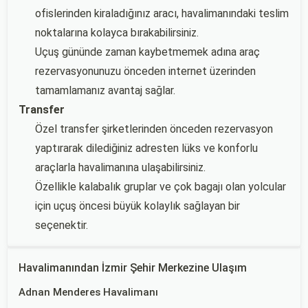
ofislerinden kiraladığınız aracı, havalimanındaki teslim
noktalarına kolayca bırakabilirsiniz.
Uçuş gününde zaman kaybetmemek adına araç
rezervasyonunuzu önceden internet üzerinden
tamamlamanız avantaj sağlar.
Transfer
Özel transfer şirketlerinden önceden rezervasyon
yaptırarak dilediğiniz adresten lüks ve konforlu
araçlarla havalimanına ulaşabilirsiniz.
Özellikle kalabalık gruplar ve çok bagajı olan yolcular
için uçuş öncesi büyük kolaylık sağlayan bir
seçenektir.
Havalimanından İzmir Şehir Merkezine Ulaşım
Adnan Menderes Havalimanı