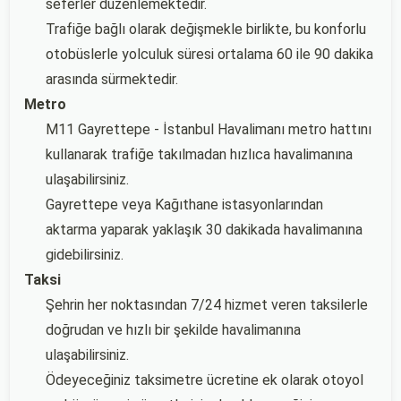
seferler düzenlemektedir.
Trafiğe bağlı olarak değişmekle birlikte, bu konforlu
otobüslerle yolculuk süresi ortalama 60 ile 90 dakika
arasında sürmektedir.
Metro
M11 Gayrettepe - İstanbul Havalimanı metro hattını
kullanarak trafiğe takılmadan hızlıca havalimanına
ulaşabilirsiniz.
Gayrettepe veya Kağıthane istasyonlarından
aktarma yaparak yaklaşık 30 dakikada havalimanına
gidebilirsiniz.
Taksi
Şehrin her noktasından 7/24 hizmet veren taksilerle
doğrudan ve hızlı bir şekilde havalimanına
ulaşabilirsiniz.
Ödeyeceğiniz taksimetre ücretine ek olarak otoyol