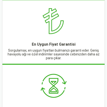
En Uygun Fiyat Garantisi
Sorgulamax, en uygun fiyatları bulmanızı garanti eder. Geniş
havayolu ağı ve özel indirimler sayesinde cebinizden daha az
para çıkar.