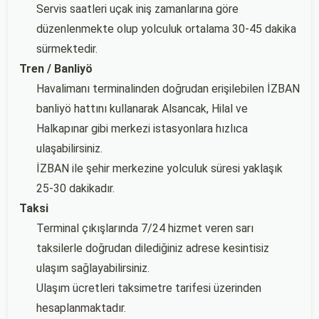
Servis saatleri uçak iniş zamanlarına göre
düzenlenmekte olup yolculuk ortalama 30-45 dakika
sürmektedir.
Tren / Banliyö
Havalimanı terminalinden doğrudan erişilebilen İZBAN
banliyö hattını kullanarak Alsancak, Hilal ve
Halkapınar gibi merkezi istasyonlara hızlıca
ulaşabilirsiniz.
İZBAN ile şehir merkezine yolculuk süresi yaklaşık
25-30 dakikadır.
Taksi
Terminal çıkışlarında 7/24 hizmet veren sarı
taksilerle doğrudan dilediğiniz adrese kesintisiz
ulaşım sağlayabilirsiniz.
Ulaşım ücretleri taksimetre tarifesi üzerinden
hesaplanmaktadır.