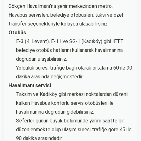
Gökçen Havalimanı'na şehir merkezinden metro,
Havabus servisleri, belediye otobüsleri, taksi ve özel
transfer seçenekleriyle kolayca ulaşabilirsiniz.
Otobüs
E-3 (4. Levent), E-11 ve SG-1 (Kadıköy) gibi İETT
belediye otobüs hatlarını kullanarak havalimanına
doğrudan ulaşabilirsiniz.
Yolculuk süresi trafiğe bağlı olarak ortalama 60 ile 90
dakika arasında değişmektedir.
Havalimanı servisi
Taksim ve Kadıköy gibi merkezi noktalardan düzenli
kalkan Havabus konforlu servis otobüsleri ile
havalimanına doğrudan gidebilirsiniz.
Seferler günün büyük bölümünde yarım saatte bir
düzenlenmekte olup ulaşım süresi trafiğe göre 45 ile
90 dakika arasındadır.