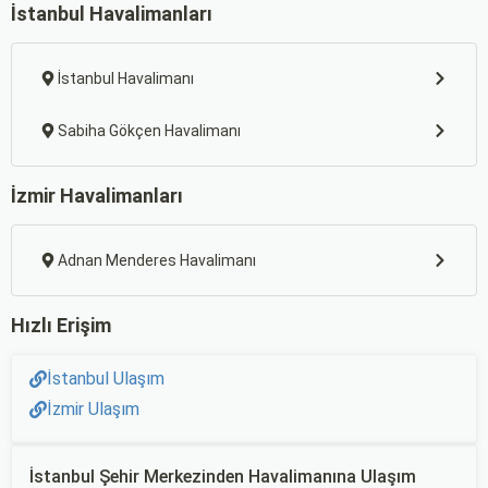
İstanbul Havalimanları
İstanbul Havalimanı
Sabiha Gökçen Havalimanı
İzmir Havalimanları
Adnan Menderes Havalimanı
Hızlı Erişim
İstanbul Ulaşım
İzmir Ulaşım
İstanbul Şehir Merkezinden Havalimanına Ulaşım