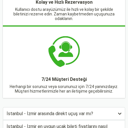
Kolay ve Hızlı Rezervasyon
Kullanıcı dostu arayüzümüz ile hızlı ve kolay bir şekilde
biletinizi rezerve edin. Zaman kaybetmeden uçuşunuza
odaklanın.
7/24 Müşteri Desteği
Herhangi bir sorunuz veya sorununuz için 7/24 yanınızdayız.
Müşteri hizmetlerimizle her an iletişime geçebilirsiniz.
İstanbul - İzmir arasında direkt uçuş var mı?
İstanbul - İzmir en uygun uçak bileti fiyatlarını nasıl