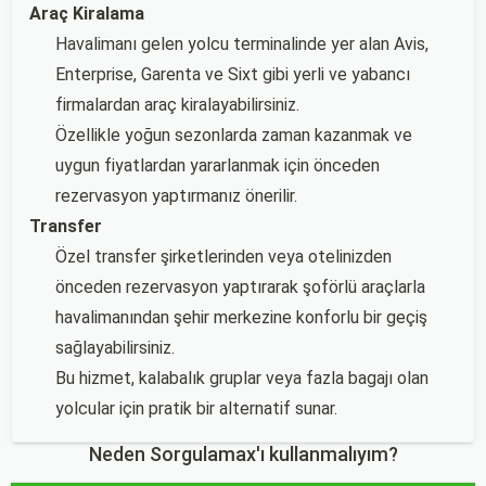
Araç Kiralama
Havalimanı gelen yolcu terminalinde yer alan Avis,
Enterprise, Garenta ve Sixt gibi yerli ve yabancı
firmalardan araç kiralayabilirsiniz.
Özellikle yoğun sezonlarda zaman kazanmak ve
uygun fiyatlardan yararlanmak için önceden
rezervasyon yaptırmanız önerilir.
Transfer
Özel transfer şirketlerinden veya otelinizden
önceden rezervasyon yaptırarak şoförlü araçlarla
havalimanından şehir merkezine konforlu bir geçiş
sağlayabilirsiniz.
Bu hizmet, kalabalık gruplar veya fazla bagajı olan
yolcular için pratik bir alternatif sunar.
Neden Sorgulamax'ı kullanmalıyım?