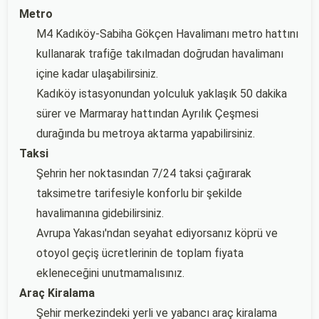
Metro
M4 Kadıköy-Sabiha Gökçen Havalimanı metro hattını
kullanarak trafiğe takılmadan doğrudan havalimanı
içine kadar ulaşabilirsiniz.
Kadıköy istasyonundan yolculuk yaklaşık 50 dakika
sürer ve Marmaray hattından Ayrılık Çeşmesi
durağında bu metroya aktarma yapabilirsiniz.
Taksi
Şehrin her noktasından 7/24 taksi çağırarak
taksimetre tarifesiyle konforlu bir şekilde
havalimanına gidebilirsiniz.
Avrupa Yakası'ndan seyahat ediyorsanız köprü ve
otoyol geçiş ücretlerinin de toplam fiyata
ekleneceğini unutmamalısınız.
Araç Kiralama
Şehir merkezindeki yerli ve yabancı araç kiralama