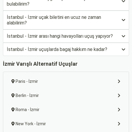
bulabilirim?
İstanbul - İzmir uçak biletini en ucuz ne zaman
alabilirim?
İstanbul - İzmir arası hangi havayolları uçuş yapıyor?
İstanbul - İzmir uçuşlarda bagaj hakkım ne kadar?
İzmir Varışlı Alternatif Uçuşlar
Paris - İzmir
Berlin - İzmir
Roma - İzmir
New York - İzmir