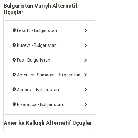
Bulgaristan Varışlı Alternatif
Uçuşlar
Lesoto - Bulgaristan
Kuveyt - Bulgaristan
Fas - Bulgaristan
Amerikan Samoası - Bulgaristan
Andorra - Bulgaristan
Nikaragua - Bulgaristan
Amerika Kalkışlı Alternatif Uçuşlar