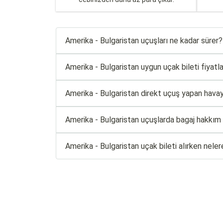
Amerika - Bulgaristan uçuşları ne kadar sürer?
Amerika - Bulgaristan uygun uçak bileti fiyatlar
Amerika - Bulgaristan direkt uçuş yapan havayol
Amerika - Bulgaristan uçuşlarda bagaj hakkım 
Amerika - Bulgaristan uçak bileti alırken nele