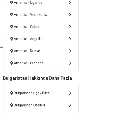
Amerika - Uganda
Amerika - Venezuela
Amerika - Gabon
Amerika - Anguilla
Amerika - Rusya
Amerika - Grenada
Bulgaristan Hakkında Daha Fazla
Bulgaristan Uçak Bileti
Bulgaristan Otelleri