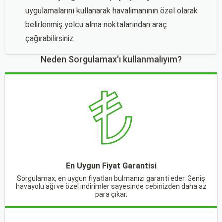
uygulamalarını kullanarak havalimanının özel olarak
belirlenmiş yolcu alma noktalarından araç
çağırabilirsiniz.
Neden Sorgulamax'ı kullanmalıyım?
En Uygun Fiyat Garantisi
Sorgulamax, en uygun fiyatları bulmanızı garanti eder. Geniş
havayolu ağı ve özel indirimler sayesinde cebinizden daha az
para çıkar.