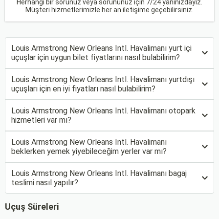
Herhangi bir sorunuz veya sorununuz için 7/24 yanınızdayız.
Müşteri hizmetlerimizle her an iletişime geçebilirsiniz.
Louis Armstrong New Orleans Intl. Havalimanı yurt içi
uçuşlar için uygun bilet fiyatlarını nasıl bulabilirim?
Louis Armstrong New Orleans Intl. Havalimanı yurtdışı
uçuşları için en iyi fiyatları nasıl bulabilirim?
Louis Armstrong New Orleans Intl. Havalimanı otopark
hizmetleri var mı?
Louis Armstrong New Orleans Intl. Havalimanı
beklerken yemek yiyebileceğim yerler var mı?
Louis Armstrong New Orleans Intl. Havalimanı bagaj
teslimi nasıl yapılır?
Uçuş Süreleri