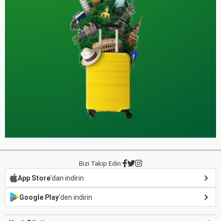
Bizi Takip Edin:
App Store
'dan indirin
Google Play
'den indirin