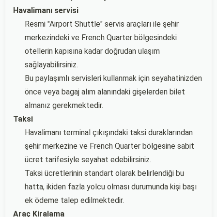
Havalimanı servisi
Resmi "Airport Shuttle" servis araçları ile şehir
merkezindeki ve French Quarter bölgesindeki
otellerin kapısına kadar doğrudan ulaşım
sağlayabilirsiniz.
Bu paylaşımlı servisleri kullanmak için seyahatinizden
önce veya bagaj alım alanındaki gişelerden bilet
almanız gerekmektedir.
Taksi
Havalimanı terminal çıkışındaki taksi duraklarından
şehir merkezine ve French Quarter bölgesine sabit
ücret tarifesiyle seyahat edebilirsiniz.
Taksi ücretlerinin standart olarak belirlendiği bu
hatta, ikiden fazla yolcu olması durumunda kişi başı
ek ödeme talep edilmektedir.
Araç Kiralama