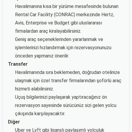
Havalimanına kısa bir yürüme mesafesinde bulunan
Rental Car Facility (CONRAC) merkezinde Hertz,
Avis, Enterprise ve Budget gibi uluslararası
firmalardan araç kiralayabilirsiniz.
Geniş araç seçeneklerinden yararlanmak ve
işlemlerinizi hızlandırmak için rezervasyonunuzu
önceden yapmanız önerilir.
Transfer
Havalimanında sıra beklemeden, doğrudan otelinize
ulaşmak için özel transfer firmalarından şoförlü araç
hizmeti alabilirsiniz.
Uçuş bilgilerinizi paylaşarak yaptıracağınız ön
rezervasyon sayesinde sürücünüz sizi gelen yolcu
çıkışında karşılayacaktır.
Diğer
Uber ve Lyft gibi lisanslı paylaşımlı yolculuk