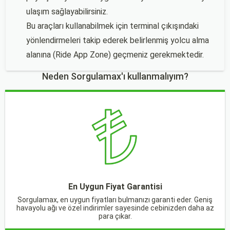
ulaşım sağlayabilirsiniz.
Bu araçları kullanabilmek için terminal çıkışındaki
yönlendirmeleri takip ederek belirlenmiş yolcu alma
alanına (Ride App Zone) geçmeniz gerekmektedir.
Neden Sorgulamax'ı kullanmalıyım?
En Uygun Fiyat Garantisi
Sorgulamax, en uygun fiyatları bulmanızı garanti eder. Geniş
havayolu ağı ve özel indirimler sayesinde cebinizden daha az
para çıkar.