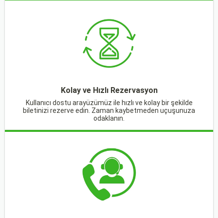
Kolay ve Hızlı Rezervasyon
Kullanıcı dostu arayüzümüz ile hızlı ve kolay bir şekilde
biletinizi rezerve edin. Zaman kaybetmeden uçuşunuza
odaklanın.