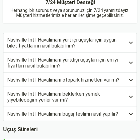
7/24 Müşteri Desteği
Herhangi bir sorunuz veya sorununuz için 7/24 yanınızdayız.
Müşteri hizmetlerimizle her an iletişime geçebilirsiniz.
Nashville Intl. Havalimanı yurt içi uçuşlar için uygun
bilet fiyatlarını nasıl bulabilirim?
Nashville Intl. Havalimanı yurtdışı uçuşları için en iyi
fiyatları nasıl bulabilirim?
Nashville Intl. Havalimanı otopark hizmetleri var mı?
Nashville Intl. Havalimanı beklerken yemek
yiyebileceğim yerler var mı?
Nashville Intl. Havalimanı bagaj teslimi nasıl yapılır?
Uçuş Süreleri