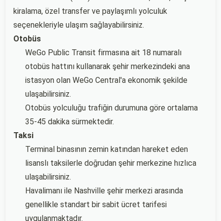
kiralama, özel transfer ve paylaşımlı yolculuk
seçenekleriyle ulaşım sağlayabilirsiniz.
Otobüs
WeGo Public Transit firmasına ait 18 numaralı
otobüs hattını kullanarak şehir merkezindeki ana
istasyon olan WeGo Central'a ekonomik şekilde
ulaşabilirsiniz.
Otobüs yolculuğu trafiğin durumuna göre ortalama
35-45 dakika sürmektedir.
Taksi
Terminal binasının zemin katından hareket eden
lisanslı taksilerle doğrudan şehir merkezine hızlıca
ulaşabilirsiniz.
Havalimanı ile Nashville şehir merkezi arasında
genellikle standart bir sabit ücret tarifesi
uygulanmaktadır.