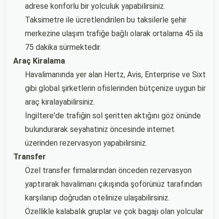
adrese konforlu bir yolculuk yapabilirsiniz.
Taksimetre ile ücretlendirilen bu taksilerle şehir
merkezine ulaşım trafiğe bağlı olarak ortalama 45 ila
75 dakika sürmektedir.
Araç Kiralama
Havalimanında yer alan Hertz, Avis, Enterprise ve Sixt
gibi global şirketlerin ofislerinden bütçenize uygun bir
araç kiralayabilirsiniz.
İngiltere'de trafiğin sol şeritten aktığını göz önünde
bulundurarak seyahatiniz öncesinde internet
üzerinden rezervasyon yapabilirsiniz.
Transfer
Özel transfer firmalarından önceden rezervasyon
yaptırarak havalimanı çıkışında şoförünüz tarafından
karşılanıp doğrudan otelinize ulaşabilirsiniz.
Özellikle kalabalık gruplar ve çok bagajı olan yolcular