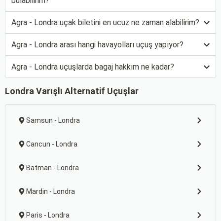
bulabilirim?
Agra - Londra uçak biletini en ucuz ne zaman alabilirim?
Agra - Londra arası hangi havayolları uçuş yapıyor?
Agra - Londra uçuşlarda bagaj hakkım ne kadar?
Londra Varışlı Alternatif Uçuşlar
Samsun - Londra
Cancun - Londra
Batman - Londra
Mardin - Londra
Paris - Londra