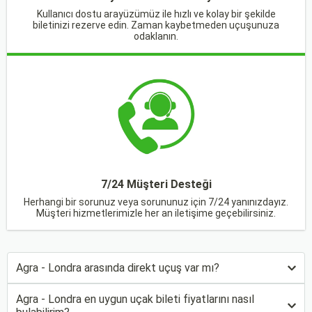
Kullanıcı dostu arayüzümüz ile hızlı ve kolay bir şekilde
biletinizi rezerve edin. Zaman kaybetmeden uçuşunuza
odaklanın.
7/24 Müşteri Desteği
Herhangi bir sorunuz veya sorununuz için 7/24 yanınızdayız.
Müşteri hizmetlerimizle her an iletişime geçebilirsiniz.
Agra - Londra arasında direkt uçuş var mı?
Agra - Londra en uygun uçak bileti fiyatlarını nasıl