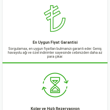
En Uygun Fiyat Garantisi
Sorgulamax, en uygun fiyatları bulmanızı garanti eder. Geniş
havayolu ağı ve özel indirimler sayesinde cebinizden daha az
para çıkar.
Kolay ve Hızlı Rezervasyon