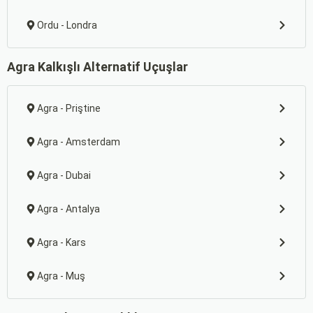
Ordu - Londra
Agra Kalkışlı Alternatif Uçuşlar
Agra - Priştine
Agra - Amsterdam
Agra - Dubai
Agra - Antalya
Agra - Kars
Agra - Muş