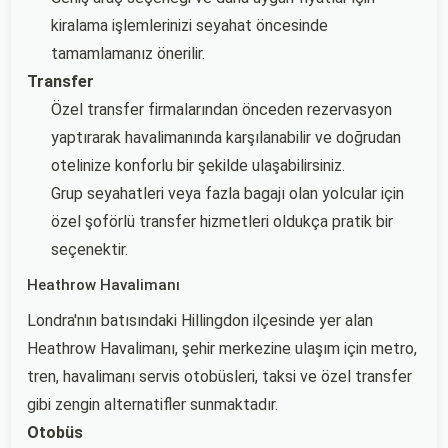
kiralama işlemlerinizi seyahat öncesinde
tamamlamanız önerilir.
Transfer
Özel transfer firmalarından önceden rezervasyon
yaptırarak havalimanında karşılanabilir ve doğrudan
otelinize konforlu bir şekilde ulaşabilirsiniz.
Grup seyahatleri veya fazla bagajı olan yolcular için
özel şoförlü transfer hizmetleri oldukça pratik bir
seçenektir.
Heathrow Havalimanı
Londra'nın batısındaki Hillingdon ilçesinde yer alan
Heathrow Havalimanı, şehir merkezine ulaşım için metro,
tren, havalimanı servis otobüsleri, taksi ve özel transfer
gibi zengin alternatifler sunmaktadır.
Otobüs