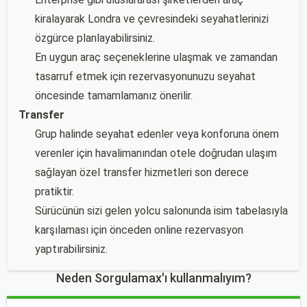
kiralayarak Londra ve çevresindeki seyahatlerinizi
özgürce planlayabilirsiniz.
En uygun araç seçeneklerine ulaşmak ve zamandan
tasarruf etmek için rezervasyonunuzu seyahat
öncesinde tamamlamanız önerilir.
Transfer
Grup halinde seyahat edenler veya konforuna önem
verenler için havalimanından otele doğrudan ulaşım
sağlayan özel transfer hizmetleri son derece
pratiktir.
Sürücünün sizi gelen yolcu salonunda isim tabelasıyla
karşılaması için önceden online rezervasyon
yaptırabilirsiniz.
Neden Sorgulamax'ı kullanmalıyım?