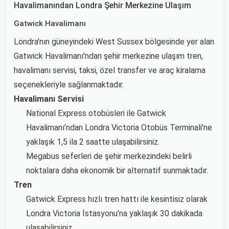
Havalimanından Londra Şehir Merkezine Ulaşım
Gatwick Havalimanı
Londra'nın güneyindeki West Sussex bölgesinde yer alan
Gatwick Havalimanı'ndan şehir merkezine ulaşım tren,
havalimanı servisi, taksi, özel transfer ve araç kiralama
seçenekleriyle sağlanmaktadır.
Havalimanı Servisi
National Express otobüsleri ile Gatwick
Havalimanı'ndan Londra Victoria Otobüs Terminali'ne
yaklaşık 1,5 ila 2 saatte ulaşabilirsiniz.
Megabus seferleri de şehir merkezindeki belirli
noktalara daha ekonomik bir alternatif sunmaktadır.
Tren
Gatwick Express hızlı tren hattı ile kesintisiz olarak
Londra Victoria İstasyonu'na yaklaşık 30 dakikada
ulaşabilirsiniz.