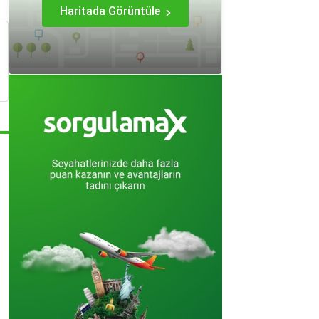
Haritada Görüntüle