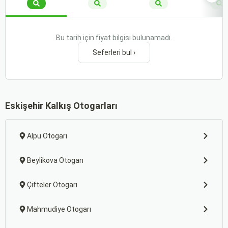
Bu tarih için fiyat bilgisi bulunamadı.
Seferleri bul ›
Eskişehir Kalkış Otogarları
Alpu Otogarı
Beylikova Otogarı
Çifteler Otogarı
Mahmudiye Otogarı