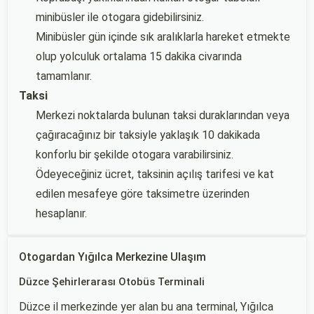
minibüsler ile otogara gidebilirsiniz.
Minibüsler gün içinde sık aralıklarla hareket etmekte
olup yolculuk ortalama 15 dakika civarında
tamamlanır.
Taksi
Merkezi noktalarda bulunan taksi duraklarından veya
çağıracağınız bir taksiyle yaklaşık 10 dakikada
konforlu bir şekilde otogara varabilirsiniz.
Ödeyeceğiniz ücret, taksinin açılış tarifesi ve kat
edilen mesafeye göre taksimetre üzerinden
hesaplanır.
Otogardan Yığılca Merkezine Ulaşım
Düzce Şehirlerarası Otobüs Terminali
Düzce il merkezinde yer alan bu ana terminal, Yığılca