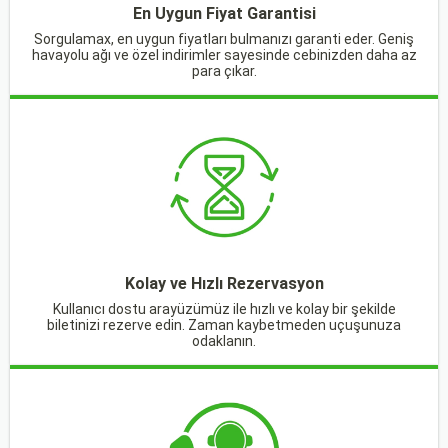
En Uygun Fiyat Garantisi
Sorgulamax, en uygun fiyatları bulmanızı garanti eder. Geniş
havayolu ağı ve özel indirimler sayesinde cebinizden daha az
para çıkar.
Kolay ve Hızlı Rezervasyon
Kullanıcı dostu arayüzümüz ile hızlı ve kolay bir şekilde
biletinizi rezerve edin. Zaman kaybetmeden uçuşunuza
odaklanın.