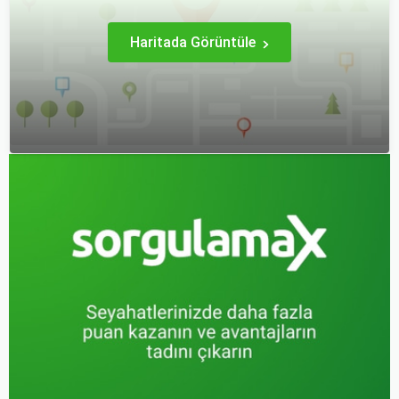
Haritada Görüntüle