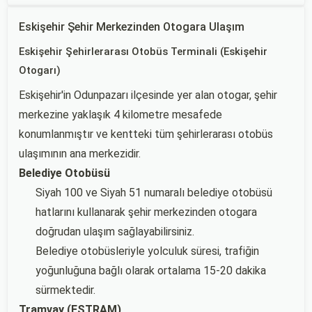
Eskişehir Şehir Merkezinden Otogara Ulaşım
Eskişehir Şehirlerarası Otobüs Terminali (Eskişehir
Otogarı)
Eskişehir'in Odunpazarı ilçesinde yer alan otogar, şehir
merkezine yaklaşık 4 kilometre mesafede
konumlanmıştır ve kentteki tüm şehirlerarası otobüs
ulaşımının ana merkezidir.
Belediye Otobüsü
Siyah 100 ve Siyah 51 numaralı belediye otobüsü
hatlarını kullanarak şehir merkezinden otogara
doğrudan ulaşım sağlayabilirsiniz.
Belediye otobüsleriyle yolculuk süresi, trafiğin
yoğunluğuna bağlı olarak ortalama 15-20 dakika
sürmektedir.
Tramvay (ESTRAM)