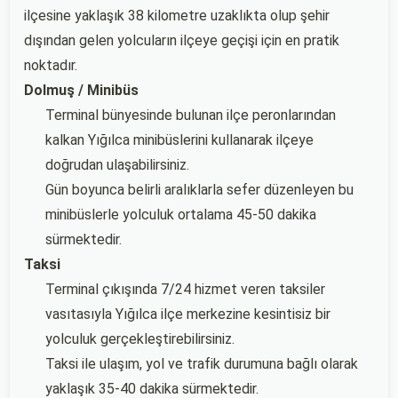
ilçesine yaklaşık 38 kilometre uzaklıkta olup şehir
dışından gelen yolcuların ilçeye geçişi için en pratik
noktadır.
Dolmuş / Minibüs
Terminal bünyesinde bulunan ilçe peronlarından
kalkan Yığılca minibüslerini kullanarak ilçeye
doğrudan ulaşabilirsiniz.
Gün boyunca belirli aralıklarla sefer düzenleyen bu
minibüslerle yolculuk ortalama 45-50 dakika
sürmektedir.
Taksi
Terminal çıkışında 7/24 hizmet veren taksiler
vasıtasıyla Yığılca ilçe merkezine kesintisiz bir
yolculuk gerçekleştirebilirsiniz.
Taksi ile ulaşım, yol ve trafik durumuna bağlı olarak
yaklaşık 35-40 dakika sürmektedir.