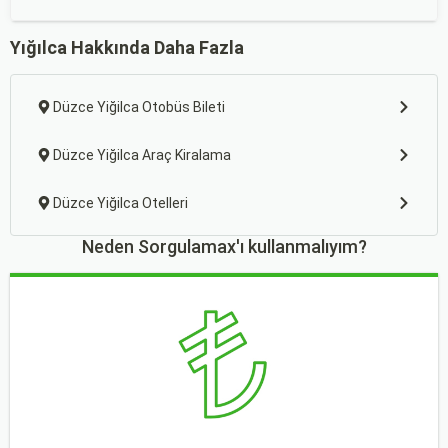
Yığılca Hakkında Daha Fazla
Düzce Yiğilca Otobüs Bileti
Düzce Yiğilca Araç Kiralama
Düzce Yiğilca Otelleri
Neden Sorgulamax'ı kullanmalıyım?