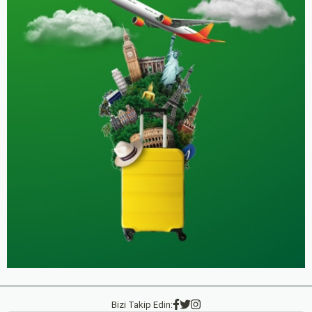
Bizi Takip Edin: