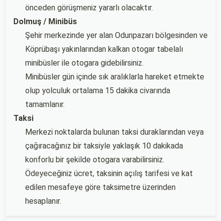
önceden görüşmeniz yararlı olacaktır.
Dolmuş / Minibüs
Şehir merkezinde yer alan Odunpazarı bölgesinden ve
Köprübaşı yakınlarından kalkan otogar tabelalı
minibüsler ile otogara gidebilirsiniz.
Minibüsler gün içinde sık aralıklarla hareket etmekte
olup yolculuk ortalama 15 dakika civarında
tamamlanır.
Taksi
Merkezi noktalarda bulunan taksi duraklarından veya
çağıracağınız bir taksiyle yaklaşık 10 dakikada
konforlu bir şekilde otogara varabilirsiniz.
Ödeyeceğiniz ücret, taksinin açılış tarifesi ve kat
edilen mesafeye göre taksimetre üzerinden
hesaplanır.