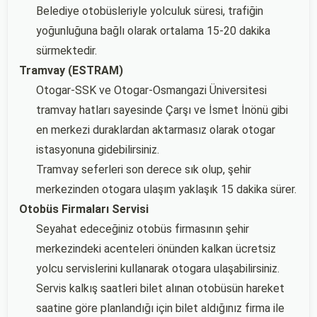
Belediye otobüsleriyle yolculuk süresi, trafiğin
yoğunluğuna bağlı olarak ortalama 15-20 dakika
sürmektedir.
Tramvay (ESTRAM)
Otogar-SSK ve Otogar-Osmangazi Üniversitesi
tramvay hatları sayesinde Çarşı ve İsmet İnönü gibi
en merkezi duraklardan aktarmasız olarak otogar
istasyonuna gidebilirsiniz.
Tramvay seferleri son derece sık olup, şehir
merkezinden otogara ulaşım yaklaşık 15 dakika sürer.
Otobüs Firmaları Servisi
Seyahat edeceğiniz otobüs firmasının şehir
merkezindeki acenteleri önünden kalkan ücretsiz
yolcu servislerini kullanarak otogara ulaşabilirsiniz.
Servis kalkış saatleri bilet alınan otobüsün hareket
saatine göre planlandığı için bilet aldığınız firma ile