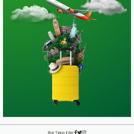
Bizi Takip Edin: