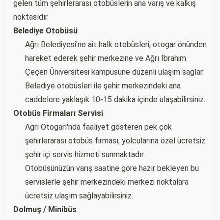
gelen tüm şehirlerarası otobüslerin ana varış ve kalkış
noktasıdır.
Belediye Otobüsü
Ağrı Belediyesi'ne ait halk otobüsleri, otogar önünden
hareket ederek şehir merkezine ve Ağrı İbrahim
Çeçen Üniversitesi kampüsüne düzenli ulaşım sağlar.
Belediye otobüsleri ile şehir merkezindeki ana
caddelere yaklaşık 10-15 dakika içinde ulaşabilirsiniz.
Otobüs Firmaları Servisi
Ağrı Otogarı'nda faaliyet gösteren pek çok
şehirlerarası otobüs firması, yolcularına özel ücretsiz
şehir içi servis hizmeti sunmaktadır.
Otobüsünüzün varış saatine göre hazır bekleyen bu
servislerle şehir merkezindeki merkezi noktalara
ücretsiz ulaşım sağlayabilirsiniz.
Dolmuş / Minibüs