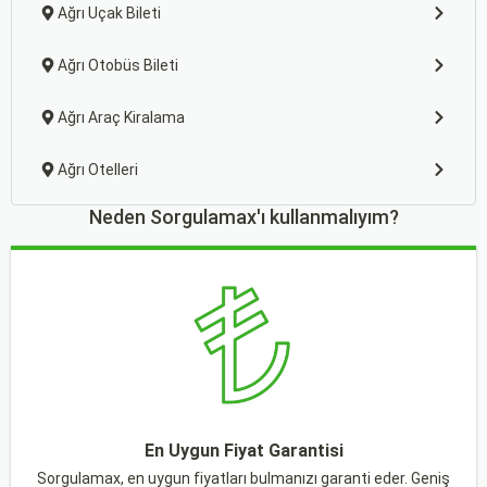
Ağrı Uçak Bileti
Ağrı Otobüs Bileti
Ağrı Araç Kiralama
Ağrı Otelleri
Neden Sorgulamax'ı kullanmalıyım?
En Uygun Fiyat Garantisi
Sorgulamax, en uygun fiyatları bulmanızı garanti eder. Geniş