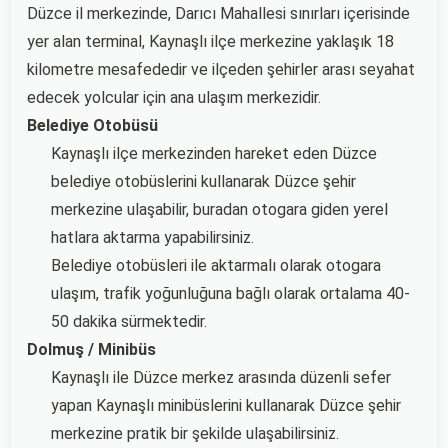
Düzce il merkezinde, Darıcı Mahallesi sınırları içerisinde
yer alan terminal, Kaynaşlı ilçe merkezine yaklaşık 18
kilometre mesafededir ve ilçeden şehirler arası seyahat
edecek yolcular için ana ulaşım merkezidir.
Belediye Otobüsü
Kaynaşlı ilçe merkezinden hareket eden Düzce
belediye otobüslerini kullanarak Düzce şehir
merkezine ulaşabilir, buradan otogara giden yerel
hatlara aktarma yapabilirsiniz.
Belediye otobüsleri ile aktarmalı olarak otogara
ulaşım, trafik yoğunluğuna bağlı olarak ortalama 40-
50 dakika sürmektedir.
Dolmuş / Minibüs
Kaynaşlı ile Düzce merkez arasında düzenli sefer
yapan Kaynaşlı minibüslerini kullanarak Düzce şehir
merkezine pratik bir şekilde ulaşabilirsiniz.