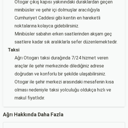
Otogar çıkış kapısı yakınındaki duraklardan geçen
minibüsler ve şehir içi dolmuşlar aracılığıyla
Cumhuriyet Caddesi gibi kentin en hareketli
noktalarına kolayca gidebilirsiniz.
Minibüsler sabahın erken saatlerinden akşam geç
saatlere kadar sık aralıklarla sefer düzenlemektedir.
Taksi
Ağrı Otogarı taksi durağında 7/24 hizmet veren
araçlar ile şehir merkezinde dilediğiniz adrese
doğrudan ve konforlu bir şekilde ulaşabilirsiniz.
Otogar ile şehir merkezi arasındaki mesafenin kısa
olması nedeniyle taksi yolculuğu oldukça hızlı ve
makul fiyatlıdır.
Ağrı Hakkında Daha Fazla