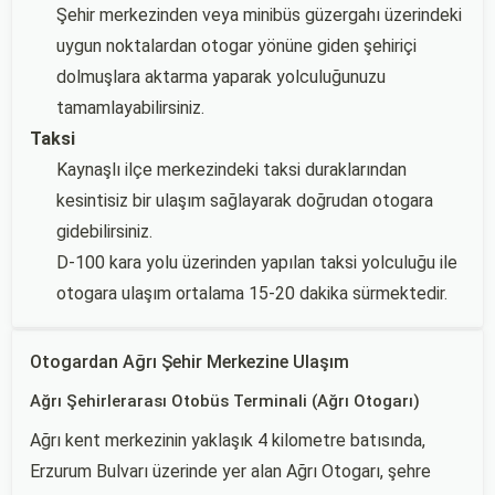
Şehir merkezinden veya minibüs güzergahı üzerindeki
uygun noktalardan otogar yönüne giden şehiriçi
dolmuşlara aktarma yaparak yolculuğunuzu
tamamlayabilirsiniz.
Taksi
Kaynaşlı ilçe merkezindeki taksi duraklarından
kesintisiz bir ulaşım sağlayarak doğrudan otogara
gidebilirsiniz.
D-100 kara yolu üzerinden yapılan taksi yolculuğu ile
otogara ulaşım ortalama 15-20 dakika sürmektedir.
Otogardan Ağrı Şehir Merkezine Ulaşım
Ağrı Şehirlerarası Otobüs Terminali (Ağrı Otogarı)
Ağrı kent merkezinin yaklaşık 4 kilometre batısında,
Erzurum Bulvarı üzerinde yer alan Ağrı Otogarı, şehre