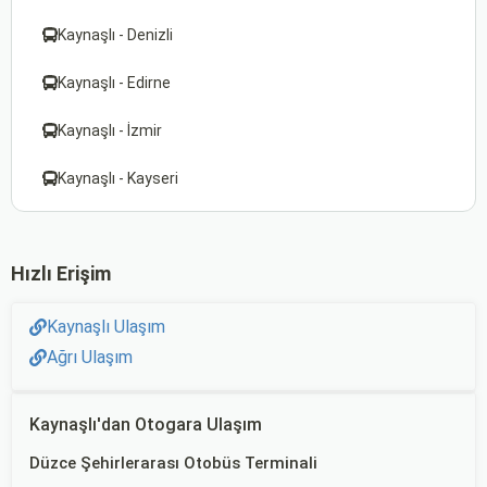
Kaynaşlı - Denizli
Kaynaşlı - Edirne
Kaynaşlı - İzmir
Kaynaşlı - Kayseri
Hızlı Erişim
Kaynaşlı Ulaşım
Ağrı Ulaşım
Kaynaşlı'dan Otogara Ulaşım
Düzce Şehirlerarası Otobüs Terminali