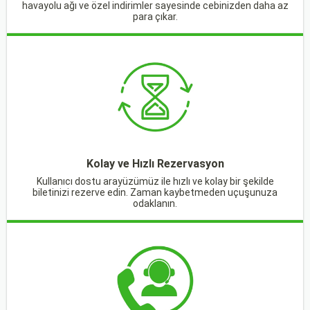
havayolu ağı ve özel indirimler sayesinde cebinizden daha az
para çıkar.
Kolay ve Hızlı Rezervasyon
Kullanıcı dostu arayüzümüz ile hızlı ve kolay bir şekilde
biletinizi rezerve edin. Zaman kaybetmeden uçuşunuza
odaklanın.