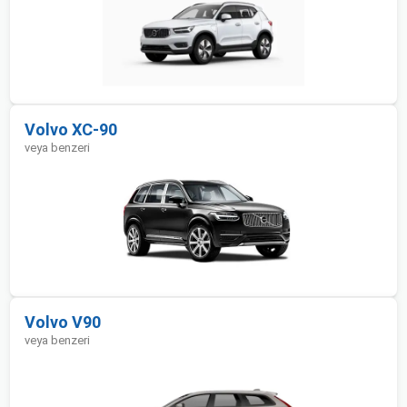
Volvo XC-90
veya benzeri
Volvo V90
veya benzeri