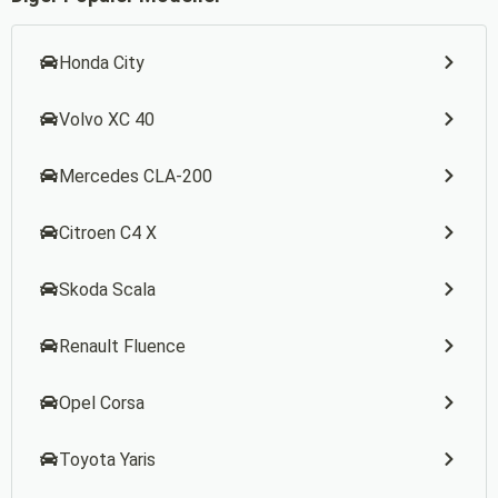
Honda City
Volvo XC 40
Mercedes CLA-200
Citroen C4 X
Skoda Scala
Renault Fluence
Opel Corsa
Toyota Yaris