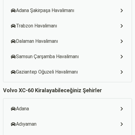
Adana Şakirpaşa Havalimanı
Trabzon Havalimanı
Dalaman Havalimanı
Samsun Çarşamba Havalimanı
Gaziantep Oğuzeli Havalimanı
Volvo XC-60 Kiralayabileceğiniz Şehirler
Adana
Adıyaman