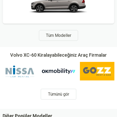
Tüm Modeller
Volvo XC-60 Kiralayabileceğiniz Araç Firmalar
Tümünü gör
Diğer Popüler Modeller