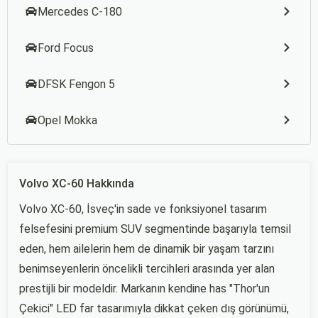
Mercedes C-180
Ford Focus
DFSK Fengon 5
Opel Mokka
Volvo XC-60 Hakkında
Volvo XC-60, İsveç'in sade ve fonksiyonel tasarım
felsefesini premium SUV segmentinde başarıyla temsil
eden, hem ailelerin hem de dinamik bir yaşam tarzını
benimseyenlerin öncelikli tercihleri arasında yer alan
prestijli bir modeldir. Markanın kendine has "Thor'un
Çekici" LED far tasarımıyla dikkat çeken dış görünümü,