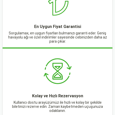
En Uygun Fiyat Garantisi
Sorgulamax, en uygun fiyatları bulmanızı garanti eder. Geniş
havayolu ağı ve özel indirimler sayesinde cebinizden daha az
para çıkar.
Kolay ve Hızlı Rezervasyon
Kullanıcı dostu arayüzümüz ile hızlı ve kolay bir şekilde
biletinizi rezerve edin. Zaman kaybetmeden uçuşunuza
odaklanın.