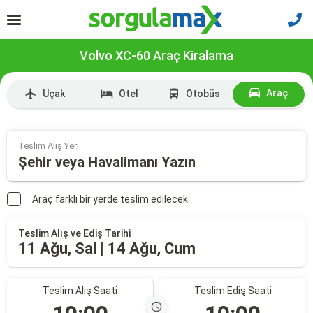
Volvo XC-60 Araç Kiralama
Araç
Uçak
Otel
Otobüs
Teslim Alış Yeri
Şehir veya Havalimanı Yazın
Araç farklı bir yerde teslim edilecek
Teslim Alış ve Ediş Tarihi
11 Ağu, Sal | 14 Ağu, Cum
Teslim Alış Saati
Teslim Ediş Saati