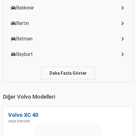
Balıkesir
Bartın
Batman
Bayburt
Daha Fazla Göster
Diğer Volvo Modelleri
Volvo XC 40
veya benzeri