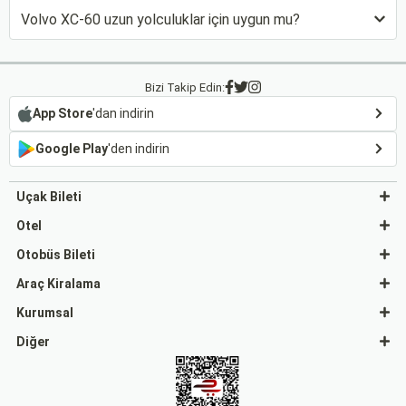
Volvo XC-60 uzun yolculuklar için uygun mu?
Bizi Takip Edin:
App Store
'dan indirin
Google Play
'den indirin
Uçak Bileti
Otel
Otobüs Bileti
Araç Kiralama
Kurumsal
Diğer