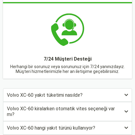
7/24 Müşteri Desteği
Herhangi bir sorunuz veya sorununuz için 7/24 yanınızdayız.
Müşteri hizmetlerimizle her an iletişime geçebilirsiniz.
Volvo XC-60 yakıt tüketimi nasıldır?
Volvo XC-60 kiralarken otomatik vites seçeneği var
mı?
Volvo XC-60 hangi yakıt türünü kullanıyor?