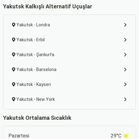
Yakutsk Kalkışlı Alternatif Uçuşlar
Yakutsk - Londra
Yakutsk - Erbil
Yakutsk - Şanlıurfa
Yakutsk - Barselona
Yakutsk - Kayseri
Yakutsk - New York
Yakutsk Ortalama Sıcaklık
Pazartesi
29°C