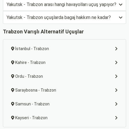
Yakutsk - Trabzon arası hangi havayolları uçuş yapıyor?
Yakutsk - Trabzon uçuşlarda bagaj hakkım ne kadar?
Trabzon Varışlı Alternatif Uçuşlar
İstanbul - Trabzon
Kahire - Trabzon
Ordu - Trabzon
Saraybosna - Trabzon
Samsun - Trabzon
Kayseri - Trabzon