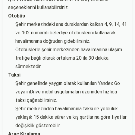
seçeneklerini kullanabilirsiniz.
Otobüs
Şehir merkezindeki ana duraklardan kalkan 4, 9, 14, 41
ve 102 numaralı belediye otobüslerini kullanarak
havalimanına doğrudan gidebilirsiniz.
Otobüslerle şehir merkezinden havalimanına ulaşım
trafiğe bağlı olarak ortalama 20 ila 30 dakika
sürmektedir.
Taksi
Şehir genelinde yaygın olarak kullanılan Yandex Go
veya inDrive mobil uygulamaları üzerinden hızlıca
taksi çağırabilirsiniz.
Şehir merkezinden havalimanına taksi ile yolculuk
yaklaşık 15 dakika sürer ve kış şartlarına göre fiyatlar
değişiklik gösterebilir.
Araç Kiralama