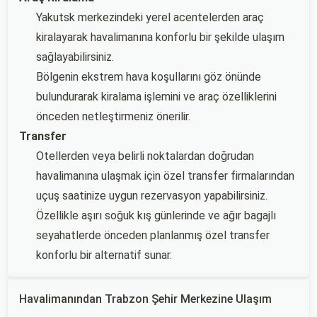
Yakutsk merkezindeki yerel acentelerden araç
kiralayarak havalimanına konforlu bir şekilde ulaşım
sağlayabilirsiniz.
Bölgenin ekstrem hava koşullarını göz önünde
bulundurarak kiralama işlemini ve araç özelliklerini
önceden netleştirmeniz önerilir.
Transfer
Otellerden veya belirli noktalardan doğrudan
havalimanına ulaşmak için özel transfer firmalarından
uçuş saatinize uygun rezervasyon yapabilirsiniz.
Özellikle aşırı soğuk kış günlerinde ve ağır bagajlı
seyahatlerde önceden planlanmış özel transfer
konforlu bir alternatif sunar.
Havalimanından Trabzon Şehir Merkezine Ulaşım