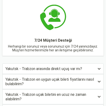
7/24 Müşteri Desteği
Herhangi bir sorunuz veya sorununuz için 7/24 yanınızdayız.
Müşteri hizmetlerimizle her an iletişime geçebilirsiniz.
Yakutsk - Trabzon arasında direkt uçuş var mı?
Yakutsk - Trabzon en uygun uçak bileti fiyatlarını nasıl
bulabilirim?
Yakutsk - Trabzon uçak biletini en ucuz ne zaman
alabilirim?