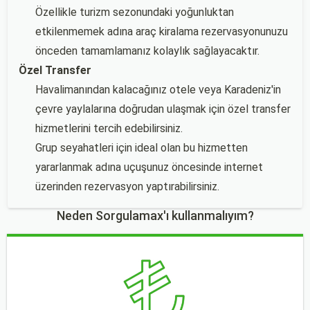
Özellikle turizm sezonundaki yoğunluktan
etkilenmemek adına araç kiralama rezervasyonunuzu
önceden tamamlamanız kolaylık sağlayacaktır.
Özel Transfer
Havalimanından kalacağınız otele veya Karadeniz'in
çevre yaylalarına doğrudan ulaşmak için özel transfer
hizmetlerini tercih edebilirsiniz.
Grup seyahatleri için ideal olan bu hizmetten
yararlanmak adına uçuşunuz öncesinde internet
üzerinden rezervasyon yaptırabilirsiniz.
Neden Sorgulamax'ı kullanmalıyım?