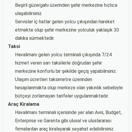
Beşirli güzergahı üzerinden şehir merkezine hızlıca
ulaşabilirsiniz.
Servisler iç hatlar gelen yolcu çıkışından hareket
etmekte olup şehir merkezine yolculuk yaklaşık 30
dakika sürmektedir.
Taksi
Havalimanı gelen yolcu terminali çıkışında 7/24
hizmet veren sarı taksilerle doğrudan şehir
merkezine konforlu bir şekilde geçiş yapabilirsiniz.
Ulaşım ücretleri taksimetre üzerinden
hesaplanmakta olup merkeze olan yakınlık sebebiyle
bütçeyi zorlamayan tarifeler uygulanmaktadır.
Araç Kiralama
Havalimanı terminali içerisinde yer alan Avis, Budget,
Enterprise ve Garenta gibi ulusal ve uluslararası
firmalardan araç kiralayarak seyahat edebilirsiniz.