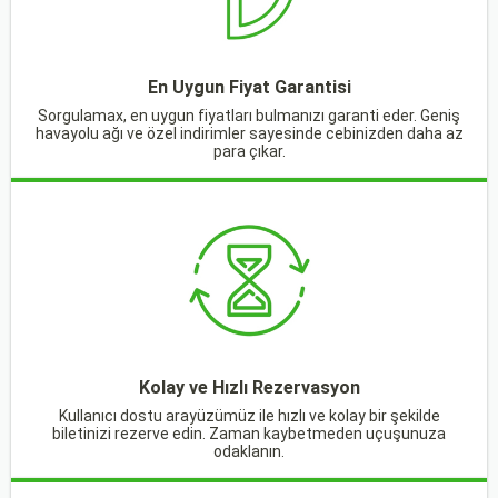
En Uygun Fiyat Garantisi
Sorgulamax, en uygun fiyatları bulmanızı garanti eder. Geniş
havayolu ağı ve özel indirimler sayesinde cebinizden daha az
para çıkar.
Kolay ve Hızlı Rezervasyon
Kullanıcı dostu arayüzümüz ile hızlı ve kolay bir şekilde
biletinizi rezerve edin. Zaman kaybetmeden uçuşunuza
odaklanın.