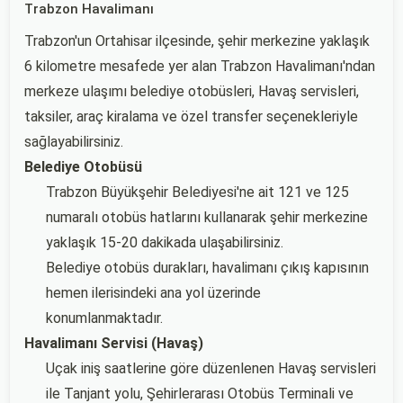
Trabzon Havalimanı
Trabzon'un Ortahisar ilçesinde, şehir merkezine yaklaşık
6 kilometre mesafede yer alan Trabzon Havalimanı'ndan
merkeze ulaşımı belediye otobüsleri, Havaş servisleri,
taksiler, araç kiralama ve özel transfer seçenekleriyle
sağlayabilirsiniz.
Belediye Otobüsü
Trabzon Büyükşehir Belediyesi'ne ait 121 ve 125
numaralı otobüs hatlarını kullanarak şehir merkezine
yaklaşık 15-20 dakikada ulaşabilirsiniz.
Belediye otobüs durakları, havalimanı çıkış kapısının
hemen ilerisindeki ana yol üzerinde
konumlanmaktadır.
Havalimanı Servisi (Havaş)
Uçak iniş saatlerine göre düzenlenen Havaş servisleri
ile Tanjant yolu, Şehirlerarası Otobüs Terminali ve