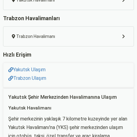
Yakutsk Havalimanı
Trabzon Havalimanları
Trabzon Havalimanı
Hızlı Erişim
Yakutsk Ulaşım
Trabzon Ulaşım
Yakutsk Şehir Merkezinden Havalimanına Ulaşım
Yakutsk Havalimanı
Şehir merkezinin yaklaşık 7 kilometre kuzeyinde yer alan
Yakutsk Havalimanı'na (YKS) şehir merkezinden ulaşım
için otobüs, taksi, özel transfer ve araç kiralama