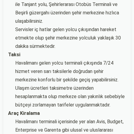
ile Tanjant yolu, Şehirlerarası Otobüs Terminali ve
Beşirli güzergahı üzerinden şehir merkezine hızlıca
ulaşabilirsiniz.
Servisler iç hatlar gelen yolcu çıkışından hareket
etmekte olup şehir merkezine yolculuk yaklaşık 30
dakika sürmektedir.
Taksi
Havalimanı gelen yolcu terminali çıkışında 7/24
hizmet veren sarı taksilerle doğrudan şehir
merkezine konforlu bir şekilde geçiş yapabilirsiniz.
Ulaşım ücretleri taksimetre üzerinden
hesaplanmakta olup merkeze olan yakınlık sebebiyle
bütçeyi zorlamayan tarifeler uygulanmaktadır.
Araç Kiralama
Havalimanı terminali içerisinde yer alan Avis, Budget,
Enterprise ve Garenta gibi ulusal ve uluslararası