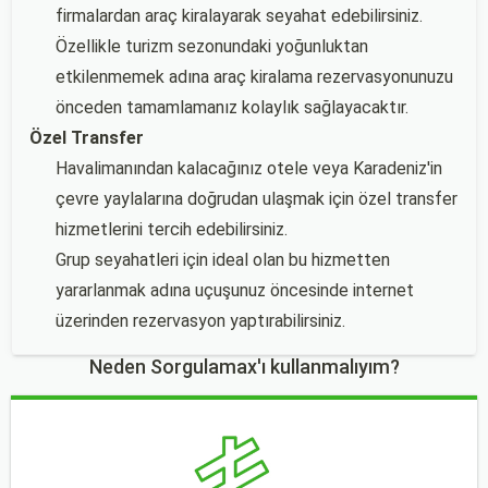
firmalardan araç kiralayarak seyahat edebilirsiniz.
Özellikle turizm sezonundaki yoğunluktan
etkilenmemek adına araç kiralama rezervasyonunuzu
önceden tamamlamanız kolaylık sağlayacaktır.
Özel Transfer
Havalimanından kalacağınız otele veya Karadeniz'in
çevre yaylalarına doğrudan ulaşmak için özel transfer
hizmetlerini tercih edebilirsiniz.
Grup seyahatleri için ideal olan bu hizmetten
yararlanmak adına uçuşunuz öncesinde internet
üzerinden rezervasyon yaptırabilirsiniz.
Neden Sorgulamax'ı kullanmalıyım?