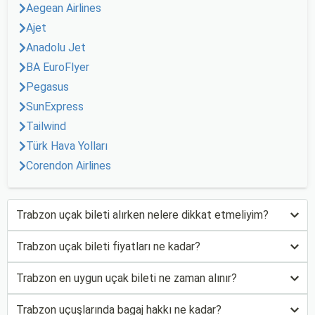
Aegean Airlines
Ajet
Anadolu Jet
BA EuroFlyer
Pegasus
SunExpress
Tailwind
Türk Hava Yolları
Corendon Airlines
Trabzon uçak bileti alırken nelere dikkat etmeliyim?
Trabzon uçak bileti fiyatları ne kadar?
Trabzon en uygun uçak bileti ne zaman alınır?
Trabzon uçuşlarında bagaj hakkı ne kadar?