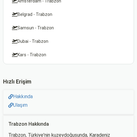
Amsterdam - Trabzon
Belgrad - Trabzon
Samsun - Trabzon
Dubai - Trabzon
Kars - Trabzon
Hızlı Erişim
Hakkında
Ulaşım
Trabzon Hakkında
Trabzon, Türkiye'nin kuzeydoğusunda, Karadeniz