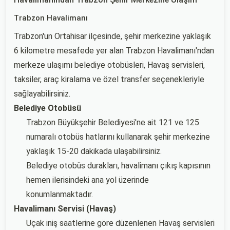
Trabzon Havalimanı
Trabzon'un Ortahisar ilçesinde, şehir merkezine yaklaşık
6 kilometre mesafede yer alan Trabzon Havalimanı'ndan
merkeze ulaşımı belediye otobüsleri, Havaş servisleri,
taksiler, araç kiralama ve özel transfer seçenekleriyle
sağlayabilirsiniz.
Belediye Otobüsü
Trabzon Büyükşehir Belediyesi'ne ait 121 ve 125
numaralı otobüs hatlarını kullanarak şehir merkezine
yaklaşık 15-20 dakikada ulaşabilirsiniz.
Belediye otobüs durakları, havalimanı çıkış kapısının
hemen ilerisindeki ana yol üzerinde
konumlanmaktadır.
Havalimanı Servisi (Havaş)
Uçak iniş saatlerine göre düzenlenen Havaş servisleri