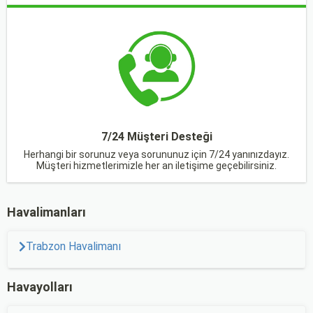
7/24 Müşteri Desteği
Herhangi bir sorunuz veya sorununuz için 7/24 yanınızdayız.
Müşteri hizmetlerimizle her an iletişime geçebilirsiniz.
Havalimanları
Trabzon Havalimanı
Havayolları