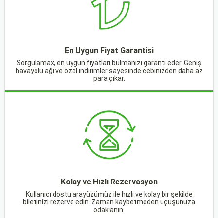
En Uygun Fiyat Garantisi
Sorgulamax, en uygun fiyatları bulmanızı garanti eder. Geniş
havayolu ağı ve özel indirimler sayesinde cebinizden daha az
para çıkar.
Kolay ve Hızlı Rezervasyon
Kullanıcı dostu arayüzümüz ile hızlı ve kolay bir şekilde
biletinizi rezerve edin. Zaman kaybetmeden uçuşunuza
odaklanın.