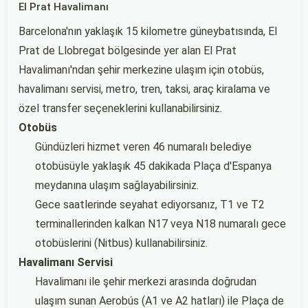
El Prat Havalimanı
Barcelona'nın yaklaşık 15 kilometre güneybatısında, El
Prat de Llobregat bölgesinde yer alan El Prat
Havalimanı'ndan şehir merkezine ulaşım için otobüs,
havalimanı servisi, metro, tren, taksi, araç kiralama ve
özel transfer seçeneklerini kullanabilirsiniz.
Otobüs
Gündüzleri hizmet veren 46 numaralı belediye
otobüsüyle yaklaşık 45 dakikada Plaça d'Espanya
meydanına ulaşım sağlayabilirsiniz.
Gece saatlerinde seyahat ediyorsanız, T1 ve T2
terminallerinden kalkan N17 veya N18 numaralı gece
otobüslerini (Nitbus) kullanabilirsiniz.
Havalimanı Servisi
Havalimanı ile şehir merkezi arasında doğrudan
ulaşım sunan Aerobús (A1 ve A2 hatları) ile Plaça de