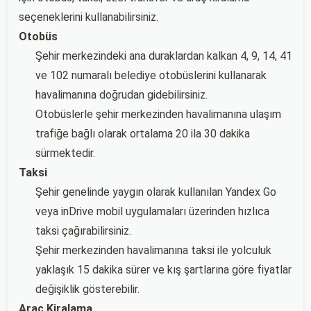
seçeneklerini kullanabilirsiniz.
Otobüs
Şehir merkezindeki ana duraklardan kalkan 4, 9, 14, 41
ve 102 numaralı belediye otobüslerini kullanarak
havalimanına doğrudan gidebilirsiniz.
Otobüslerle şehir merkezinden havalimanına ulaşım
trafiğe bağlı olarak ortalama 20 ila 30 dakika
sürmektedir.
Taksi
Şehir genelinde yaygın olarak kullanılan Yandex Go
veya inDrive mobil uygulamaları üzerinden hızlıca
taksi çağırabilirsiniz.
Şehir merkezinden havalimanına taksi ile yolculuk
yaklaşık 15 dakika sürer ve kış şartlarına göre fiyatlar
değişiklik gösterebilir.
Araç Kiralama