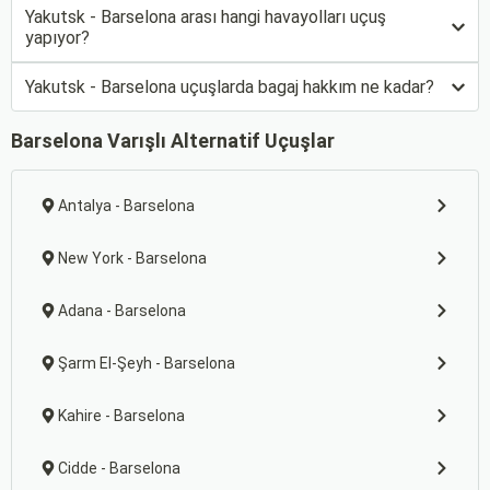
Yakutsk - Barselona arası hangi havayolları uçuş
yapıyor?
Yakutsk - Barselona uçuşlarda bagaj hakkım ne kadar?
Barselona Varışlı Alternatif Uçuşlar
Antalya - Barselona
New York - Barselona
Adana - Barselona
Şarm El-Şeyh - Barselona
Kahire - Barselona
Cidde - Barselona