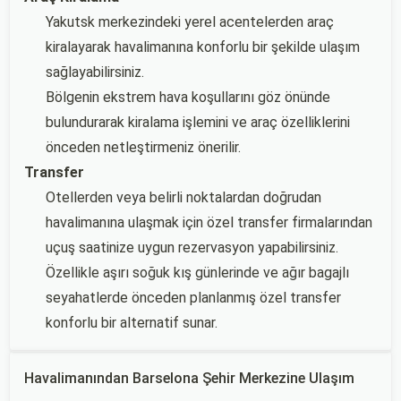
Yakutsk merkezindeki yerel acentelerden araç
kiralayarak havalimanına konforlu bir şekilde ulaşım
sağlayabilirsiniz.
Bölgenin ekstrem hava koşullarını göz önünde
bulundurarak kiralama işlemini ve araç özelliklerini
önceden netleştirmeniz önerilir.
Transfer
Otellerden veya belirli noktalardan doğrudan
havalimanına ulaşmak için özel transfer firmalarından
uçuş saatinize uygun rezervasyon yapabilirsiniz.
Özellikle aşırı soğuk kış günlerinde ve ağır bagajlı
seyahatlerde önceden planlanmış özel transfer
konforlu bir alternatif sunar.
Havalimanından Barselona Şehir Merkezine Ulaşım