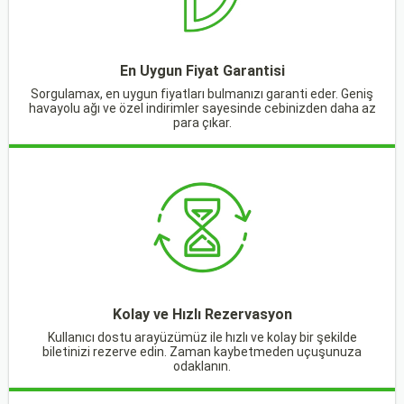
En Uygun Fiyat Garantisi
Sorgulamax, en uygun fiyatları bulmanızı garanti eder. Geniş
havayolu ağı ve özel indirimler sayesinde cebinizden daha az
para çıkar.
Kolay ve Hızlı Rezervasyon
Kullanıcı dostu arayüzümüz ile hızlı ve kolay bir şekilde
biletinizi rezerve edin. Zaman kaybetmeden uçuşunuza
odaklanın.