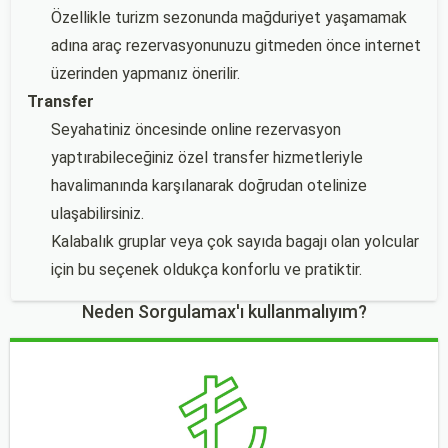
Özellikle turizm sezonunda mağduriyet yaşamamak
adına araç rezervasyonunuzu gitmeden önce internet
üzerinden yapmanız önerilir.
Transfer
Seyahatiniz öncesinde online rezervasyon
yaptırabileceğiniz özel transfer hizmetleriyle
havalimanında karşılanarak doğrudan otelinize
ulaşabilirsiniz.
Kalabalık gruplar veya çok sayıda bagajı olan yolcular
için bu seçenek oldukça konforlu ve pratiktir.
Neden Sorgulamax'ı kullanmalıyım?