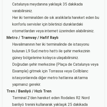
Catalunya meydanına yaklaşık 35 dakikada
varabilirsiniz.
Her iki terminalden de sık aralıklarla hareket eden bu
konforlu servisler için biletinizi duraklardaki
otomatlardan veya internet üzerinden alabilirsiniz.
Metro / Tramvay / Hafif Raylı
Havalimanının her iki terminalinde de istasyonu
bulunan L9 Sud metro hattı ile şehir merkezinin
güney bölgelerine kolayca ulaşabilirsiniz.
Doğrudan şehir merkezine (Plaça de Catalunya veya
Eixample) gitmek için Torrassa veya Collblanc
istasyonlarında diğer metro hatlarına aktarma
yapmanız gerekir.
Tren / Banliyö / Hızlı Tren
Terminal 2'den hareket eden Rodalies R2 Nord
banliyö trenini kullanarak yaklaşık 25 dakikada