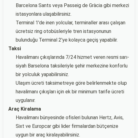
Barcelona Sants veya Passeig de Gràcia gibi merkezi
istasyonlara ulaşabilirsiniz.
Terminal 1'de inen yolcular, terminaller arası çalışan
ücretsiz ring otobüsleriyle tren istasyonunun
bulunduğu Terminal 2'ye kolayca geçiş yapabilir.
Taksi
Havalimanı çıkışlarında 7/24 hizmet veren resmi sarı-
siyah Barselona taksileriyle şehir merkezine konforlu
bir yolculuk yapabilirsiniz.
Ulaşım ücreti taksimetreye göre belirlenmekte olup
havalimanı çıkışları için ek bir minimum tarife ücreti
uygulanır.
Araç Kiralama
Havalimanı bünyesinde ofisleri bulunan Hertz, Avis,
Sixt ve Europcar gibi lider firmalardan bütçenize
uygun bir araç kiralayabilirsiniz.