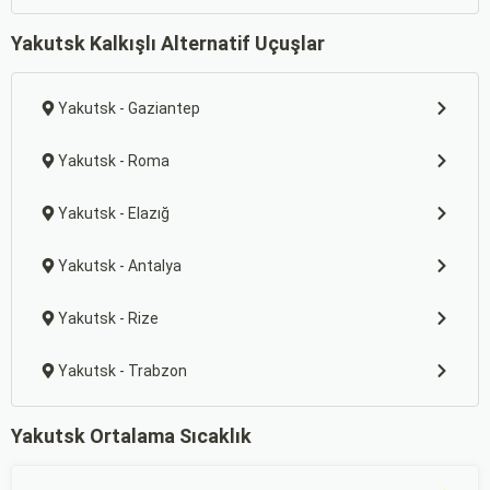
Yakutsk Kalkışlı Alternatif Uçuşlar
Yakutsk - Gaziantep
Yakutsk - Roma
Yakutsk - Elazığ
Yakutsk - Antalya
Yakutsk - Rize
Yakutsk - Trabzon
Yakutsk Ortalama Sıcaklık