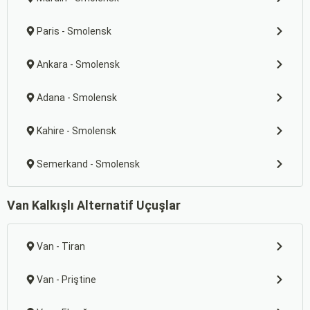
Paris - Smolensk
Ankara - Smolensk
Adana - Smolensk
Kahire - Smolensk
Semerkand - Smolensk
Van Kalkışlı Alternatif Uçuşlar
Van - Tiran
Van - Priştine