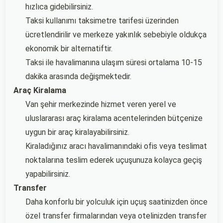
hızlıca gidebilirsiniz.
Taksi kullanımı taksimetre tarifesi üzerinden
ücretlendirilir ve merkeze yakınlık sebebiyle oldukça
ekonomik bir alternatiftir.
Taksi ile havalimanına ulaşım süresi ortalama 10-15
dakika arasında değişmektedir.
Araç Kiralama
Van şehir merkezinde hizmet veren yerel ve
uluslararası araç kiralama acentelerinden bütçenize
uygun bir araç kiralayabilirsiniz.
Kiraladığınız aracı havalimanındaki ofis veya teslimat
noktalarına teslim ederek uçuşunuza kolayca geçiş
yapabilirsiniz.
Transfer
Daha konforlu bir yolculuk için uçuş saatinizden önce
özel transfer firmalarından veya otelinizden transfer