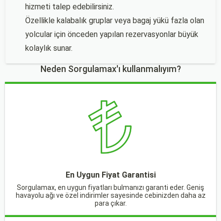
hizmeti talep edebilirsiniz.
Özellikle kalabalık gruplar veya bagaj yükü fazla olan
yolcular için önceden yapılan rezervasyonlar büyük
kolaylık sunar.
Neden Sorgulamax'ı kullanmalıyım?
En Uygun Fiyat Garantisi
Sorgulamax, en uygun fiyatları bulmanızı garanti eder. Geniş
havayolu ağı ve özel indirimler sayesinde cebinizden daha az
para çıkar.