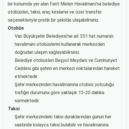
bir konumda yer alan Ferit Melen Havalimanı'na belediye
otobüsleri, taksi, araç kiralama ve özel transfer
seçenekleriyle pratik bir şekilde ulaşabilirsiniz.
Otobüs
Van Büyükşehir Belediyesi'ne ait 351 hat numaralı
havalimanı otobüslerini kullanarak merkezden
doğrudan ulaşım sağlayabilirsiniz.
Belediye otobüsleri Beşyol Meydanı ve Cumhuriyet
Caddesi gibi şehrin en merkezi noktalarından hareket
etmektedir.
Şehir merkezinden havalimanına otobüs yolculuğu
trafiğin durumuna göre yaklaşık 15-20 dakika
sürmektedir.
Taksi
Şehir merkezindeki taksi duraklarından günün her
saatinde kolayca taksi bulabilir ve havalimanına