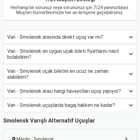
Herhangi bir sorunuz veya sorununuz için 7/24 yanınızdayız.
Müşteri hizmetlerimizle her an iletişime geçebilirsiniz.
Van - Smolensk arasında direkt uçuş var mı?
Van - Smolensk en uygun uçak bileti fiyatlarını nasıl
bulabilirim?
Van - Smolensk uçak biletini en ucuz ne zaman
alabilirim?
Van - Smolensk arası hangi havayolları uçuş yapıyor?
Van - Smolensk uçuşlarda bagaj hakkım ne kadar?
Smolensk Varışlı Alternatif Uçuşlar
Mardin - Smolensk