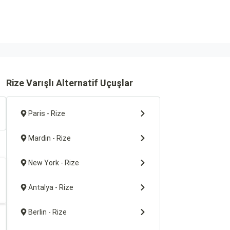
Rize Varışlı Alternatif Uçuşlar
Paris - Rize
Mardin - Rize
New York - Rize
Antalya - Rize
Berlin - Rize