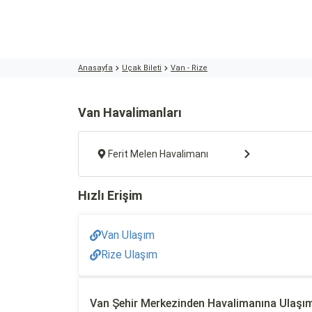
Anasayfa
Uçak Bileti
Van - Rize
Van Havalimanları
Ferit Melen Havalimanı
Hızlı Erişim
Van Ulaşım
Rize Ulaşım
Van Şehir Merkezinden Havalimanına Ulaşı