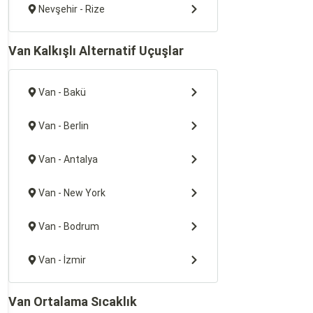
Nevşehir - Rize
Van Kalkışlı Alternatif Uçuşlar
Van - Bakü
Van - Berlin
Van - Antalya
Van - New York
Van - Bodrum
Van - İzmir
Van Ortalama Sıcaklık