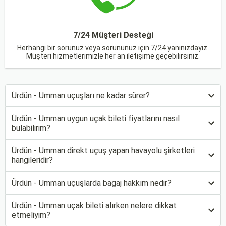
7/24 Müşteri Desteği
Herhangi bir sorunuz veya sorununuz için 7/24 yanınızdayız.
Müşteri hizmetlerimizle her an iletişime geçebilirsiniz.
Ürdün - Umman uçuşları ne kadar sürer?
Ürdün - Umman uygun uçak bileti fiyatlarını nasıl
bulabilirim?
Ürdün - Umman direkt uçuş yapan havayolu şirketleri
hangileridir?
Ürdün - Umman uçuşlarda bagaj hakkım nedir?
Ürdün - Umman uçak bileti alırken nelere dikkat
etmeliyim?