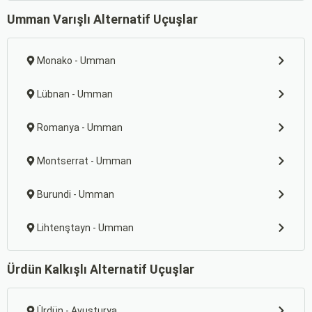
Umman Varışlı Alternatif Uçuşlar
Monako - Umman
Lübnan - Umman
Romanya - Umman
Montserrat - Umman
Burundi - Umman
Lihtenştayn - Umman
Ürdün Kalkışlı Alternatif Uçuşlar
Ürdün - Avusturya