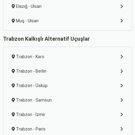
Elazığ - Ulsan
Muş - Ulsan
Trabzon Kalkışlı Alternatif Uçuşlar
Trabzon - Kars
Trabzon - Berlin
Trabzon - Üsküp
Trabzon - Samsun
Trabzon - İzmir
Trabzon - Paris