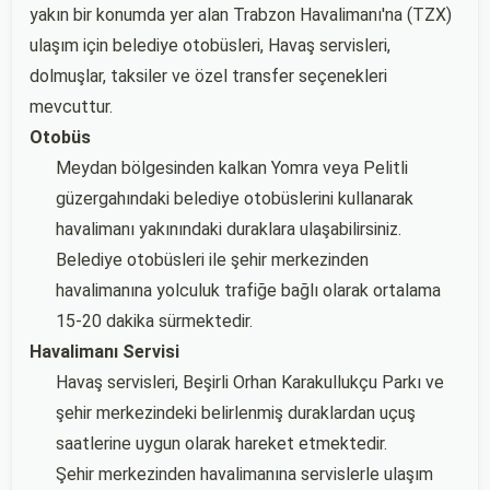
yakın bir konumda yer alan Trabzon Havalimanı'na (TZX)
ulaşım için belediye otobüsleri, Havaş servisleri,
dolmuşlar, taksiler ve özel transfer seçenekleri
mevcuttur.
Otobüs
Meydan bölgesinden kalkan Yomra veya Pelitli
güzergahındaki belediye otobüslerini kullanarak
havalimanı yakınındaki duraklara ulaşabilirsiniz.
Belediye otobüsleri ile şehir merkezinden
havalimanına yolculuk trafiğe bağlı olarak ortalama
15-20 dakika sürmektedir.
Havalimanı Servisi
Havaş servisleri, Beşirli Orhan Karakullukçu Parkı ve
şehir merkezindeki belirlenmiş duraklardan uçuş
saatlerine uygun olarak hareket etmektedir.
Şehir merkezinden havalimanına servislerle ulaşım