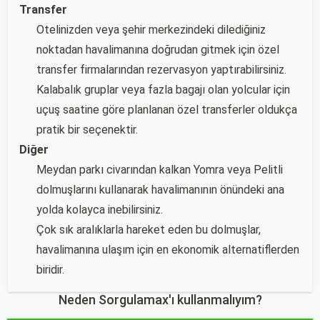
Transfer
Otelinizden veya şehir merkezindeki dilediğiniz
noktadan havalimanına doğrudan gitmek için özel
transfer firmalarından rezervasyon yaptırabilirsiniz.
Kalabalık gruplar veya fazla bagajı olan yolcular için
uçuş saatine göre planlanan özel transferler oldukça
pratik bir seçenektir.
Diğer
Meydan parkı civarından kalkan Yomra veya Pelitli
dolmuşlarını kullanarak havalimanının önündeki ana
yolda kolayca inebilirsiniz.
Çok sık aralıklarla hareket eden bu dolmuşlar,
havalimanına ulaşım için en ekonomik alternatiflerden
biridir.
Neden Sorgulamax'ı kullanmalıyım?