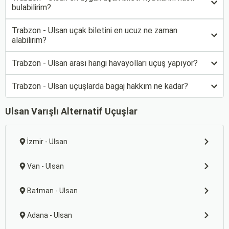
bulabilirim?
Trabzon - Ulsan uçak biletini en ucuz ne zaman
alabilirim?
Trabzon - Ulsan arası hangi havayolları uçuş yapıyor?
Trabzon - Ulsan uçuşlarda bagaj hakkım ne kadar?
Ulsan Varışlı Alternatif Uçuşlar
İzmir - Ulsan
Van - Ulsan
Batman - Ulsan
Adana - Ulsan