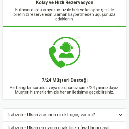
Kolay ve Hızlı Rezervasyon
Kullanıcı dostu arayüzümüz ile hızlı ve kolay bir şekilde
biletinizi rezerve edin. Zaman kaybetmeden uçuşunuza
odaklanın.
7/24 Müşteri Desteği
Herhangi bir sorunuz veya sorununuz için 7/24 yanınızdayız.
Müşteri hizmetlerimizle her an iletişime geçebilirsiniz.
Trabzon - Ulsan arasında direkt uçuş var mı?
Trabzon - Ulsan en uygun uçak bileti fiyatlarını nasıl