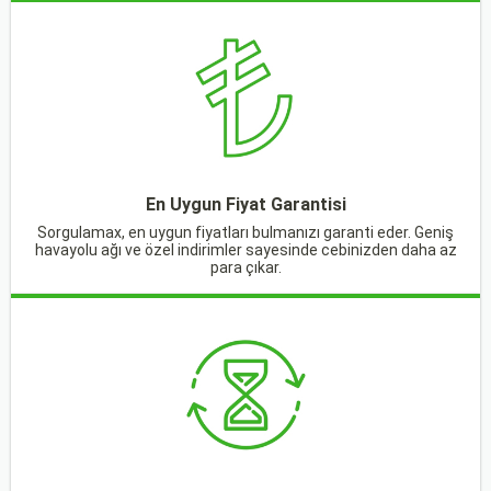
En Uygun Fiyat Garantisi
Sorgulamax, en uygun fiyatları bulmanızı garanti eder. Geniş
havayolu ağı ve özel indirimler sayesinde cebinizden daha az
para çıkar.