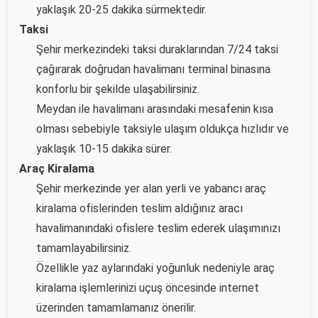
yaklaşık 20-25 dakika sürmektedir.
Taksi
Şehir merkezindeki taksi duraklarından 7/24 taksi
çağırarak doğrudan havalimanı terminal binasına
konforlu bir şekilde ulaşabilirsiniz.
Meydan ile havalimanı arasındaki mesafenin kısa
olması sebebiyle taksiyle ulaşım oldukça hızlıdır ve
yaklaşık 10-15 dakika sürer.
Araç Kiralama
Şehir merkezinde yer alan yerli ve yabancı araç
kiralama ofislerinden teslim aldığınız aracı
havalimanındaki ofislere teslim ederek ulaşımınızı
tamamlayabilirsiniz.
Özellikle yaz aylarındaki yoğunluk nedeniyle araç
kiralama işlemlerinizi uçuş öncesinde internet
üzerinden tamamlamanız önerilir.