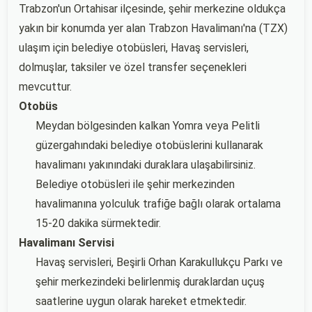
Trabzon'un Ortahisar ilçesinde, şehir merkezine oldukça
yakın bir konumda yer alan Trabzon Havalimanı'na (TZX)
ulaşım için belediye otobüsleri, Havaş servisleri,
dolmuşlar, taksiler ve özel transfer seçenekleri
mevcuttur.
Otobüs
Meydan bölgesinden kalkan Yomra veya Pelitli
güzergahındaki belediye otobüslerini kullanarak
havalimanı yakınındaki duraklara ulaşabilirsiniz.
Belediye otobüsleri ile şehir merkezinden
havalimanına yolculuk trafiğe bağlı olarak ortalama
15-20 dakika sürmektedir.
Havalimanı Servisi
Havaş servisleri, Beşirli Orhan Karakullukçu Parkı ve
şehir merkezindeki belirlenmiş duraklardan uçuş
saatlerine uygun olarak hareket etmektedir.