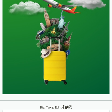
Bizi Takip Edin: