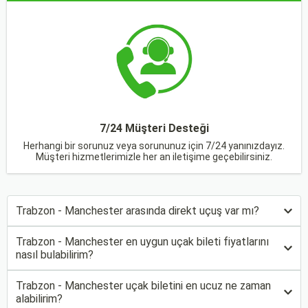
7/24 Müşteri Desteği
Herhangi bir sorunuz veya sorununuz için 7/24 yanınızdayız.
Müşteri hizmetlerimizle her an iletişime geçebilirsiniz.
Trabzon - Manchester arasında direkt uçuş var mı?
Trabzon - Manchester en uygun uçak bileti fiyatlarını
nasıl bulabilirim?
Trabzon - Manchester uçak biletini en ucuz ne zaman
alabilirim?