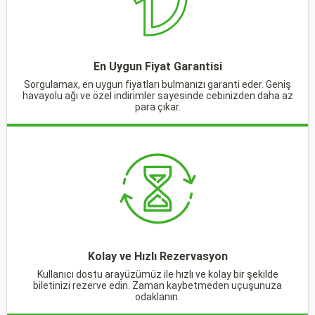
En Uygun Fiyat Garantisi
Sorgulamax, en uygun fiyatları bulmanızı garanti eder. Geniş
havayolu ağı ve özel indirimler sayesinde cebinizden daha az
para çıkar.
Kolay ve Hızlı Rezervasyon
Kullanıcı dostu arayüzümüz ile hızlı ve kolay bir şekilde
biletinizi rezerve edin. Zaman kaybetmeden uçuşunuza
odaklanın.