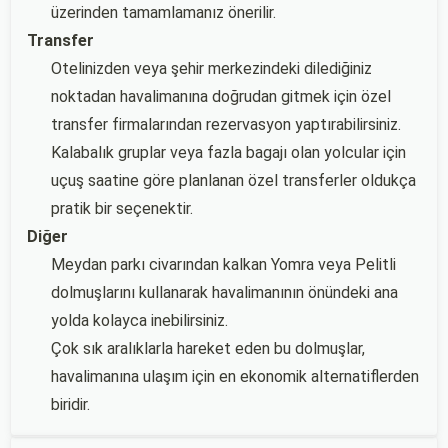
üzerinden tamamlamanız önerilir.
Transfer
Otelinizden veya şehir merkezindeki dilediğiniz
noktadan havalimanına doğrudan gitmek için özel
transfer firmalarından rezervasyon yaptırabilirsiniz.
Kalabalık gruplar veya fazla bagajı olan yolcular için
uçuş saatine göre planlanan özel transferler oldukça
pratik bir seçenektir.
Diğer
Meydan parkı civarından kalkan Yomra veya Pelitli
dolmuşlarını kullanarak havalimanının önündeki ana
yolda kolayca inebilirsiniz.
Çok sık aralıklarla hareket eden bu dolmuşlar,
havalimanına ulaşım için en ekonomik alternatiflerden
biridir.