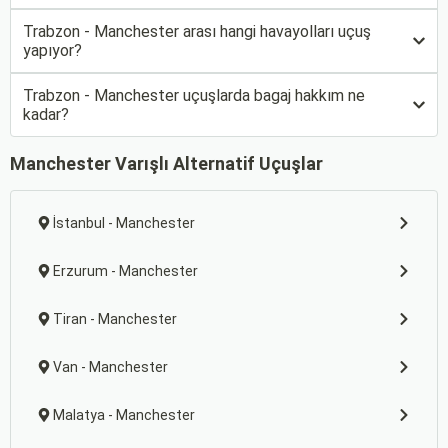
Trabzon - Manchester arası hangi havayolları uçuş
yapıyor?
Trabzon - Manchester uçuşlarda bagaj hakkım ne
kadar?
Manchester Varışlı Alternatif Uçuşlar
İstanbul - Manchester
Erzurum - Manchester
Tiran - Manchester
Van - Manchester
Malatya - Manchester