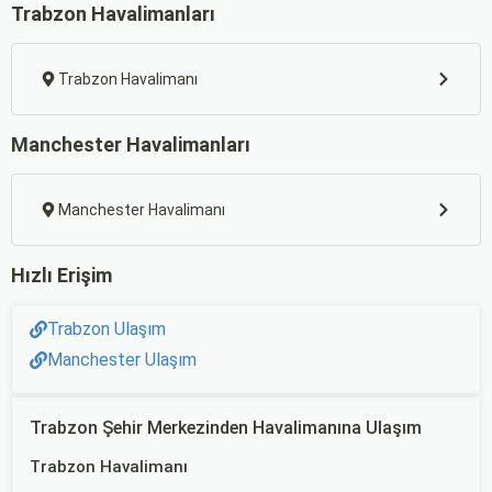
Trabzon Havalimanları
Trabzon Havalimanı
Manchester Havalimanları
Manchester Havalimanı
Hızlı Erişim
Trabzon Ulaşım
Manchester Ulaşım
Trabzon Şehir Merkezinden Havalimanına Ulaşım
Trabzon Havalimanı