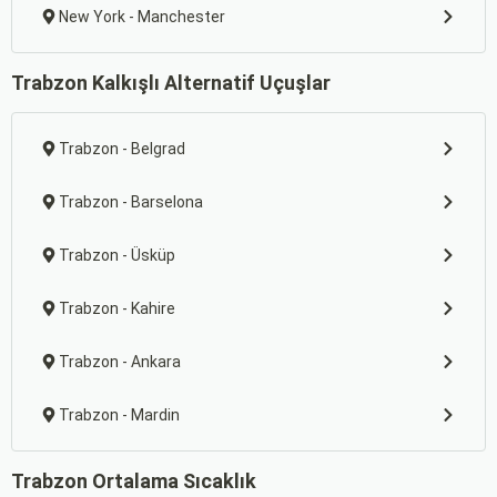
New York - Manchester
Trabzon Kalkışlı Alternatif Uçuşlar
Trabzon - Belgrad
Trabzon - Barselona
Trabzon - Üsküp
Trabzon - Kahire
Trabzon - Ankara
Trabzon - Mardin
Trabzon Ortalama Sıcaklık