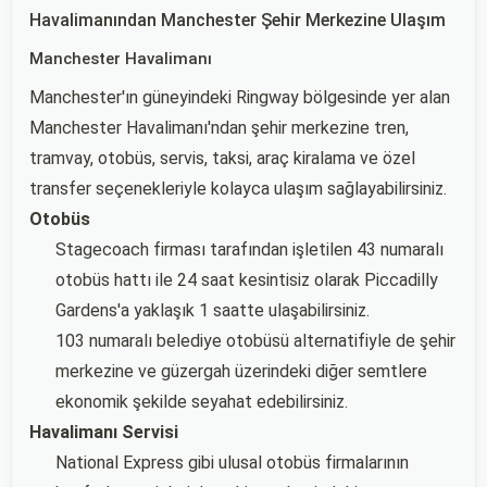
Havalimanından Manchester Şehir Merkezine Ulaşım
Manchester Havalimanı
Manchester'ın güneyindeki Ringway bölgesinde yer alan
Manchester Havalimanı'ndan şehir merkezine tren,
tramvay, otobüs, servis, taksi, araç kiralama ve özel
transfer seçenekleriyle kolayca ulaşım sağlayabilirsiniz.
Otobüs
Stagecoach firması tarafından işletilen 43 numaralı
otobüs hattı ile 24 saat kesintisiz olarak Piccadilly
Gardens'a yaklaşık 1 saatte ulaşabilirsiniz.
103 numaralı belediye otobüsü alternatifiyle de şehir
merkezine ve güzergah üzerindeki diğer semtlere
ekonomik şekilde seyahat edebilirsiniz.
Havalimanı Servisi
National Express gibi ulusal otobüs firmalarının