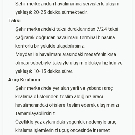
Şehir merkezinden havalimanına servislerle ulaşım
yaklaşık 20-25 dakika sürmektedir.
Taksi
Şehir merkezindeki taksi duraklarından 7/24 taksi
çağırarak doğrudan havalimanı terminal binasına
konforlu bir şekilde ulaşabilirsiniz.
Meydan ile havalimanı arasındaki mesafenin kısa
olması sebebiyle taksiyle ulaşım oldukça hızlıdır ve
yaklaşık 10-15 dakika sürer.
Araç Kiralama
Şehir merkezinde yer alan yerli ve yabancı araç
kiralama ofislerinden teslim aldığınız aracı
havalimanındaki ofislere teslim ederek ulaşımınızı
tamamlayabilirsiniz.
Özellikle yaz aylarındaki yoğunluk nedeniyle araç
kiralama işlemlerinizi uçuş öncesinde internet