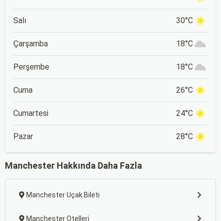
Salı
30°C
Çarşamba
18°C
Perşembe
18°C
Cuma
26°C
Cumartesi
24°C
Pazar
28°C
Manchester Hakkında Daha Fazla
Manchester Uçak Bileti
Manchester Otelleri