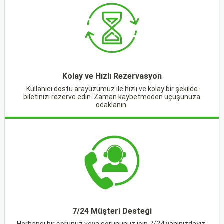
Kolay ve Hızlı Rezervasyon
Kullanıcı dostu arayüzümüz ile hızlı ve kolay bir şekilde
biletinizi rezerve edin. Zaman kaybetmeden uçuşunuza
odaklanın.
7/24 Müşteri Desteği