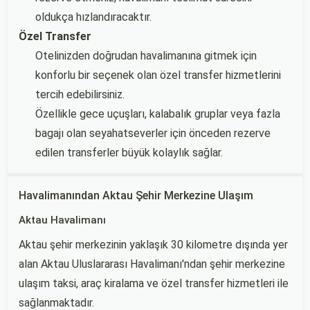
oldukça hızlandıracaktır.
Özel Transfer
Otelinizden doğrudan havalimanına gitmek için
konforlu bir seçenek olan özel transfer hizmetlerini
tercih edebilirsiniz.
Özellikle gece uçuşları, kalabalık gruplar veya fazla
bagajı olan seyahatseverler için önceden rezerve
edilen transferler büyük kolaylık sağlar.
Havalimanından Aktau Şehir Merkezine Ulaşım
Aktau Havalimanı
Aktau şehir merkezinin yaklaşık 30 kilometre dışında yer
alan Aktau Uluslararası Havalimanı'ndan şehir merkezine
ulaşım taksi, araç kiralama ve özel transfer hizmetleri ile
sağlanmaktadır.