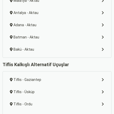
Malatya - Aktau
Antalya - Aktau
Adana - Aktau
Batman - Aktau
Bakü - Aktau
Tiflis Kalkışlı Alternatif Uçuşlar
Tiflis - Gaziantep
Tiflis - Üsküp
Tiflis - Ordu