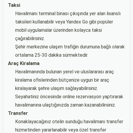
Taksi
Havalimanı terminal binası çıkışında yer alan lisanslı
taksileri kullanabilir veya Yandex Go gibi popüler
mobil uygulamalar üzerinden kolayca taksi
çağırabilirsiniz.
Şehir merkezine ulaşım trafiğin durumuna bağlı olarak
ortalama 25-30 dakika sürmektedir.
Araç Kiralama
Havalimanında bulunan yerel ve uluslararası araç
kiralama ofislerinden bütçenize uygun bir araç
kiralayarak şehre ulaşım sağlayabilirsiniz.
Seyahatiniz öncesinde online rezervasyon yaptırarak
havalimanına ulaştığınızda zaman kazanabilirsiniz.
Transfer
Konaklayacağınız otelin sunduğu havalimanı transfer
hizmetinden yararlanabilir veya özel transfer