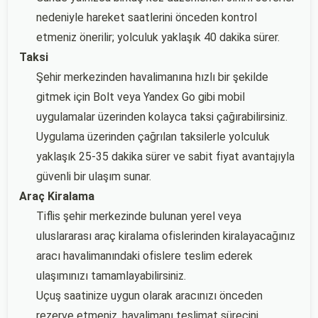
nedeniyle hareket saatlerini önceden kontrol
etmeniz önerilir; yolculuk yaklaşık 40 dakika sürer.
Taksi
Şehir merkezinden havalimanına hızlı bir şekilde
gitmek için Bolt veya Yandex Go gibi mobil
uygulamalar üzerinden kolayca taksi çağırabilirsiniz.
Uygulama üzerinden çağrılan taksilerle yolculuk
yaklaşık 25-35 dakika sürer ve sabit fiyat avantajıyla
güvenli bir ulaşım sunar.
Araç Kiralama
Tiflis şehir merkezinde bulunan yerel veya
uluslararası araç kiralama ofislerinden kiralayacağınız
aracı havalimanındaki ofislere teslim ederek
ulaşımınızı tamamlayabilirsiniz.
Uçuş saatinize uygun olarak aracınızı önceden
rezerve etmeniz, havalimanı teslimat sürecini