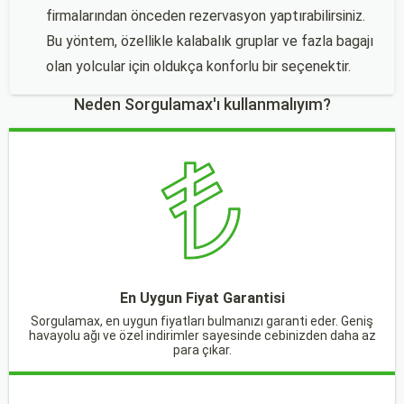
firmalarından önceden rezervasyon yaptırabilirsiniz.
Bu yöntem, özellikle kalabalık gruplar ve fazla bagajı
olan yolcular için oldukça konforlu bir seçenektir.
Neden Sorgulamax'ı kullanmalıyım?
En Uygun Fiyat Garantisi
Sorgulamax, en uygun fiyatları bulmanızı garanti eder. Geniş
havayolu ağı ve özel indirimler sayesinde cebinizden daha az
para çıkar.