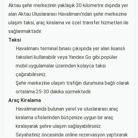
Aktau şehir merkezinin yaklaşık 30 kilometre dışında yer
alan Aktau Uluslararası Havalimanı'ndan şehir merkezine
ulaşım taksi, araç kiralama ve özel transfer hizmetleri ile
sağlanmaktadır.
Taksi
Havalimanı terminal binası çıkışında yer alan lisanslı
taksileri kullanabilir veya Yandex Go gibi popüler
mobil uygulamalar üzerinden kolayca taksi
çağırabilirsiniz.
Şehir merkezine ulaşım trafiğin durumuna bağlı olarak
ortalama 25-30 dakika sürmektedir.
Araç Kiralama
Havalimanında bulunan yerel ve uluslararası araç
kiralama ofislerinden bütçenize uygun bir araç
kiralayarak şehre ulaşım sağlayabilirsiniz.
Seyahatiniz öncesinde online rezervasyon yaptırarak