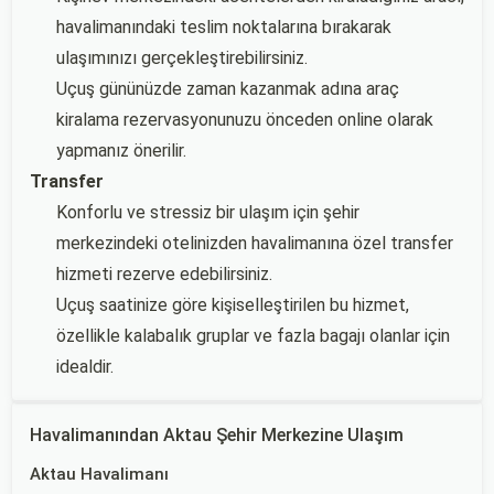
havalimanındaki teslim noktalarına bırakarak
ulaşımınızı gerçekleştirebilirsiniz.
Uçuş gününüzde zaman kazanmak adına araç
kiralama rezervasyonunuzu önceden online olarak
yapmanız önerilir.
Transfer
Konforlu ve stressiz bir ulaşım için şehir
merkezindeki otelinizden havalimanına özel transfer
hizmeti rezerve edebilirsiniz.
Uçuş saatinize göre kişiselleştirilen bu hizmet,
özellikle kalabalık gruplar ve fazla bagajı olanlar için
idealdir.
Havalimanından Aktau Şehir Merkezine Ulaşım
Aktau Havalimanı