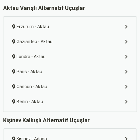
Aktau Varışlı Alternatif Uçuşlar
Erzurum - Aktau
Gaziantep - Aktau
Londra - Aktau
Paris - Aktau
Cancun - Aktau
Berlin - Aktau
Kişinev Kalkışlı Alternatif Uçuşlar
Kişinev - Adana