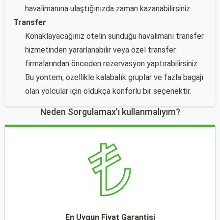
havalimanına ulaştığınızda zaman kazanabilirsiniz.
Transfer
Konaklayacağınız otelin sunduğu havalimanı transfer
hizmetinden yararlanabilir veya özel transfer
firmalarından önceden rezervasyon yaptırabilirsiniz.
Bu yöntem, özellikle kalabalık gruplar ve fazla bagajı
olan yolcular için oldukça konforlu bir seçenektir.
Neden Sorgulamax'ı kullanmalıyım?
En Uygun Fiyat Garantisi