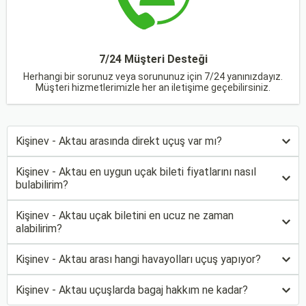
7/24 Müşteri Desteği
Herhangi bir sorunuz veya sorununuz için 7/24 yanınızdayız.
Müşteri hizmetlerimizle her an iletişime geçebilirsiniz.
Kişinev - Aktau arasında direkt uçuş var mı?
Kişinev - Aktau en uygun uçak bileti fiyatlarını nasıl
bulabilirim?
Kişinev - Aktau uçak biletini en ucuz ne zaman
alabilirim?
Kişinev - Aktau arası hangi havayolları uçuş yapıyor?
Kişinev - Aktau uçuşlarda bagaj hakkım ne kadar?