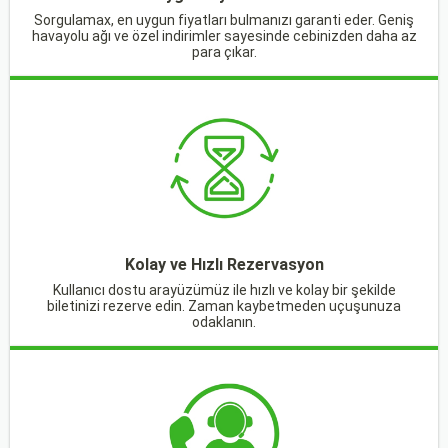
Sorgulamax, en uygun fiyatları bulmanızı garanti eder. Geniş
havayolu ağı ve özel indirimler sayesinde cebinizden daha az
para çıkar.
Kolay ve Hızlı Rezervasyon
Kullanıcı dostu arayüzümüz ile hızlı ve kolay bir şekilde
biletinizi rezerve edin. Zaman kaybetmeden uçuşunuza
odaklanın.