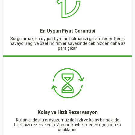
En Uygun Fiyat Garantisi
Sorgulamax, en uygun fiyatları bulmanızı garanti eder. Geniş
havayolu ağı ve özel indirimler sayesinde cebinizden daha az
para çıkar.
Kolay ve Hızlı Rezervasyon
Kullanıcı dostu arayüzümüz ile hızlı ve kolay bir şekilde
biletinizi rezerve edin. Zaman kaybetmeden uçuşunuza
odaklanın.