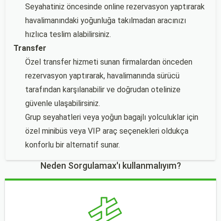
Seyahatiniz öncesinde online rezervasyon yaptırarak
havalimanındaki yoğunluğa takılmadan aracınızı
hızlıca teslim alabilirsiniz.
Transfer
Özel transfer hizmeti sunan firmalardan önceden
rezervasyon yaptırarak, havalimanında sürücü
tarafından karşılanabilir ve doğrudan otelinize
güvenle ulaşabilirsiniz.
Grup seyahatleri veya yoğun bagajlı yolculuklar için
özel minibüs veya VIP araç seçenekleri oldukça
konforlu bir alternatif sunar.
Neden Sorgulamax'ı kullanmalıyım?