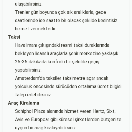
ulaşabilirsiniz.
Trenler gün boyunca çok sık aralıklarla, gece
saatlerinde ise saatte bir olacak şekilde kesintisiz
hizmet vermektedir.
Taksi
Havalimanı çıkışındaki resmi taksi duraklarında
bekleyen lisanslı araçlarla şehir merkezine yaklaşık
25-35 dakikada konforlu bir şekilde geçiş
yapabilirsiniz.
Amsterdam'da taksiler taksimetre açar ancak
yolculuk öncesinde sürücüden ortalama ücret bilgisi
talep edebilirsiniz.
Araç Kiralama
Schiphol Plaza alanında hizmet veren Hertz, Sixt,
Avis ve Europcar gibi küresel şirketlerden bütçenize
uygun bir araç kiralayabilirsiniz.