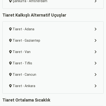
Şanlıurfa - Amsterdam
Tiaret Kalkışlı Alternatif Uçuşlar
Tiaret - Adana
Tiaret - Gaziantep
Tiaret - Van
Tiaret - Tiflis
Tiaret - Cancun
Tiaret - Ankara
Tiaret Ortalama Sıcaklık