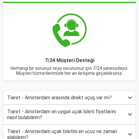
7/24 Müşteri Desteği
Herhangi bir sorunuz veya sorununuz için 7/24 yanınızdayız.
Müşteri hizmetlerimizle her an iletişime geçebilirsiniz.
Tiaret - Amsterdam arasında direkt uçuş var mı?
Tiaret - Amsterdam en uygun uçak bileti fiyatlarını
nasıl bulabilirim?
Tiaret - Amsterdam uçak biletini en ucuz ne zaman
alabilirim?