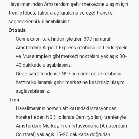
Havalimanı'ndan Amsterdam şehir merkezine ulaşım için
tren, otobüs, taksi, araç kiralama ve özel transfer
seçeneklerini kullanabilirsiniz.
Otobüs
Connexxion tarafından işletilen 397 numaralı
Amsterdam Airport Express otobüsü ile Leidseplein
ve Museumplein gibi merkezi noktalara yaklaşık 30-
40 dakikada ulaşabilirsiniz.
Gece saatlerinde ise N97 numaralı gece otobüsü
hattını kullanarak şehir merkezine kesintisiz ulaşım
sağlayabilirsiniz.
Tren
Havalimanının hemen alt katındaki istasyondan
hareket eden NS (Hollanda Demiryolları) trenleriyle
Amsterdam Merkez Tren İstasyonu'na (Amsterdam
Centraal) yaklaşık 15-20 dakikada doğrudan