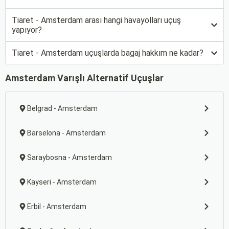
Tiaret - Amsterdam arası hangi havayolları uçuş
yapıyor?
Tiaret - Amsterdam uçuşlarda bagaj hakkım ne kadar?
Amsterdam Varışlı Alternatif Uçuşlar
Belgrad - Amsterdam
Barselona - Amsterdam
Saraybosna - Amsterdam
Kayseri - Amsterdam
Erbil - Amsterdam