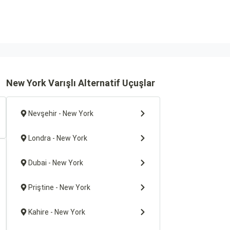
New York Varışlı Alternatif Uçuşlar
Nevşehir - New York
Londra - New York
Dubai - New York
Priştine - New York
Kahire - New York