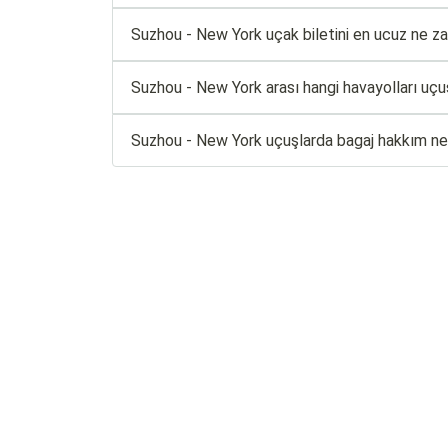
Suzhou - New York uçak biletini en ucuz ne za
Suzhou - New York arası hangi havayolları uçu
Suzhou - New York uçuşlarda bagaj hakkım ne