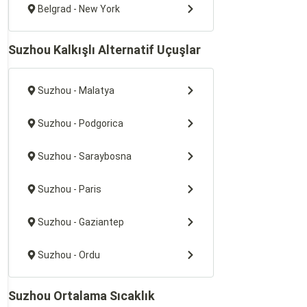
Belgrad - New York
Suzhou Kalkışlı Alternatif Uçuşlar
Suzhou - Malatya
Suzhou - Podgorica
Suzhou - Saraybosna
Suzhou - Paris
Suzhou - Gaziantep
Suzhou - Ordu
Suzhou Ortalama Sıcaklık