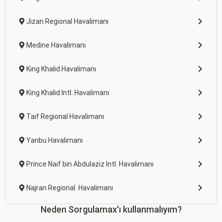
Jizan Regional Havalimanı
Medine Havalimanı
King Khalid Havalimanı
King Khalid Intl. Havalimanı
Taif Regional Havalimanı
Yanbu Havalimanı
Prince Naif bin Abdulaziz Intl. Havalimanı
Najran Regional Havalimanı
Neden Sorgulamax'ı kullanmalıyım?