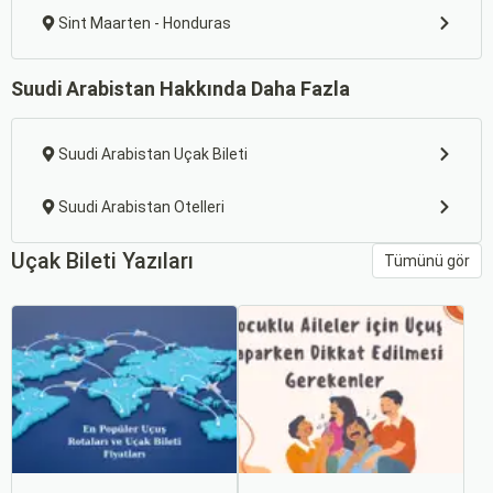
Sint Maarten - Honduras
Suudi Arabistan Hakkında Daha Fazla
Suudi Arabistan Uçak Bileti
Suudi Arabistan Otelleri
Uçak Bileti Yazıları
Tümünü gör