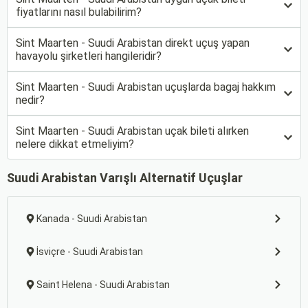
fiyatlarını nasıl bulabilirim?
Sint Maarten - Suudi Arabistan direkt uçuş yapan
havayolu şirketleri hangileridir?
Sint Maarten - Suudi Arabistan uçuşlarda bagaj hakkım
nedir?
Sint Maarten - Suudi Arabistan uçak bileti alırken
nelere dikkat etmeliyim?
Suudi Arabistan Varışlı Alternatif Uçuşlar
Kanada - Suudi Arabistan
İsviçre - Suudi Arabistan
Saint Helena - Suudi Arabistan