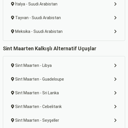
İtalya - Suudi Arabistan
Tayvan - Suudi Arabistan
Meksika - Suudi Arabistan
Sint Maarten Kalkışlı Alternatif Uçuşlar
Sint Maarten - Libya
Sint Maarten - Guadeloupe
Sint Maarten - Sri Lanka
Sint Maarten - Cebelitarık
Sint Maarten - Seyşeller