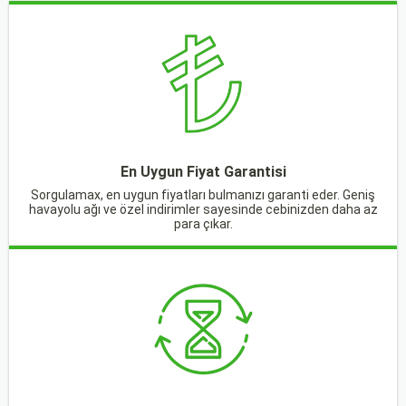
En Uygun Fiyat Garantisi
Sorgulamax, en uygun fiyatları bulmanızı garanti eder. Geniş
havayolu ağı ve özel indirimler sayesinde cebinizden daha az
para çıkar.