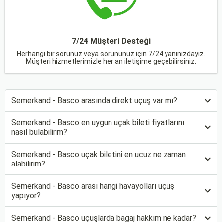
7/24 Müşteri Desteği
Herhangi bir sorunuz veya sorununuz için 7/24 yanınızdayız.
Müşteri hizmetlerimizle her an iletişime geçebilirsiniz.
Semerkand - Basco arasında direkt uçuş var mı?
Semerkand - Basco en uygun uçak bileti fiyatlarını
nasıl bulabilirim?
Semerkand - Basco uçak biletini en ucuz ne zaman
alabilirim?
Semerkand - Basco arası hangi havayolları uçuş
yapıyor?
Semerkand - Basco uçuşlarda bagaj hakkım ne kadar?