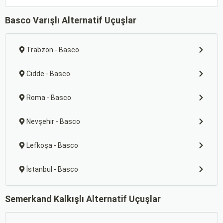
Basco Varışlı Alternatif Uçuşlar
Trabzon - Basco
Cidde - Basco
Roma - Basco
Nevşehir - Basco
Lefkoşa - Basco
İstanbul - Basco
Semerkand Kalkışlı Alternatif Uçuşlar