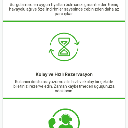
Sorgulamax, en uygun fiyatları bulmanızı garanti eder. Geniş
havayolu ağı ve özel indirimler sayesinde cebinizden daha az
para çıkar.
Kolay ve Hızlı Rezervasyon
Kullanıcı dostu arayüzümüz ile hızlı ve kolay bir şekilde
biletinizi rezerve edin. Zaman kaybetmeden uçuşunuza
odaklanın.