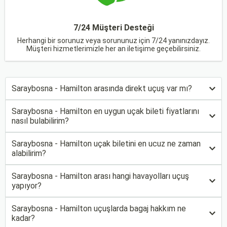
7/24 Müşteri Desteği
Herhangi bir sorunuz veya sorununuz için 7/24 yanınızdayız.
Müşteri hizmetlerimizle her an iletişime geçebilirsiniz.
Saraybosna - Hamilton arasında direkt uçuş var mı?
Saraybosna - Hamilton en uygun uçak bileti fiyatlarını
nasıl bulabilirim?
Saraybosna - Hamilton uçak biletini en ucuz ne zaman
alabilirim?
Saraybosna - Hamilton arası hangi havayolları uçuş
yapıyor?
Saraybosna - Hamilton uçuşlarda bagaj hakkım ne
kadar?