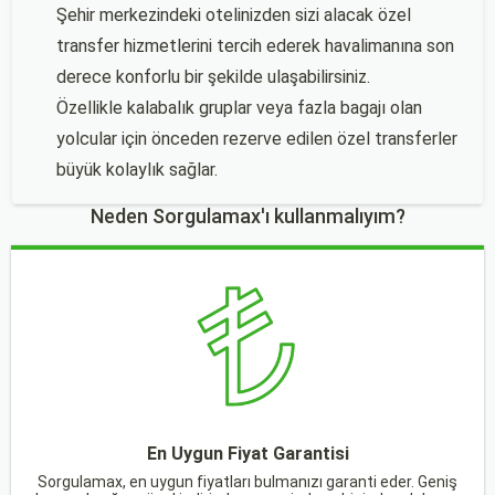
Şehir merkezindeki otelinizden sizi alacak özel
transfer hizmetlerini tercih ederek havalimanına son
derece konforlu bir şekilde ulaşabilirsiniz.
Özellikle kalabalık gruplar veya fazla bagajı olan
yolcular için önceden rezerve edilen özel transferler
büyük kolaylık sağlar.
Neden Sorgulamax'ı kullanmalıyım?
En Uygun Fiyat Garantisi
Sorgulamax, en uygun fiyatları bulmanızı garanti eder. Geniş