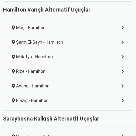
Hamilton Varışlı Alternatif Uçuşlar
Muş - Hamilton
Şarm El-Şeyh - Hamilton
Malatya - Hamilton
Rize - Hamilton
Adana - Hamilton
Elazığ - Hamilton
Saraybosna Kalkışlı Alternatif Uçuşlar