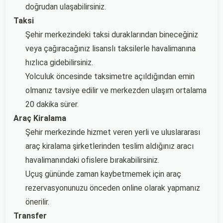
doğrudan ulaşabilirsiniz.
Taksi
Şehir merkezindeki taksi duraklarından bineceğiniz
veya çağıracağınız lisanslı taksilerle havalimanına
hızlıca gidebilirsiniz.
Yolculuk öncesinde taksimetre açıldığından emin
olmanız tavsiye edilir ve merkezden ulaşım ortalama
20 dakika sürer.
Araç Kiralama
Şehir merkezinde hizmet veren yerli ve uluslararası
araç kiralama şirketlerinden teslim aldığınız aracı
havalimanındaki ofislere bırakabilirsiniz.
Uçuş gününde zaman kaybetmemek için araç
rezervasyonunuzu önceden online olarak yapmanız
önerilir.
Transfer