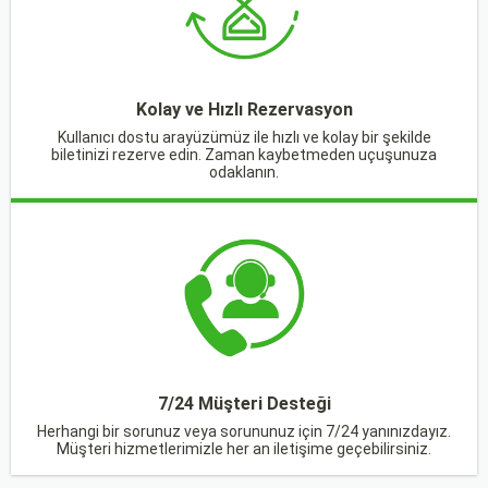
Kolay ve Hızlı Rezervasyon
Kullanıcı dostu arayüzümüz ile hızlı ve kolay bir şekilde
biletinizi rezerve edin. Zaman kaybetmeden uçuşunuza
odaklanın.
7/24 Müşteri Desteği
Herhangi bir sorunuz veya sorununuz için 7/24 yanınızdayız.
Müşteri hizmetlerimizle her an iletişime geçebilirsiniz.