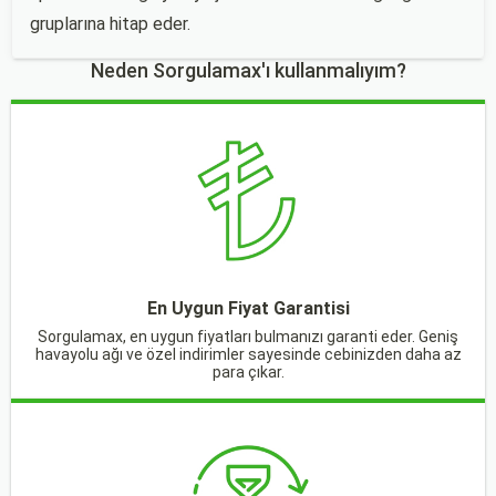
gruplarına hitap eder.
Neden Sorgulamax'ı kullanmalıyım?
En Uygun Fiyat Garantisi
Sorgulamax, en uygun fiyatları bulmanızı garanti eder. Geniş
havayolu ağı ve özel indirimler sayesinde cebinizden daha az
para çıkar.