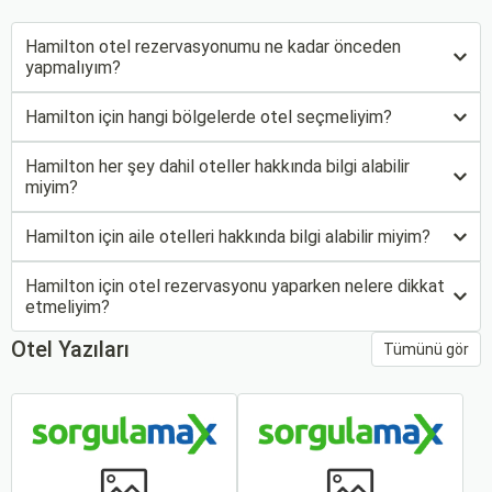
Hamilton otel rezervasyonumu ne kadar önceden
yapmalıyım?
Hamilton için hangi bölgelerde otel seçmeliyim?
Hamilton her şey dahil oteller hakkında bilgi alabilir
miyim?
Hamilton için aile otelleri hakkında bilgi alabilir miyim?
Hamilton için otel rezervasyonu yaparken nelere dikkat
etmeliyim?
Otel Yazıları
Tümünü gör