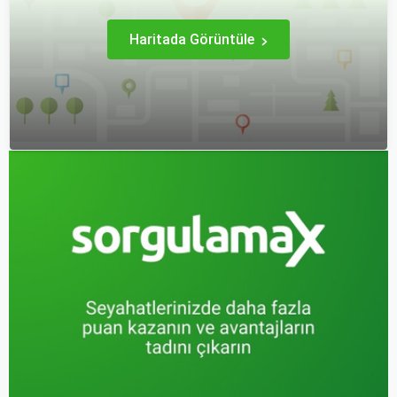
Haritada Görüntüle