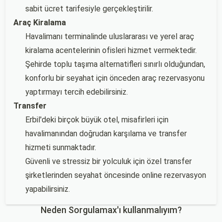
sabit ücret tarifesiyle gerçekleştirilir.
Araç Kiralama
Havalimanı terminalinde uluslararası ve yerel araç
kiralama acentelerinin ofisleri hizmet vermektedir.
Şehirde toplu taşıma alternatifleri sınırlı olduğundan,
konforlu bir seyahat için önceden araç rezervasyonu
yaptırmayı tercih edebilirsiniz.
Transfer
Erbil'deki birçok büyük otel, misafirleri için
havalimanından doğrudan karşılama ve transfer
hizmeti sunmaktadır.
Güvenli ve stressiz bir yolculuk için özel transfer
şirketlerinden seyahat öncesinde online rezervasyon
yapabilirsiniz.
Neden Sorgulamax'ı kullanmalıyım?