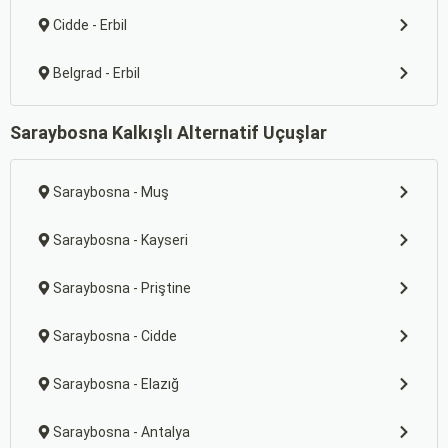
Cidde - Erbil
Belgrad - Erbil
Saraybosna Kalkışlı Alternatif Uçuşlar
Saraybosna - Muş
Saraybosna - Kayseri
Saraybosna - Priştine
Saraybosna - Cidde
Saraybosna - Elazığ
Saraybosna - Antalya