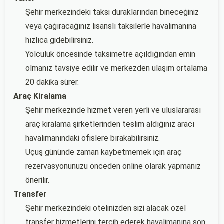
Şehir merkezindeki taksi duraklarından bineceğiniz
veya çağıracağınız lisanslı taksilerle havalimanına
hızlıca gidebilirsiniz.
Yolculuk öncesinde taksimetre açıldığından emin
olmanız tavsiye edilir ve merkezden ulaşım ortalama
20 dakika sürer.
Araç Kiralama
Şehir merkezinde hizmet veren yerli ve uluslararası
araç kiralama şirketlerinden teslim aldığınız aracı
havalimanındaki ofislere bırakabilirsiniz.
Uçuş gününde zaman kaybetmemek için araç
rezervasyonunuzu önceden online olarak yapmanız
önerilir.
Transfer
Şehir merkezindeki otelinizden sizi alacak özel
transfer hizmetlerini tercih ederek havalimanına son