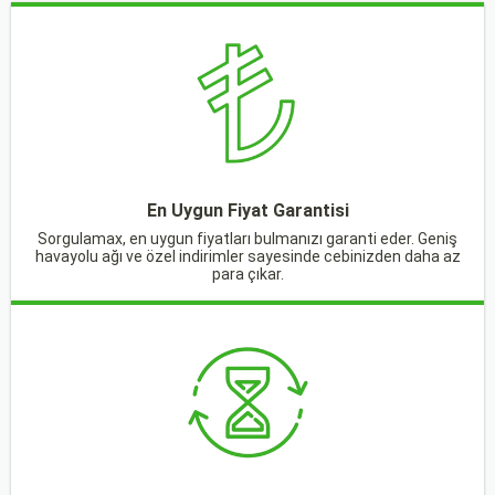
En Uygun Fiyat Garantisi
Sorgulamax, en uygun fiyatları bulmanızı garanti eder. Geniş
havayolu ağı ve özel indirimler sayesinde cebinizden daha az
para çıkar.