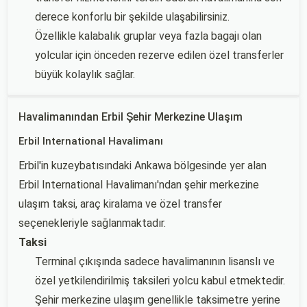
derece konforlu bir şekilde ulaşabilirsiniz.
Özellikle kalabalık gruplar veya fazla bagajı olan
yolcular için önceden rezerve edilen özel transferler
büyük kolaylık sağlar.
Havalimanından Erbil Şehir Merkezine Ulaşım
Erbil International Havalimanı
Erbil'in kuzeybatısındaki Ankawa bölgesinde yer alan
Erbil International Havalimanı'ndan şehir merkezine
ulaşım taksi, araç kiralama ve özel transfer
seçenekleriyle sağlanmaktadır.
Taksi
Terminal çıkışında sadece havalimanının lisanslı ve
özel yetkilendirilmiş taksileri yolcu kabul etmektedir.
Şehir merkezine ulaşım genellikle taksimetre yerine