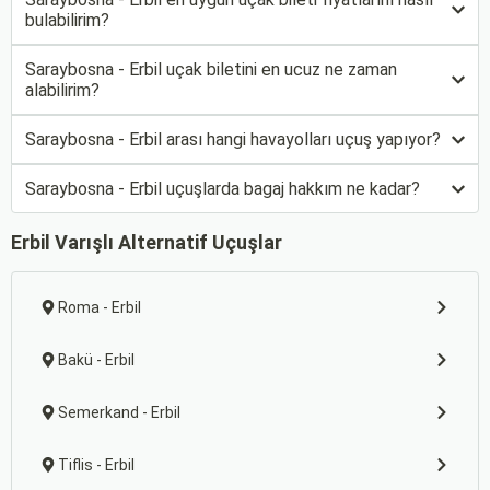
bulabilirim?
Saraybosna - Erbil uçak biletini en ucuz ne zaman
alabilirim?
Saraybosna - Erbil arası hangi havayolları uçuş yapıyor?
Saraybosna - Erbil uçuşlarda bagaj hakkım ne kadar?
Erbil Varışlı Alternatif Uçuşlar
Roma - Erbil
Bakü - Erbil
Semerkand - Erbil
Tiflis - Erbil