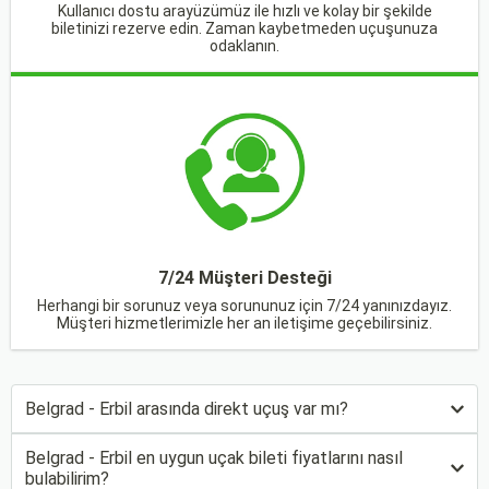
Kullanıcı dostu arayüzümüz ile hızlı ve kolay bir şekilde
biletinizi rezerve edin. Zaman kaybetmeden uçuşunuza
odaklanın.
7/24 Müşteri Desteği
Herhangi bir sorunuz veya sorununuz için 7/24 yanınızdayız.
Müşteri hizmetlerimizle her an iletişime geçebilirsiniz.
Belgrad - Erbil arasında direkt uçuş var mı?
Belgrad - Erbil en uygun uçak bileti fiyatlarını nasıl
bulabilirim?