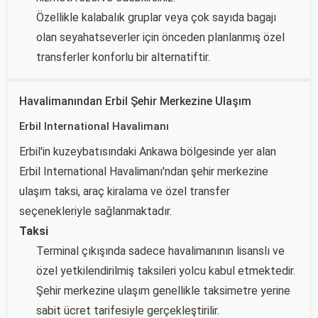
Özellikle kalabalık gruplar veya çok sayıda bagajı
olan seyahatseverler için önceden planlanmış özel
transferler konforlu bir alternatiftir.
Havalimanından Erbil Şehir Merkezine Ulaşım
Erbil International Havalimanı
Erbil'in kuzeybatısındaki Ankawa bölgesinde yer alan
Erbil International Havalimanı'ndan şehir merkezine
ulaşım taksi, araç kiralama ve özel transfer
seçenekleriyle sağlanmaktadır.
Taksi
Terminal çıkışında sadece havalimanının lisanslı ve
özel yetkilendirilmiş taksileri yolcu kabul etmektedir.
Şehir merkezine ulaşım genellikle taksimetre yerine
sabit ücret tarifesiyle gerçekleştirilir.