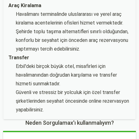
Araç Kiralama
Havalimanı terminalinde uluslararası ve yerel araç
kiralama acentelerinin ofisleri hizmet vermektedir.
Şehirde toplu taşıma alternatifleri sınırlı olduğundan,
konforlu bir seyahat için önceden araç rezervasyonu
yaptırmayı tercih edebilirsiniz.
Transfer
Erbil'deki birçok büyük otel, misafirleri için
havalimanından doğrudan karşılama ve transfer
hizmeti sunmaktadır.
Güvenli ve stressiz bir yolculuk için özel transfer
şirketlerinden seyahat öncesinde online rezervasyon
yapabilirsiniz.
Neden Sorgulamax'ı kullanmalıyım?