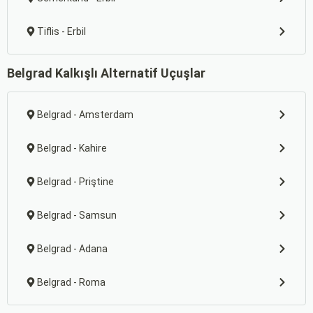
Tiflis - Erbil
Belgrad Kalkışlı Alternatif Uçuşlar
Belgrad - Amsterdam
Belgrad - Kahire
Belgrad - Priştine
Belgrad - Samsun
Belgrad - Adana
Belgrad - Roma