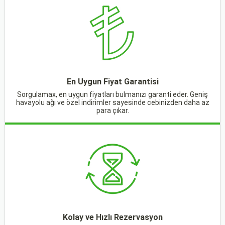
En Uygun Fiyat Garantisi
Sorgulamax, en uygun fiyatları bulmanızı garanti eder. Geniş
havayolu ağı ve özel indirimler sayesinde cebinizden daha az
para çıkar.
Kolay ve Hızlı Rezervasyon