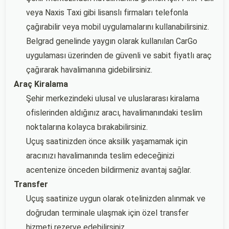
veya Naxis Taxi gibi lisanslı firmaları telefonla
çağırabilir veya mobil uygulamalarını kullanabilirsiniz.
Belgrad genelinde yaygın olarak kullanılan CarGo
uygulaması üzerinden de güvenli ve sabit fiyatlı araç
çağırarak havalimanına gidebilirsiniz.
Araç Kiralama
Şehir merkezindeki ulusal ve uluslararası kiralama
ofislerinden aldığınız aracı, havalimanındaki teslim
noktalarına kolayca bırakabilirsiniz.
Uçuş saatinizden önce aksilik yaşamamak için
aracınızı havalimanında teslim edeceğinizi
acentenize önceden bildirmeniz avantaj sağlar.
Transfer
Uçuş saatinize uygun olarak otelinizden alınmak ve
doğrudan terminale ulaşmak için özel transfer
hizmeti rezerve edebilirsiniz.