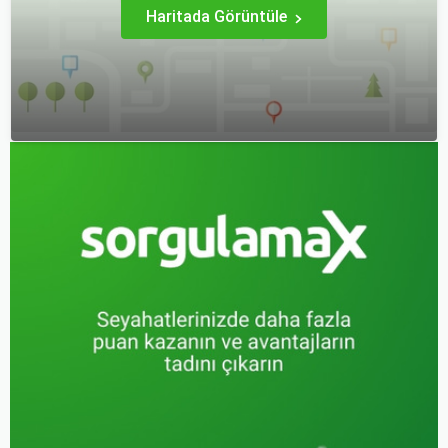
Haritada Görüntüle