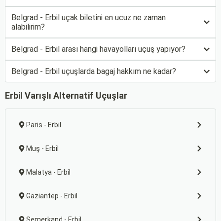
Belgrad - Erbil uçak biletini en ucuz ne zaman
alabilirim?
Belgrad - Erbil arası hangi havayolları uçuş yapıyor?
Belgrad - Erbil uçuşlarda bagaj hakkım ne kadar?
Erbil Varışlı Alternatif Uçuşlar
Paris - Erbil
Muş - Erbil
Malatya - Erbil
Gaziantep - Erbil
Semerkand - Erbil