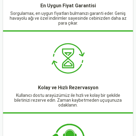
En Uygun Fiyat Garantisi
Sorgulamax, en uygun fiyatları bulmanızı garanti eder. Geniş
havayolu ağı ve özel indirimler sayesinde cebinizden daha az
para çıkar.
Kolay ve Hızlı Rezervasyon
Kullanıcı dostu arayüzümüz ile hızlı ve kolay bir şekilde
biletinizi rezerve edin. Zaman kaybetmeden uçuşunuza
odaklanın.