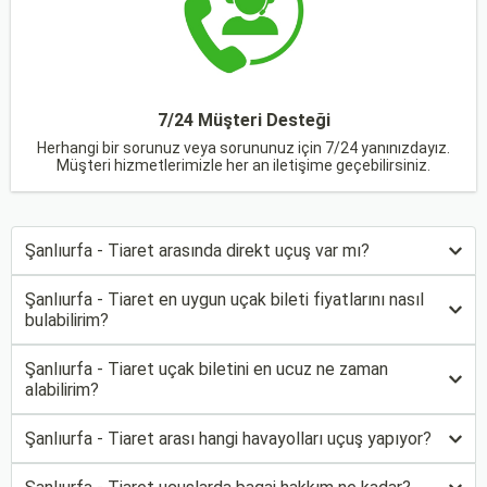
7/24 Müşteri Desteği
Herhangi bir sorunuz veya sorununuz için 7/24 yanınızdayız.
Müşteri hizmetlerimizle her an iletişime geçebilirsiniz.
Şanlıurfa - Tiaret arasında direkt uçuş var mı?
Şanlıurfa - Tiaret en uygun uçak bileti fiyatlarını nasıl
bulabilirim?
Şanlıurfa - Tiaret uçak biletini en ucuz ne zaman
alabilirim?
Şanlıurfa - Tiaret arası hangi havayolları uçuş yapıyor?