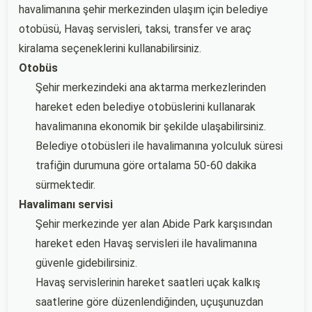
havalimanına şehir merkezinden ulaşım için belediye
otobüsü, Havaş servisleri, taksi, transfer ve araç
kiralama seçeneklerini kullanabilirsiniz.
Otobüs
Şehir merkezindeki ana aktarma merkezlerinden
hareket eden belediye otobüslerini kullanarak
havalimanına ekonomik bir şekilde ulaşabilirsiniz.
Belediye otobüsleri ile havalimanına yolculuk süresi
trafiğin durumuna göre ortalama 50-60 dakika
sürmektedir.
Havalimanı servisi
Şehir merkezinde yer alan Abide Park karşısından
hareket eden Havaş servisleri ile havalimanına
güvenle gidebilirsiniz.
Havaş servislerinin hareket saatleri uçak kalkış
saatlerine göre düzenlendiğinden, uçuşunuzdan