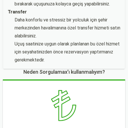
bırakarak uçuşunuza kolayca geçiş yapabilirsiniz.
Transfer
Daha konforlu ve stressiz bir yolculuk için şehir
merkezinden havalimanına özel transfer hizmeti satın
alabilirsiniz.
Uçuş saatinize uygun olarak planlanan bu özel hizmet
için seyahatinizden önce rezervasyon yaptırmanız
gerekmektedir.
Neden Sorgulamax'ı kullanmalıyım?