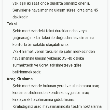
yaklaşık iki saat önce durakta olmanız önerilir.
Servislerle havalimanına ulaşım süresi ortalama 45
dakikadır.
Taksi
Şehir merkezindeki taksi duraklarından veya
çağıracağınız bir taksi ile doğrudan havalimanına
konforlu bir şekilde ulaşabilirsiniz.
7/24 hizmet veren taksiler ile şehir merkezinden
havalimanına ulaşım yaklaşık 35-40 dakika
sürmektedir ve ücret taksimetreye göre
belirlenmektedir.
Araç Kiralama
Şehir merkezinde bulunan yerel ve uluslararası araç
kiralama ofislerinden kendinize uygun bir araç
kiralayarak havalimanına gidebilirsiniz.
Kiraladığınız aracı havalimanındaki teslim noktalarına