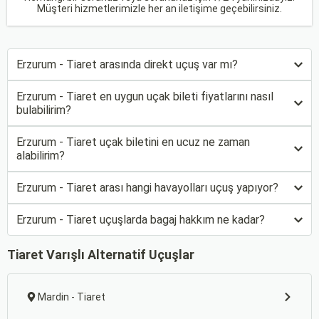
Müşteri hizmetlerimizle her an iletişime geçebilirsiniz.
Erzurum - Tiaret arasında direkt uçuş var mı?
Erzurum - Tiaret en uygun uçak bileti fiyatlarını nasıl
bulabilirim?
Erzurum - Tiaret uçak biletini en ucuz ne zaman
alabilirim?
Erzurum - Tiaret arası hangi havayolları uçuş yapıyor?
Erzurum - Tiaret uçuşlarda bagaj hakkım ne kadar?
Tiaret Varışlı Alternatif Uçuşlar
Mardin - Tiaret