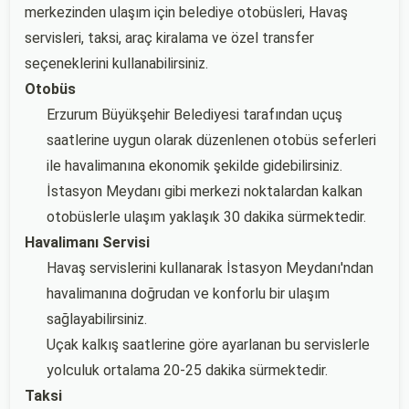
merkezinden ulaşım için belediye otobüsleri, Havaş
servisleri, taksi, araç kiralama ve özel transfer
seçeneklerini kullanabilirsiniz.
Otobüs
Erzurum Büyükşehir Belediyesi tarafından uçuş
saatlerine uygun olarak düzenlenen otobüs seferleri
ile havalimanına ekonomik şekilde gidebilirsiniz.
İstasyon Meydanı gibi merkezi noktalardan kalkan
otobüslerle ulaşım yaklaşık 30 dakika sürmektedir.
Havalimanı Servisi
Havaş servislerini kullanarak İstasyon Meydanı'ndan
havalimanına doğrudan ve konforlu bir ulaşım
sağlayabilirsiniz.
Uçak kalkış saatlerine göre ayarlanan bu servislerle
yolculuk ortalama 20-25 dakika sürmektedir.
Taksi