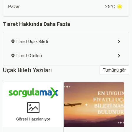
Pazar
25°C
Tiaret Hakkında Daha Fazla
Tiaret Uçak Bileti
Tiaret Otelleri
Uçak Bileti Yazıları
Tümünü gör