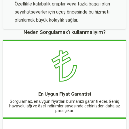
Özellikle kalabalık gruplar veya fazla bagajı olan
seyahatseverler için uçuş öncesinde bu hizmeti
planlamak büyük kolaylık sağlar.
Neden Sorgulamax'ı kullanmalıyım?
En Uygun Fiyat Garantisi
Sorgulamax, en uygun fiyatları bulmanızı garanti eder. Geniş
havayolu ağı ve özel indirimler sayesinde cebinizden daha az
para çıkar.