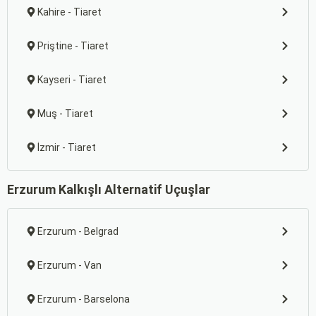
Kahire - Tiaret
Priştine - Tiaret
Kayseri - Tiaret
Muş - Tiaret
İzmir - Tiaret
Erzurum Kalkışlı Alternatif Uçuşlar
Erzurum - Belgrad
Erzurum - Van
Erzurum - Barselona