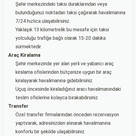
Şehir merkezindeki taksi duraklarından veya
bulunduğunuz noktadan taksi çağırarak havalimanına
7/24 hızlıca ulaşabilirsiniz.
Yaklaşık 13 kilometrelik bu mesafe için taksi
yolculuğu trafiğe bağlı olarak 15-20 dakika
sürmektedir.
Araç Kiralama
Şehir merkezinde yer alan yerli ve yabancı araç
kiralama ofislerinden bütçenize uygun bir araç
kiralayarak havalimanına gidebilirsiniz.
Uçuş öncesinde kiraladığınız aracı havalimanındaki
teslim ofislerine kolayca bırakabilirsiniz.
Transfer
Özel transfer firmalarından önceden rezervasyon
yaptırarak, adresinizden alınarak havalimanına
konforlu bir şekilde ulaşabilirsiniz.