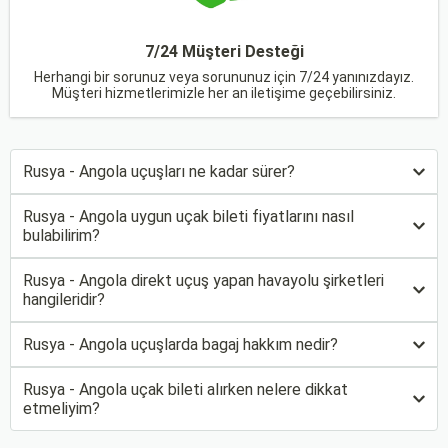
7/24 Müşteri Desteği
Herhangi bir sorunuz veya sorununuz için 7/24 yanınızdayız.
Müşteri hizmetlerimizle her an iletişime geçebilirsiniz.
Rusya - Angola uçuşları ne kadar sürer?
Rusya - Angola uygun uçak bileti fiyatlarını nasıl
bulabilirim?
Rusya - Angola direkt uçuş yapan havayolu şirketleri
hangileridir?
Rusya - Angola uçuşlarda bagaj hakkım nedir?
Rusya - Angola uçak bileti alırken nelere dikkat
etmeliyim?