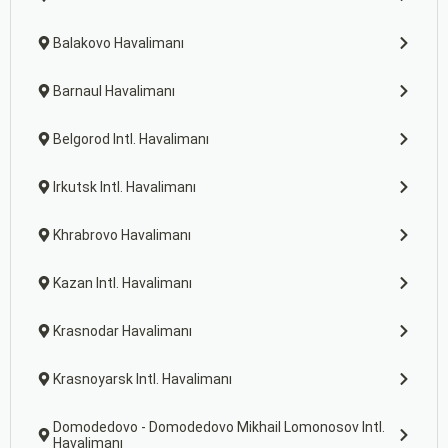
Balakovo Havalimanı
Barnaul Havalimanı
Belgorod Intl. Havalimanı
Irkutsk Intl. Havalimanı
Khrabrovo Havalimanı
Kazan Intl. Havalimanı
Krasnodar Havalimanı
Krasnoyarsk Intl. Havalimanı
Domodedovo - Domodedovo Mikhail Lomonosov Intl.
Havalimanı