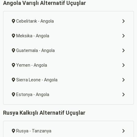
Angola Varışlı Alternatif Uçuşlar
Cebelitarık - Angola
Meksika - Angola
Guatemala - Angola
Yemen - Angola
Sierra Leone - Angola
Estonya - Angola
Rusya Kalkışlı Alternatif Uçuşlar
Rusya - Tanzanya