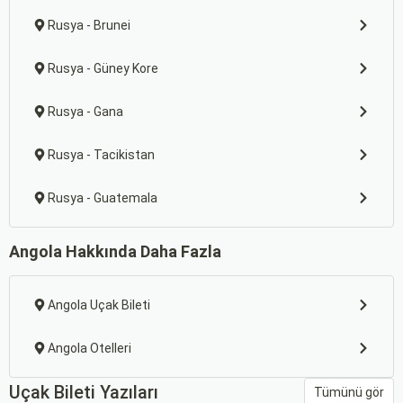
Rusya - Brunei
Rusya - Güney Kore
Rusya - Gana
Rusya - Tacikistan
Rusya - Guatemala
Angola Hakkında Daha Fazla
Angola Uçak Bileti
Angola Otelleri
Uçak Bileti Yazıları
Tümünü gör