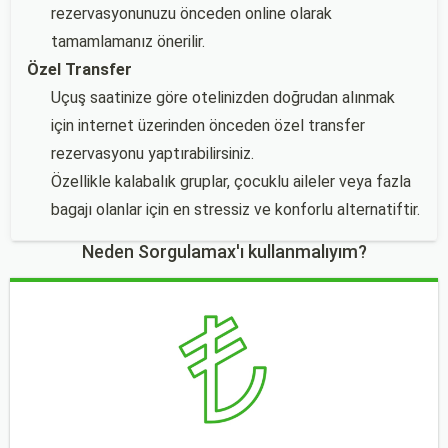
rezervasyonunuzu önceden online olarak
tamamlamanız önerilir.
Özel Transfer
Uçuş saatinize göre otelinizden doğrudan alınmak
için internet üzerinden önceden özel transfer
rezervasyonu yaptırabilirsiniz.
Özellikle kalabalık gruplar, çocuklu aileler veya fazla
bagajı olanlar için en stressiz ve konforlu alternatiftir.
Neden Sorgulamax'ı kullanmalıyım?