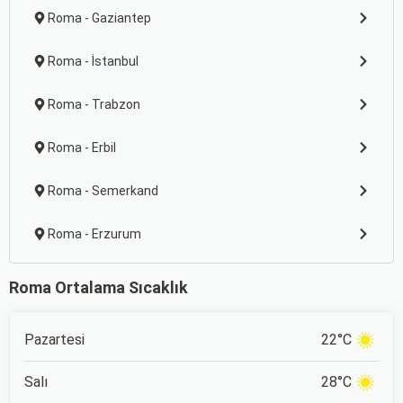
Roma - Gaziantep
Roma - İstanbul
Roma - Trabzon
Roma - Erbil
Roma - Semerkand
Roma - Erzurum
Roma Ortalama Sıcaklık
Pazartesi
22°C
Salı
28°C