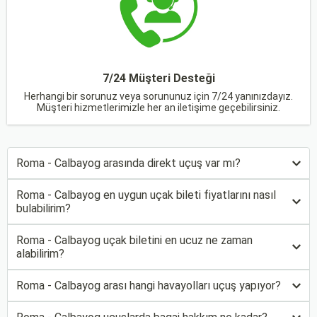
7/24 Müşteri Desteği
Herhangi bir sorunuz veya sorununuz için 7/24 yanınızdayız.
Müşteri hizmetlerimizle her an iletişime geçebilirsiniz.
Roma - Calbayog arasında direkt uçuş var mı?
Roma - Calbayog en uygun uçak bileti fiyatlarını nasıl
bulabilirim?
Roma - Calbayog uçak biletini en ucuz ne zaman
alabilirim?
Roma - Calbayog arası hangi havayolları uçuş yapıyor?