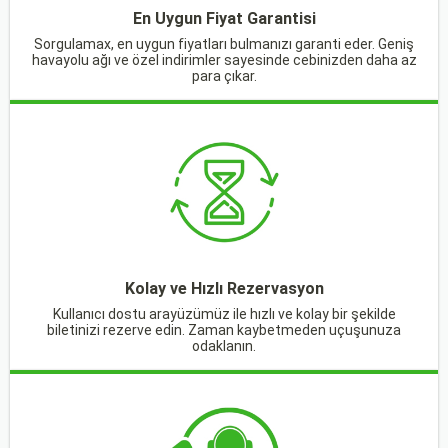
En Uygun Fiyat Garantisi
Sorgulamax, en uygun fiyatları bulmanızı garanti eder. Geniş
havayolu ağı ve özel indirimler sayesinde cebinizden daha az
para çıkar.
Kolay ve Hızlı Rezervasyon
Kullanıcı dostu arayüzümüz ile hızlı ve kolay bir şekilde
biletinizi rezerve edin. Zaman kaybetmeden uçuşunuza
odaklanın.