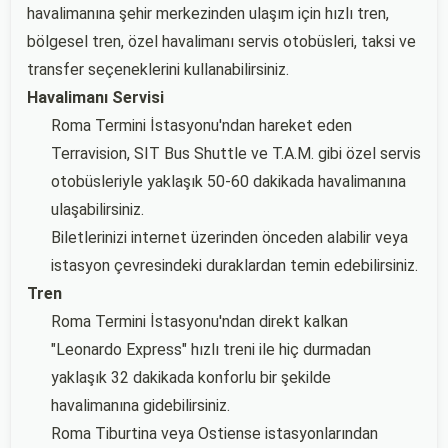
havalimanına şehir merkezinden ulaşım için hızlı tren,
bölgesel tren, özel havalimanı servis otobüsleri, taksi ve
transfer seçeneklerini kullanabilirsiniz.
Havalimanı Servisi
Roma Termini İstasyonu'ndan hareket eden
Terravision, SIT Bus Shuttle ve T.A.M. gibi özel servis
otobüsleriyle yaklaşık 50-60 dakikada havalimanına
ulaşabilirsiniz.
Biletlerinizi internet üzerinden önceden alabilir veya
istasyon çevresindeki duraklardan temin edebilirsiniz.
Tren
Roma Termini İstasyonu'ndan direkt kalkan
"Leonardo Express" hızlı treni ile hiç durmadan
yaklaşık 32 dakikada konforlu bir şekilde
havalimanına gidebilirsiniz.
Roma Tiburtina veya Ostiense istasyonlarından