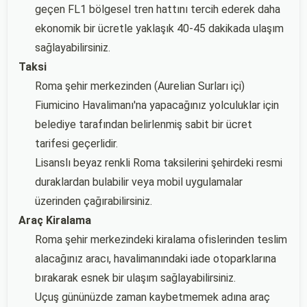
geçen FL1 bölgesel tren hattını tercih ederek daha
ekonomik bir ücretle yaklaşık 40-45 dakikada ulaşım
sağlayabilirsiniz.
Taksi
Roma şehir merkezinden (Aurelian Surları içi)
Fiumicino Havalimanı'na yapacağınız yolculuklar için
belediye tarafından belirlenmiş sabit bir ücret
tarifesi geçerlidir.
Lisanslı beyaz renkli Roma taksilerini şehirdeki resmi
duraklardan bulabilir veya mobil uygulamalar
üzerinden çağırabilirsiniz.
Araç Kiralama
Roma şehir merkezindeki kiralama ofislerinden teslim
alacağınız aracı, havalimanındaki iade otoparklarına
bırakarak esnek bir ulaşım sağlayabilirsiniz.
Uçuş gününüzde zaman kaybetmemek adına araç