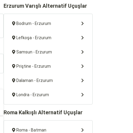
Erzurum Varışlı Alternatif Uçuşlar
Bodrum - Erzurum
Lefkoşa - Erzurum
Samsun - Erzurum
Priştine - Erzurum
Dalaman - Erzurum
Londra - Erzurum
Roma Kalkışlı Alternatif Uçuşlar
Roma - Batman