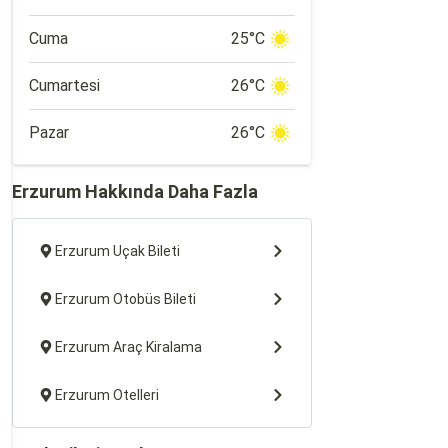
Cuma
25°C
Cumartesi
26°C
Pazar
26°C
Erzurum Hakkında Daha Fazla
Erzurum Uçak Bileti
Erzurum Otobüs Bileti
Erzurum Araç Kiralama
Erzurum Otelleri