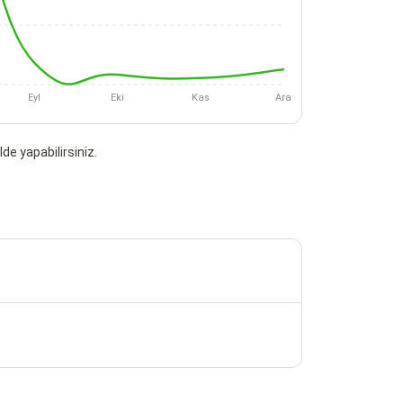
Eyl
Eki
Kas
Ara
de yapabilirsiniz.