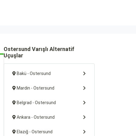
Ostersund Varışlı Alternatif
Uçuşlar
Bakü - Ostersund
Mardin - Ostersund
Belgrad - Ostersund
Ankara - Ostersund
Elazığ - Ostersund