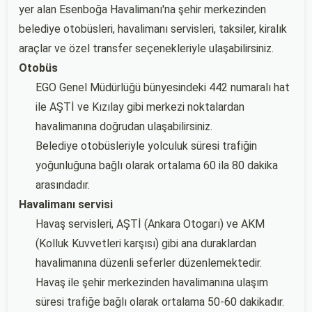
yer alan Esenboğa Havalimanı'na şehir merkezinden
belediye otobüsleri, havalimanı servisleri, taksiler, kiralık
araçlar ve özel transfer seçenekleriyle ulaşabilirsiniz.
Otobüs
EGO Genel Müdürlüğü bünyesindeki 442 numaralı hat
ile AŞTİ ve Kızılay gibi merkezi noktalardan
havalimanına doğrudan ulaşabilirsiniz.
Belediye otobüsleriyle yolculuk süresi trafiğin
yoğunluğuna bağlı olarak ortalama 60 ila 80 dakika
arasındadır.
Havalimanı servisi
Havaş servisleri, AŞTİ (Ankara Otogarı) ve AKM
(Kolluk Kuvvetleri karşısı) gibi ana duraklardan
havalimanına düzenli seferler düzenlemektedir.
Havaş ile şehir merkezinden havalimanına ulaşım
süresi trafiğe bağlı olarak ortalama 50-60 dakikadır.