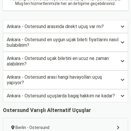
Müşteri hizmetlerimizle her an iletişime geçebilirsiniz.
Ankara - Ostersund arasında direkt uçuş var mı?
Ankara - Ostersund en uygun uçak bileti fiyatlarını nasıl
bulabilirim?
Ankara - Ostersund uçak biletini en ucuz ne zaman
alabilirim?
Ankara - Ostersund arası hangi havayolları uçuş
yapıyor?
Ankara - Ostersund uçuşlarda bagaj hakkım ne kadar?
Ostersund Varışlı Alternatif Uçuşlar
Berlin - Ostersund