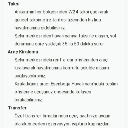
Taksi
Ankara'nın her bölgesinden 7/24 taksi çağırarak
güncel taksimetre tarifesi üzerinden hızlıca
havalimanına gidebilirsiniz.
Şehir merkezinden havalimanına taksi ile ulaşım, yol
durumuna göre yaklaşık 35 ila 50 dakika sürer.
Araç Kiralama
Şehir merkezindeki rent-a-car ofislerinden araç
kiralayarak havalimanına konforlu şekilde ulaşım
sağlayabilirsiniz.
Kiraladığınız aracı Esenboğa Havalimanı'ndaki teslim
ofislerine uçuşunuz öncesinde kolayca
bırakabilirsiniz.
Transfer
Özel transfer firmalarından uçuş saatinize uygun
olarak önceden rezervasyon yaptırıp kapınızdan