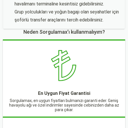
havalimanı terminaline kesintisiz gidebilirsiniz.
Grup yolculukları ve yoğun bagajı olan seyahatler için
şoförlü transfer araçlarını tercih edebilirsiniz.
Neden Sorgulamax'ı kullanmalıyım?
En Uygun Fiyat Garantisi
Sorgulamax, en uygun fiyatları bulmanızı garanti eder. Geniş
havayolu ağı ve özel indirimler sayesinde cebinizden daha az
para çıkar.