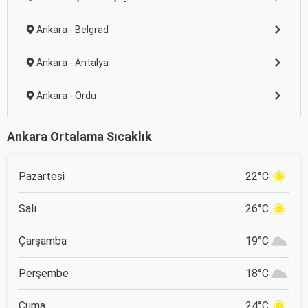
Ankara - Belgrad
Ankara - Antalya
Ankara - Ordu
Ankara Ortalama Sıcaklık
Pazartesi
22°C
Salı
26°C
Çarşamba
19°C
Perşembe
18°C
Cuma
24°C