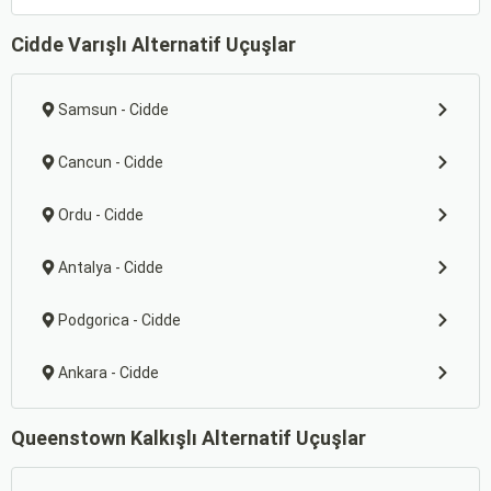
Cidde Varışlı Alternatif Uçuşlar
Samsun - Cidde
Cancun - Cidde
Ordu - Cidde
Antalya - Cidde
Podgorica - Cidde
Ankara - Cidde
Queenstown Kalkışlı Alternatif Uçuşlar