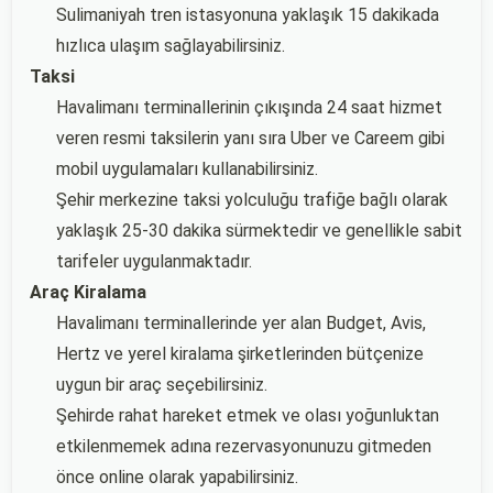
Sulimaniyah tren istasyonuna yaklaşık 15 dakikada
hızlıca ulaşım sağlayabilirsiniz.
Taksi
Havalimanı terminallerinin çıkışında 24 saat hizmet
veren resmi taksilerin yanı sıra Uber ve Careem gibi
mobil uygulamaları kullanabilirsiniz.
Şehir merkezine taksi yolculuğu trafiğe bağlı olarak
yaklaşık 25-30 dakika sürmektedir ve genellikle sabit
tarifeler uygulanmaktadır.
Araç Kiralama
Havalimanı terminallerinde yer alan Budget, Avis,
Hertz ve yerel kiralama şirketlerinden bütçenize
uygun bir araç seçebilirsiniz.
Şehirde rahat hareket etmek ve olası yoğunluktan
etkilenmemek adına rezervasyonunuzu gitmeden
önce online olarak yapabilirsiniz.