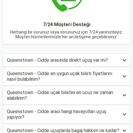
7/24 Müşteri Desteği
Herhangi bir sorunuz veya sorununuz için 7/24 yanınızdayız.
Müşteri hizmetlerimizle her an iletişime geçebilirsiniz.
Queenstown - Cidde arasında direkt uçuş var mı?
Queenstown - Cidde en uygun uçak bileti fiyatlarını
nasıl bulabilirim?
Queenstown - Cidde uçak biletini en ucuz ne zaman
alabilirim?
Queenstown - Cidde arası hangi havayolları uçuş
yapıyor?
Queenstown - Cidde uçuşlarda bagaj hakkım ne kadar?