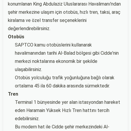
konumlanan King Abdulaziz Uluslararası Havalimanı'ndan
şehir merkezine ulaşım için otobüs, hızlı tren, taksi, araç
kiralama ve özel transfer seçeneklerini
değerlendirebilirsiniz.
Otobüs
SAPTCO kamu otobüslerini kullanarak
havalimanından tarihi Al-Balad bölgesi gibi Cidde'nin
merkezi noktalarına ekonomik bir şekilde
ulaşabilirsiniz.
Otobüs yolculuğu trafik yoğunluğuna bağlı olarak
ortalama 45 ila 60 dakika arasında sürmektedir.
Tren
Terminal 1 bünyesinde yer alan istasyondan hareket
eden Haramain Yüksek Hızlı Tren hattını tercih
edebilirsiniz.
Bu modern hat ile Cidde şehir merkezindeki Al-