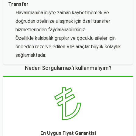
Transfer
Havalimanına inişte zaman kaybetmemek ve
doğrudan otelinize ulaşmak için özel transfer
hizmetlerinden faydalanabilirsiniz.
Özellikle kalabalık gruplar ve çocuklu aileler için
önceden rezerve edilen VIP araçlar büyük kolaylık
sağlamaktadır.
Neden Sorgulamax'ı kullanmalıyım?
En Uygun Fiyat Garantisi