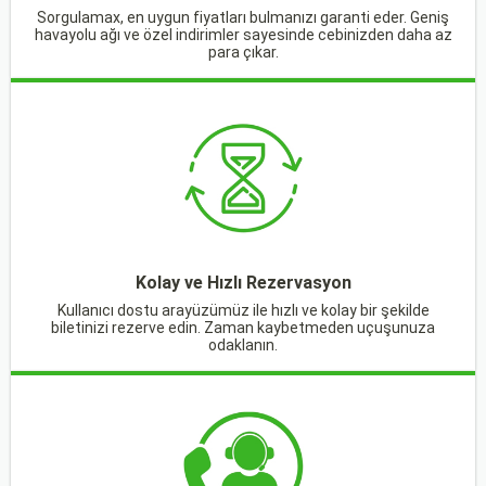
Sorgulamax, en uygun fiyatları bulmanızı garanti eder. Geniş
havayolu ağı ve özel indirimler sayesinde cebinizden daha az
para çıkar.
Kolay ve Hızlı Rezervasyon
Kullanıcı dostu arayüzümüz ile hızlı ve kolay bir şekilde
biletinizi rezerve edin. Zaman kaybetmeden uçuşunuza
odaklanın.