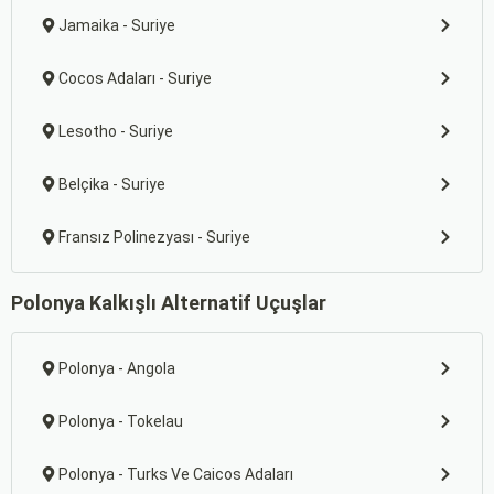
Jamaika - Suriye
Cocos Adaları - Suriye
Lesotho - Suriye
Belçika - Suriye
Fransız Polinezyası - Suriye
Polonya Kalkışlı Alternatif Uçuşlar
Polonya - Angola
Polonya - Tokelau
Polonya - Turks Ve Caicos Adaları