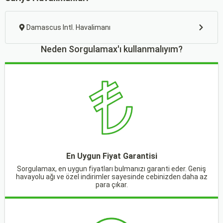
Damascus Intl. Havalimanı
Neden Sorgulamax'ı kullanmalıyım?
En Uygun Fiyat Garantisi
Sorgulamax, en uygun fiyatları bulmanızı garanti eder. Geniş
havayolu ağı ve özel indirimler sayesinde cebinizden daha az
para çıkar.