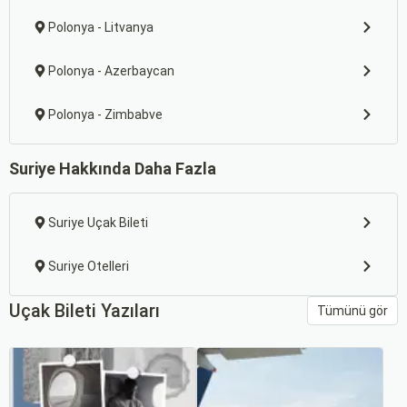
Polonya - Litvanya
Polonya - Azerbaycan
Polonya - Zimbabve
Suriye Hakkında Daha Fazla
Suriye Uçak Bileti
Suriye Otelleri
Uçak Bileti Yazıları
Tümünü gör