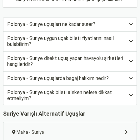
Polonya - Suriye uçuşları ne kadar sürer?
Polonya - Suriye uygun uçak bileti fiyatlarını nasıl
bulabilirim?
Polonya - Suriye direkt uçuş yapan havayolu şirketleri
hangileridir?
Polonya - Suriye uçuşlarda bagaj hakkım nedir?
Polonya - Suriye uçak bileti alırken nelere dikkat
etmeliyim?
Suriye Varışlı Alternatif Uçuşlar
Malta - Suriye