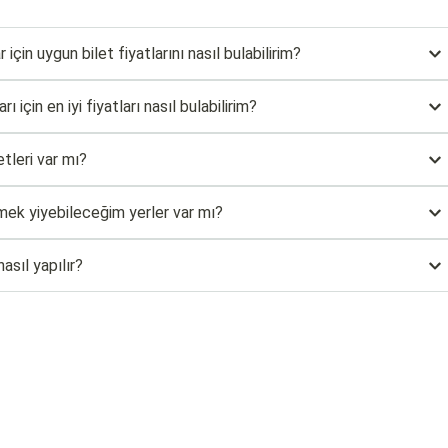
çin uygun bilet fiyatlarını nasıl bulabilirim?
için en iyi fiyatları nasıl bulabilirim?
tleri var mı?
ek yiyebileceğim yerler var mı?
asıl yapılır?