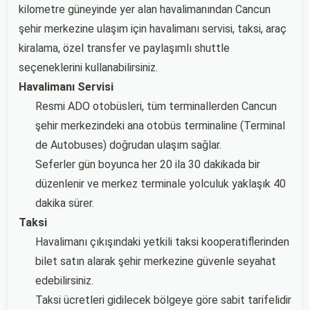
kilometre güneyinde yer alan havalimanından Cancun
şehir merkezine ulaşım için havalimanı servisi, taksi, araç
kiralama, özel transfer ve paylaşımlı shuttle
seçeneklerini kullanabilirsiniz.
Havalimanı Servisi
Resmi ADO otobüsleri, tüm terminallerden Cancun
şehir merkezindeki ana otobüs terminaline (Terminal
de Autobuses) doğrudan ulaşım sağlar.
Seferler gün boyunca her 20 ila 30 dakikada bir
düzenlenir ve merkez terminale yolculuk yaklaşık 40
dakika sürer.
Taksi
Havalimanı çıkışındaki yetkili taksi kooperatiflerinden
bilet satın alarak şehir merkezine güvenle seyahat
edebilirsiniz.
Taksi ücretleri gidilecek bölgeye göre sabit tarifelidir