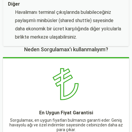
Diğer
Havalimanı terminal çıkışlarında bulabileceğiniz
paylaşımlı minibüsler (shared shuttle) sayesinde
daha ekonomik bir ücret karşılığında diğer yolcularla
birlikte merkeze ulaşabilirsiniz.
Neden Sorgulamax'ı kullanmalıyım?
En Uygun Fiyat Garantisi
Sorgulamax, en uygun fiyatları bulmanızı garanti eder. Geniş
havayolu ağı ve özel indirimler sayesinde cebinizden daha az
para çıkar.