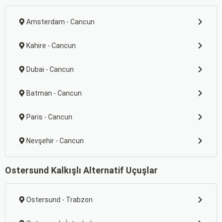
Amsterdam - Cancun
Kahire - Cancun
Dubai - Cancun
Batman - Cancun
Paris - Cancun
Nevşehir - Cancun
Ostersund Kalkışlı Alternatif Uçuşlar
Ostersund - Trabzon