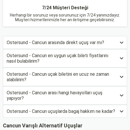
7/24 Müşteri Desteği
Herhangi bir sorunuz veya sorununuz için 7/24 yanınızdayız.
Müşteri hizmetlerimizle her an iletişime geçebilirsiniz.
Ostersund - Cancun arasında direkt uçuş var mı?
Ostersund - Cancun en uygun uçak bileti fiyatlarını
nasıl bulabilirim?
Ostersund - Cancun uçak biletini en ucuz ne zaman
alabilirim?
Ostersund - Cancun arası hangi havayolları uçuş
yapıyor?
Ostersund - Cancun uçuşlarda bagaj hakkım ne kadar?
Cancun Varışlı Alternatif Uçuşlar