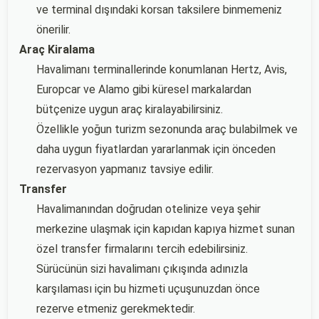
ve terminal dışındaki korsan taksilere binmemeniz
önerilir.
Araç Kiralama
Havalimanı terminallerinde konumlanan Hertz, Avis,
Europcar ve Alamo gibi küresel markalardan
bütçenize uygun araç kiralayabilirsiniz.
Özellikle yoğun turizm sezonunda araç bulabilmek ve
daha uygun fiyatlardan yararlanmak için önceden
rezervasyon yapmanız tavsiye edilir.
Transfer
Havalimanından doğrudan otelinize veya şehir
merkezine ulaşmak için kapıdan kapıya hizmet sunan
özel transfer firmalarını tercih edebilirsiniz.
Sürücünün sizi havalimanı çıkışında adınızla
karşılaması için bu hizmeti uçuşunuzdan önce
rezerve etmeniz gerekmektedir.