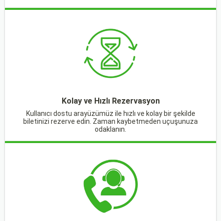
Kolay ve Hızlı Rezervasyon
Kullanıcı dostu arayüzümüz ile hızlı ve kolay bir şekilde
biletinizi rezerve edin. Zaman kaybetmeden uçuşunuza
odaklanın.