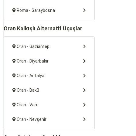
Roma - Saraybosna
Oran Kalkışlı Alternatif Uçuşlar
Oran - Gaziantep
Oran - Diyarbakır
Oran - Antalya
Oran - Bakü
Oran - Van
Oran - Nevşehir