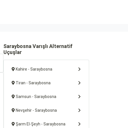
Saraybosna Varışlı Alternatif
Uçuşlar
Kahire - Saraybosna
Tiran - Saraybosna
Samsun - Saraybosna
Nevşehir - Saraybosna
Şarm El-Şeyh - Saraybosna