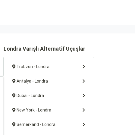
Londra Varışlı Alternatif Uçuşlar
Trabzon - Londra
Antalya - Londra
Dubai - Londra
New York - Londra
Semerkand - Londra