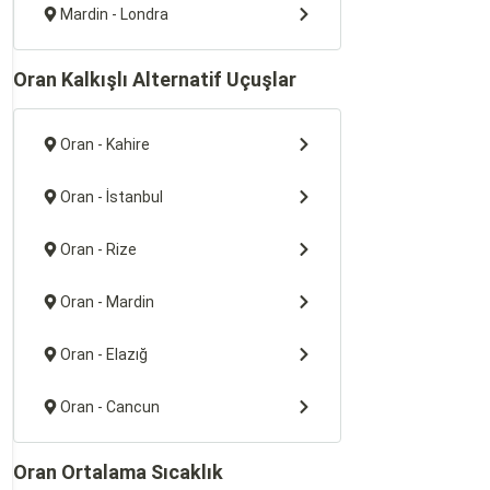
Mardin - Londra
Oran Kalkışlı Alternatif Uçuşlar
Oran - Kahire
Oran - İstanbul
Oran - Rize
Oran - Mardin
Oran - Elazığ
Oran - Cancun
Oran Ortalama Sıcaklık