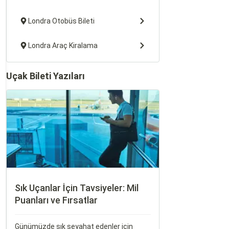
Londra Otobüs Bileti
Londra Araç Kiralama
Uçak Bileti Yazıları
Sık Uçanlar İçin Tavsiyeler: Mil
Puanları ve Fırsatlar
Günümüzde sık seyahat edenler için