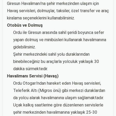
Giresun Havalimanı'na şehir merkezinden ulaşım için
Havaş servisleri, dolmuşlar, taksiler, özel transfer ve araç
kiralama seçeneklerini kullanabilirsiniz.
Otobüs ve Dolmuş
Ordu ile Giresun arasında sahil şeridi boyunca sefer
yapan dolmuş ve minibüsleri kullanarak havalimanına
gidebilirsiniz.
Şehir merkezindeki sahil yolu duraklarından
binebileceğiniz bu araçlarla yolculuk yaklaşık 30
dakika sürmektedir.
Havalimanı Servisi (Havaş)
Ordu Otogarı'ndan hareket eden Havaş servisleri,
Teleferik Altı (Migros önü) gibi merkezi duraklardan
da yolcu alarak havalimanına ulaşım sağlamaktadır.
Uçak kalkış saatlerine göre düzenlenen servislerle
şehir merkezinden havalimanına yaklaşık 25-30