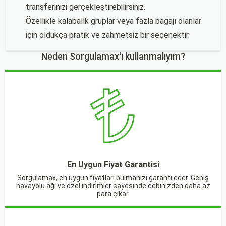
transferinizi gerçekleştirebilirsiniz.
Özellikle kalabalık gruplar veya fazla bagajı olanlar
için oldukça pratik ve zahmetsiz bir seçenektir.
Neden Sorgulamax'ı kullanmalıyım?
En Uygun Fiyat Garantisi
Sorgulamax, en uygun fiyatları bulmanızı garanti eder. Geniş
havayolu ağı ve özel indirimler sayesinde cebinizden daha az
para çıkar.