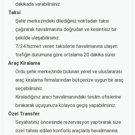
dakikada varabilirsiniz.
Taksi
Şehir merkezindeki dilediğiniz noktadan taksi
çağırarak havalimanına doğrudan ve kesintisiz bir
şekilde ulaşabilirsiniz.
7/24 hizmet veren taksilerle havalimanına ulaşım
trafiğin durumuna göre ortalama 20 dakika sürer.
Araç Kiralama
Ordu şehir merkezinde bulunan yerel ve uluslararası
araç kiralama firmalarından bütçenize uygun bir araç
seçebilirsiniz.
Kiraladığınız aracı havalimanındaki teslim ofislerine
bırakarak uçuşunuza kolayca geçiş yapabilirsiniz.
Özel Transfer
Seyahatiniz öncesinde rezervasyon yaptırarak size
özel tahsis edilen konforlu araçlarla havalimanına