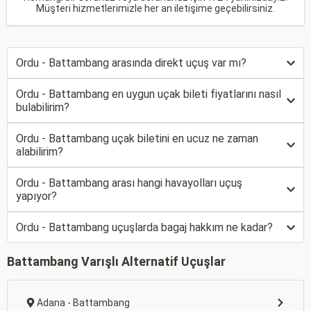
Müşteri hizmetlerimizle her an iletişime geçebilirsiniz.
Ordu - Battambang arasında direkt uçuş var mı?
Ordu - Battambang en uygun uçak bileti fiyatlarını nasıl
bulabilirim?
Ordu - Battambang uçak biletini en ucuz ne zaman
alabilirim?
Ordu - Battambang arası hangi havayolları uçuş
yapıyor?
Ordu - Battambang uçuşlarda bagaj hakkım ne kadar?
Battambang Varışlı Alternatif Uçuşlar
Adana - Battambang