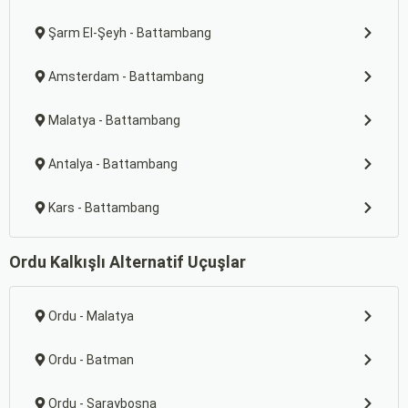
Şarm El-Şeyh - Battambang
Amsterdam - Battambang
Malatya - Battambang
Antalya - Battambang
Kars - Battambang
Ordu Kalkışlı Alternatif Uçuşlar
Ordu - Malatya
Ordu - Batman
Ordu - Saraybosna