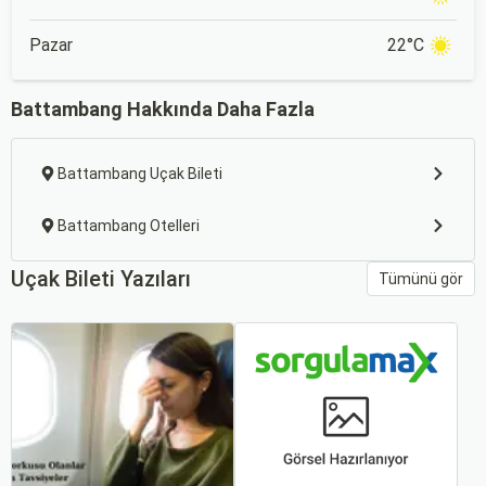
Pazar
22°C
Battambang Hakkında Daha Fazla
Battambang Uçak Bileti
Battambang Otelleri
Uçak Bileti Yazıları
Tümünü gör