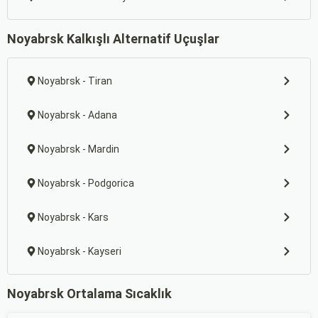
Noyabrsk Kalkışlı Alternatif Uçuşlar
Noyabrsk - Tiran
Noyabrsk - Adana
Noyabrsk - Mardin
Noyabrsk - Podgorica
Noyabrsk - Kars
Noyabrsk - Kayseri
Noyabrsk Ortalama Sıcaklık