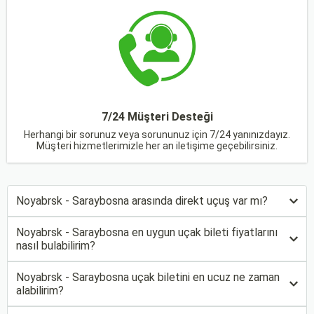
7/24 Müşteri Desteği
Herhangi bir sorunuz veya sorununuz için 7/24 yanınızdayız.
Müşteri hizmetlerimizle her an iletişime geçebilirsiniz.
Noyabrsk - Saraybosna arasında direkt uçuş var mı?
Noyabrsk - Saraybosna en uygun uçak bileti fiyatlarını
nasıl bulabilirim?
Noyabrsk - Saraybosna uçak biletini en ucuz ne zaman
alabilirim?