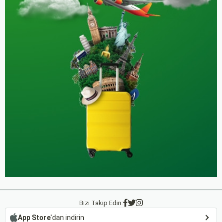
Bizi Takip Edin:
App Store
'dan indirin