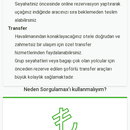
Seyahatiniz öncesinde online rezervasyon yaptırarak
uçağınız indiğinde aracınızı sıra beklemeden teslim
alabilirsiniz.
Transfer
Havalimanından konaklayacağınız otele doğrudan ve
zahmetsiz bir ulaşım için özel transfer
hizmetlerinden faydalanabilirsiniz.
Grup seyahatleri veya bagajı çok olan yolcular için
önceden rezerve edilen şoförlü transfer araçları
büyük kolaylık sağlamaktadır.
Neden Sorgulamax'ı kullanmalıyım?