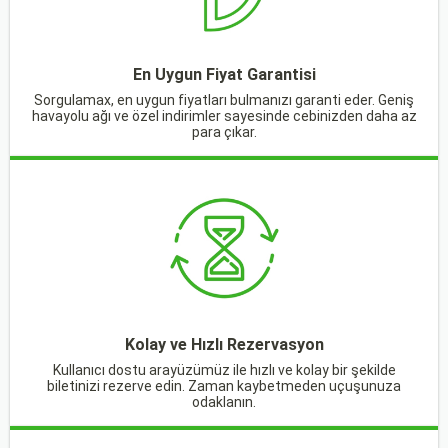
En Uygun Fiyat Garantisi
Sorgulamax, en uygun fiyatları bulmanızı garanti eder. Geniş
havayolu ağı ve özel indirimler sayesinde cebinizden daha az
para çıkar.
Kolay ve Hızlı Rezervasyon
Kullanıcı dostu arayüzümüz ile hızlı ve kolay bir şekilde
biletinizi rezerve edin. Zaman kaybetmeden uçuşunuza
odaklanın.