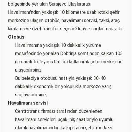
bölgesinde yer alan Sarajevo Uluslararası
Havalimanı'ndan yaklaşık 10 kilometre uzaklıktaki şehir
merkezine ulaşım otobüs, havalimanı servisi, taksi, araç
kiralama ve özel transfer seçenekleriyle sağlanmaktadır.
Otobüs
Havalimanına yaklaşık 10 dakikalık yürüme
mesafesinde yer alan Dobrinja semtinden kalkan 103
numaralı troleybüs hattını kullanarak şehir merkezine
ulaşabilirsiniz.
Bu belediye otobüsü hattıyla yaklaşık 30-40
dakikalık ekonomik bir yolculukla merkeze varış
sağlayabilirsiniz.
Havalimanı servisi
Centrotrans firması tarafından düzenlenen
havalimanı servisleri, uçak iniş saatleriyle uyumlu
olarak havalimanından kalkıp tarihi şehir merkezi