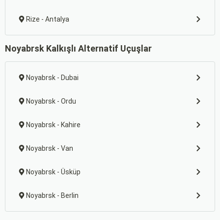
Rize - Antalya
Noyabrsk Kalkışlı Alternatif Uçuşlar
Noyabrsk - Dubai
Noyabrsk - Ordu
Noyabrsk - Kahire
Noyabrsk - Van
Noyabrsk - Üsküp
Noyabrsk - Berlin