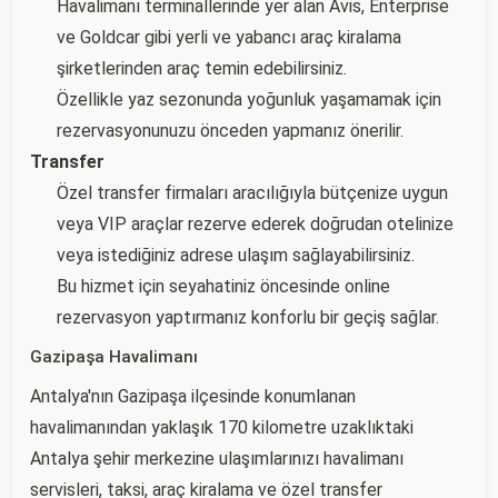
Havalimanı terminallerinde yer alan Avis, Enterprise
ve Goldcar gibi yerli ve yabancı araç kiralama
şirketlerinden araç temin edebilirsiniz.
Özellikle yaz sezonunda yoğunluk yaşamamak için
rezervasyonunuzu önceden yapmanız önerilir.
Transfer
Özel transfer firmaları aracılığıyla bütçenize uygun
veya VIP araçlar rezerve ederek doğrudan otelinize
veya istediğiniz adrese ulaşım sağlayabilirsiniz.
Bu hizmet için seyahatiniz öncesinde online
rezervasyon yaptırmanız konforlu bir geçiş sağlar.
Gazipaşa Havalimanı
Antalya'nın Gazipaşa ilçesinde konumlanan
havalimanından yaklaşık 170 kilometre uzaklıktaki
Antalya şehir merkezine ulaşımlarınızı havalimanı
servisleri, taksi, araç kiralama ve özel transfer