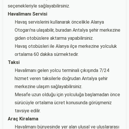
seçenekleriyle sağlayabilirsiniz.
Havalimanı Servisi
Havaş servislerini kullanarak öncelikle Alanya
Otogarı'na ulaşabilir, buradan Antalya şehir merkezine
giden otobüslere aktarma yapabilirsiniz.
Havaş otobüsleri ile Alanya ilçe merkezine yolculuk
ortalama 60 dakika sürmektedir.
Taksi
Havalimanı gelen yolcu terminali çıkışında 7/24
hizmet veren taksilerle doğrudan Antalya şehir
merkezine ulaşım sağlayabilirsiniz.
Mesafe uzun olduğu için yolculuğa başlamadan önce
sürücüyle ortalama ücret konusunda görüşmeniz
tavsiye edilir.
Araç Kiralama
Havalimanı bünyesinde yer alan ulusal ve uluslararası