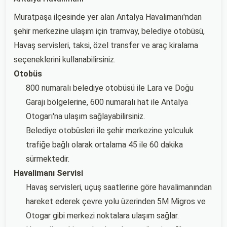
Muratpaşa ilçesinde yer alan Antalya Havalimanı'ndan
şehir merkezine ulaşım için tramvay, belediye otobüsü,
Havaş servisleri, taksi, özel transfer ve araç kiralama
seçeneklerini kullanabilirsiniz.
Otobüs
800 numaralı belediye otobüsü ile Lara ve Doğu
Garajı bölgelerine, 600 numaralı hat ile Antalya
Otogarı'na ulaşım sağlayabilirsiniz.
Belediye otobüsleri ile şehir merkezine yolculuk
trafiğe bağlı olarak ortalama 45 ile 60 dakika
sürmektedir.
Havalimanı Servisi
Havaş servisleri, uçuş saatlerine göre havalimanından
hareket ederek çevre yolu üzerinden 5M Migros ve
Otogar gibi merkezi noktalara ulaşım sağlar.