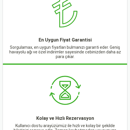
En Uygun Fiyat Garantisi
Sorgulamax, en uygun fiyatları bulmanızı garanti eder. Geniş
havayolu ağı ve özel indirimler sayesinde cebinizden daha az
para çıkar.
Kolay ve Hızlı Rezervasyon
Kullanıcı dostu arayüzümüz ile hızlı ve kolay bir şekilde