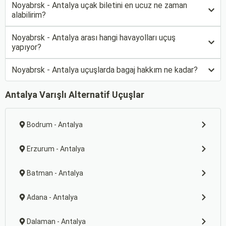
Noyabrsk - Antalya uçak biletini en ucuz ne zaman
alabilirim?
Noyabrsk - Antalya arası hangi havayolları uçuş
yapıyor?
Noyabrsk - Antalya uçuşlarda bagaj hakkım ne kadar?
Antalya Varışlı Alternatif Uçuşlar
Bodrum - Antalya
Erzurum - Antalya
Batman - Antalya
Adana - Antalya
Dalaman - Antalya