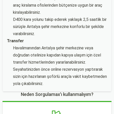
araç kiralama ofislerinden bütçenize uygun bir araç
kiralayabilirsiniz.
D400 kara yolunu takip ederek yaklaşık 2,5 saatlik bir
sürüşle Antalya şehir merkezine konforlu bir şekilde
varabilirsiniz.
Transfer
Havalimanından Antalya şehir merkezine veya
doğrudan otelinize kapıdan kapıya ulaşım için özel
transfer hizmetlerinden yararlanabilirsiniz.
Seyahatinizden önce online rezervasyon yaptırarak
sizin için hazırlanan şoförlü araçla vakit kaybetmeden
yola çıkabilirsiniz.
Neden Sorgulamax'ı kullanmalıyım?