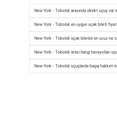
New York - Tobolsk arasında direkt uçuş var 
New York - Tobolsk en uygun uçak bileti fiyatla
New York - Tobolsk uçak biletini en ucuz ne z
New York - Tobolsk arası hangi havayolları uç
New York - Tobolsk uçuşlarda bagaj hakkım n