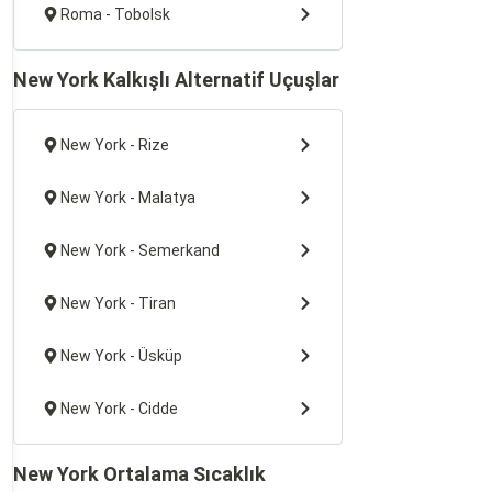
Roma - Tobolsk
New York Kalkışlı Alternatif Uçuşlar
New York - Rize
New York - Malatya
New York - Semerkand
New York - Tiran
New York - Üsküp
New York - Cidde
New York Ortalama Sıcaklık