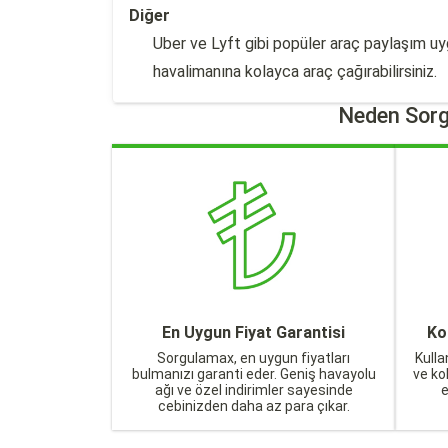
Diğer
Uber ve Lyft gibi popüler araç paylaşım uy
havalimanına kolayca araç çağırabilirsiniz.
Neden Sorg
En Uygun Fiyat Garantisi
Ko
Sorgulamax, en uygun fiyatları
Kulla
bulmanızı garanti eder. Geniş havayolu
ve ko
ağı ve özel indirimler sayesinde
cebinizden daha az para çıkar.