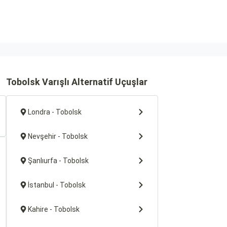
Tobolsk Varışlı Alternatif Uçuşlar
Londra - Tobolsk
Nevşehir - Tobolsk
Şanlıurfa - Tobolsk
İstanbul - Tobolsk
Kahire - Tobolsk