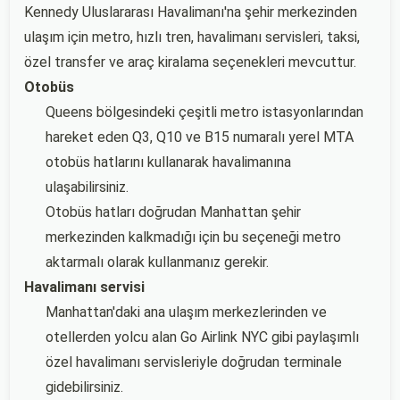
Kennedy Uluslararası Havalimanı'na şehir merkezinden
ulaşım için metro, hızlı tren, havalimanı servisleri, taksi,
özel transfer ve araç kiralama seçenekleri mevcuttur.
Otobüs
Queens bölgesindeki çeşitli metro istasyonlarından
hareket eden Q3, Q10 ve B15 numaralı yerel MTA
otobüs hatlarını kullanarak havalimanına
ulaşabilirsiniz.
Otobüs hatları doğrudan Manhattan şehir
merkezinden kalkmadığı için bu seçeneği metro
aktarmalı olarak kullanmanız gerekir.
Havalimanı servisi
Manhattan'daki ana ulaşım merkezlerinden ve
otellerden yolcu alan Go Airlink NYC gibi paylaşımlı
özel havalimanı servisleriyle doğrudan terminale
gidebilirsiniz.