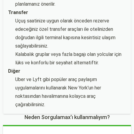
planlamanız önerilir.
Transfer
Uçuş saatinize uygun olarak önceden rezerve
edeceğiniz özel transfer araçları ile otelinizden
doğrudan ilgili terminal kapısına kesintisiz ulaşım
sağlayabilirsiniz.
Kalabalık gruplar veya fazla bagajı olan yolcular için
lüks ve konforlu bir seyahat alternatiftir.
Diğer
Uber ve Lyft gibi popüler araç paylaşım
uygulamalarını kullanarak New York'un her
noktasından havalimanına kolayca araç
çağırabilirsiniz.
Neden Sorgulamax'ı kullanmalıyım?