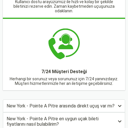
Kullanıcı dostu arayüzümüz ile hızlı ve kolay bir şekilde
biletinizi rezerve edin. Zaman kaybetmeden uçuşunuza
odaklanın.
7/24 Müşteri Desteği
Herhangi bir sorunuz veya sorununuz için 7/24 yanınızdayız.
Müşteri hizmetlerimizle her an iletişime geçebilirsiniz.
New York - Pointe A Pitre arasında direkt uçuş var mı?
New York - Pointe A Pitre en uygun uçak bileti
fiyatlarını nasıl bulabilirim?