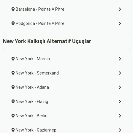
Barselona - Pointe A Pitre
Podgorica - Pointe A Pitre
New York Kalkışlı Alternatif Uçuşlar
New York - Mardin
New York - Semerkand
New York - Adana
New York - Elazığ
New York - Berlin
New York - Gaziantep