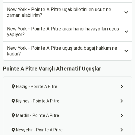
New York - Pointe A Pitre uçak biletini en ucuz ne
zaman alabilirim?
New York - Pointe A Pitre arası hangi havayolları uçuş
yapıyor?
New York - Pointe A Pitre uçuşlarda bagaj hakkım ne
kadar?
Pointe A Pitre Varışlı Alternatif Uçuşlar
Elazığ - Pointe A Pitre
Kişinev - Pointe A Pitre
Mardin - Pointe A Pitre
Nevşehir - Pointe A Pitre