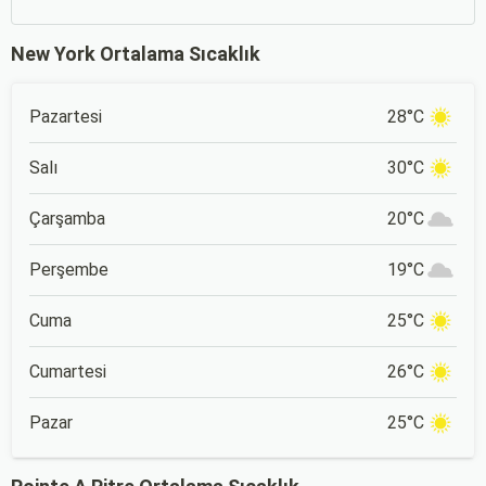
New York Ortalama Sıcaklık
Pazartesi
28°C
Salı
30°C
Çarşamba
20°C
Perşembe
19°C
Cuma
25°C
Cumartesi
26°C
Pazar
25°C