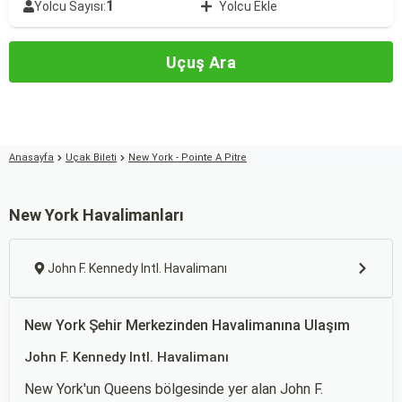
1
Yolcu Sayısı:
Yolcu Ekle
Uçuş Ara
Anasayfa
Uçak Bileti
New York - Pointe A Pitre
New York Havalimanları
John F. Kennedy Intl. Havalimanı
New York Şehir Merkezinden Havalimanına Ulaşım
John F. Kennedy Intl. Havalimanı
New York'un Queens bölgesinde yer alan John F.