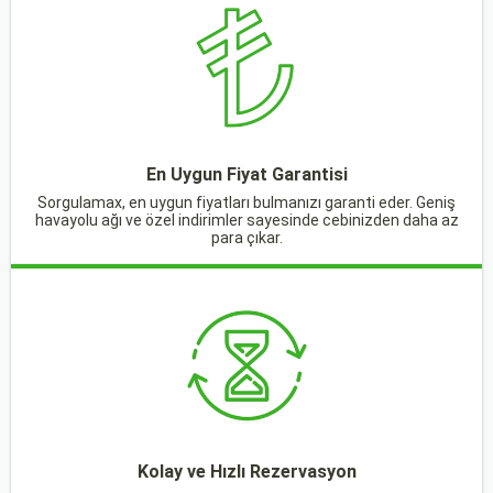
En Uygun Fiyat Garantisi
Sorgulamax, en uygun fiyatları bulmanızı garanti eder. Geniş
havayolu ağı ve özel indirimler sayesinde cebinizden daha az
para çıkar.
Kolay ve Hızlı Rezervasyon